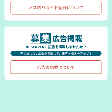
バス釣りガイド登録について
広告掲載
RESERVERに広告を掲載しませんか？
売り出したい広告を掲載して、集客・収入をアップ！
広告の掲載について