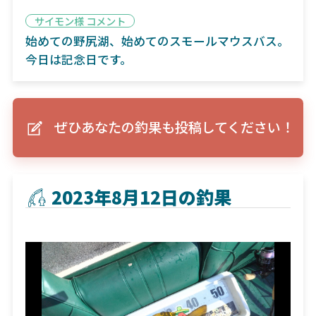
サイモン様 コメント
始めての野尻湖、始めてのスモールマウスバス。
今日は記念日です。
ぜひあなたの釣果も投稿してください！
2023年8月12日の釣果