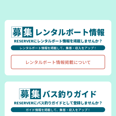
レンタルボート情報
RESERVERにレンタルボート情報を掲載しませんか？
レンタルボート情報を掲載して、集客・収入をアップ！
レンタルボート情報掲載について
バス釣りガイド
RESERVERにバス釣りガイドとして登録しませんか？
ガイド情報を掲載して、集客・収入をアップ！