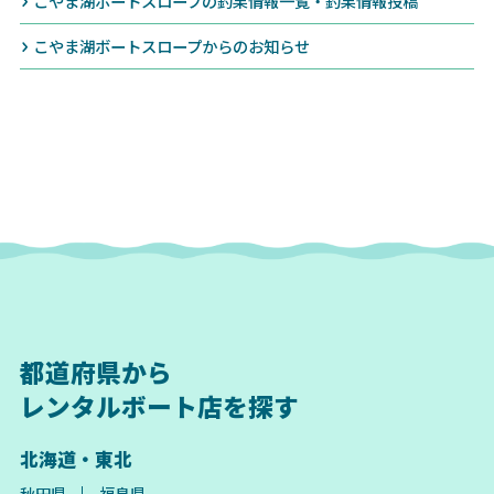
こやま湖ボートスロープの釣果情報一覧・釣果情報投稿
こやま湖ボートスロープからのお知らせ
都道府県から
レンタルボート店を探す
北海道・東北
秋田県
福島県