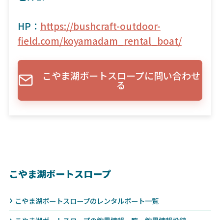
HP：
https://bushcraft-outdoor-
field.com/koyamadam_rental_boat/
こやま湖ボートスロープに問い合わせ
る
こやま湖ボートスロープ
こやま湖ボートスロープのレンタルボート一覧