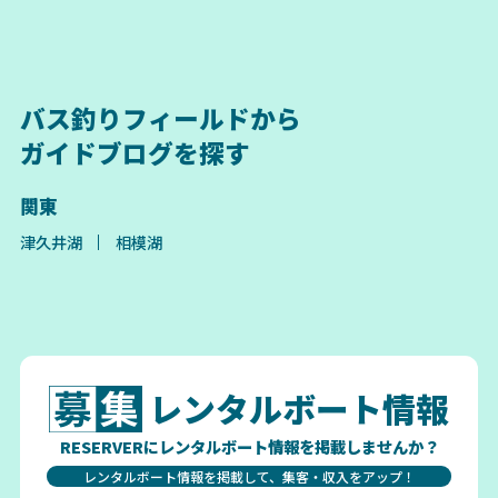
バス釣りフィールドから
ガイドブログを探す
関東
津久井湖
相模湖
レンタルボート情報
RESERVERにレンタルボート情報を掲載しませんか？
レンタルボート情報を掲載して、集客・収入をアップ！