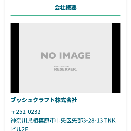
会社概要
ブッシュクラフト株式会社
〒252-0232
神奈川県相模原市中央区矢部3-28-13 TNK
ビル2F