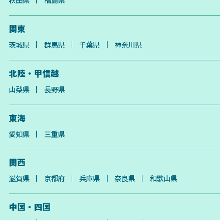
関東
茨城県
群馬県
千葉県
神奈川県
北陸・甲信越
山梨県
長野県
東海
愛知県
三重県
関西
滋賀県
京都府
兵庫県
奈良県
和歌山県
中国・四国