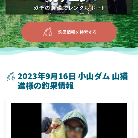
釣果情報を検索する
2023年9月16日 小山ダム 山猫
進様の釣果情報