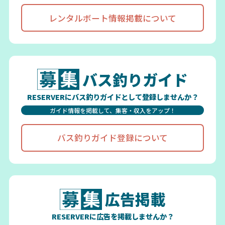
レンタルボート情報掲載について
バス釣りガイド
RESERVERにバス釣りガイドとして登録しませんか？
ガイド情報を掲載して、集客・収入をアップ！
バス釣りガイド登録について
広告掲載
RESERVERに広告を掲載しませんか？