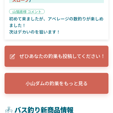
山猫進様 コメント
初めて来ましたが、アベレージの数釣りが楽しめ
ました！
次はデカいのを狙います！
ぜひあなたの釣果も投稿してください！
小山ダムの釣果をもっと見る
バス釣り新商品情報