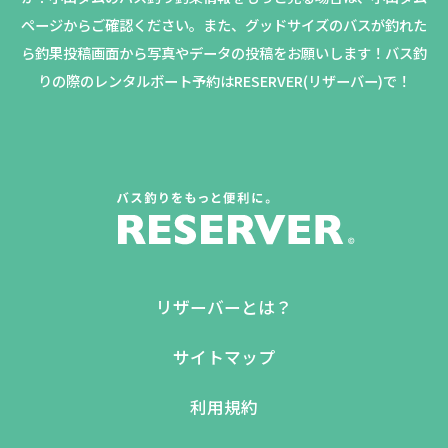
ページからご確認ください。
また、グッドサイズのバスが釣れた
ら釣果投稿画面から写真やデータの投稿をお願いします！バス釣
りの際のレンタルボート予約はRESERVER(リザーバー)で！
リザーバーとは？
サイトマップ
利用規約