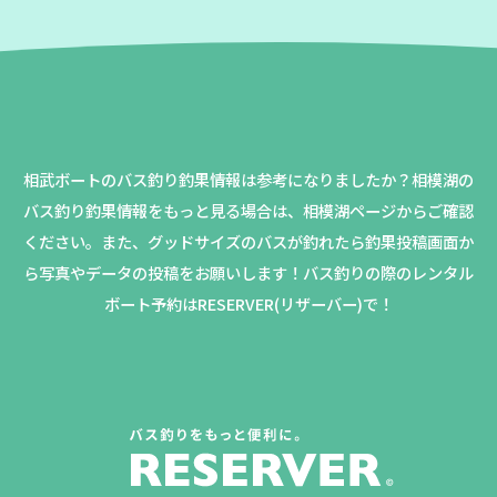
相武ボートのバス釣り釣果情報は参考になりましたか？
相模湖の
バス釣り釣果情報をもっと見る場合は、相模湖ページからご確認
ください。
また、グッドサイズのバスが釣れたら釣果投稿画面か
ら写真やデータの投稿をお願いします！バス釣りの際のレンタル
ボート予約はRESERVER(リザーバー)で！