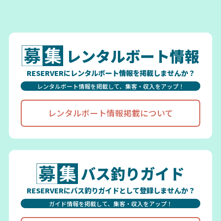
レンタルボート情報
RESERVERにレンタルボート情報を掲載しませんか？
レンタルボート情報を掲載して、集客・収入をアップ！
レンタルボート情報掲載について
バス釣りガイド
RESERVERにバス釣りガイドとして登録しませんか？
ガイド情報を掲載して、集客・収入をアップ！