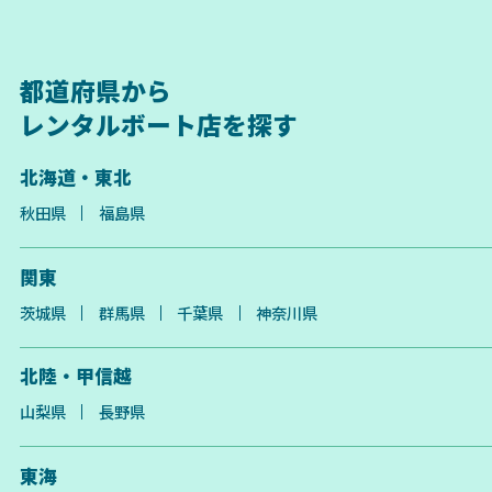
都道府県から
レンタルボート店を探す
北海道・東北
秋田県
福島県
関東
茨城県
群馬県
千葉県
神奈川県
北陸・甲信越
山梨県
長野県
東海