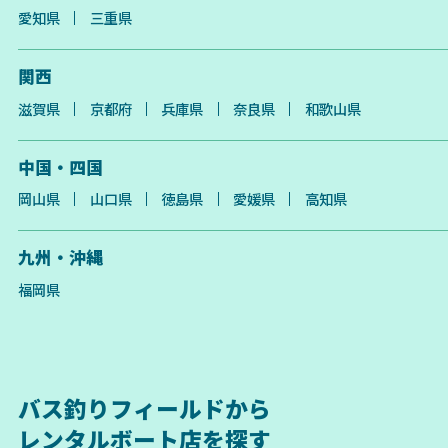
愛知県
三重県
関西
滋賀県
京都府
兵庫県
奈良県
和歌山県
中国・四国
岡山県
山口県
徳島県
愛媛県
高知県
九州・沖縄
福岡県
バス釣りフィールドから
レンタルボート店を探す