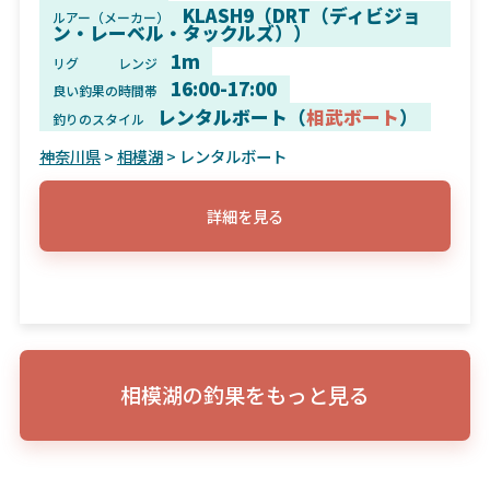
KLASH9（DRT（ディビジョ
ルアー（メーカー）
ン・レーベル・タックルズ））
1m
リグ
レンジ
16:00-17:00
良い釣果の時間帯
レンタルボート（
相武ボート
）
釣りのスタイル
神奈川県
>
相模湖
> レンタルボート
詳細を見る
相模湖の釣果をもっと見る