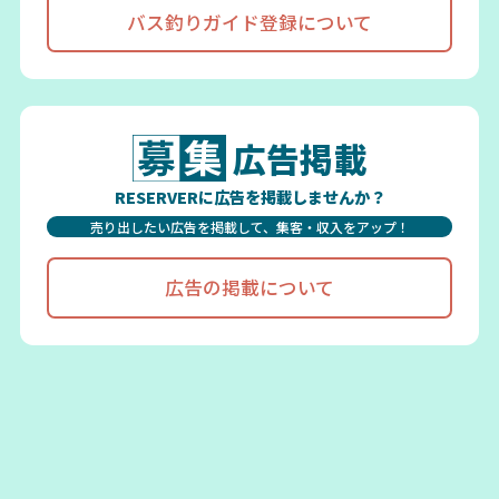
バス釣りガイド登録について
広告掲載
RESERVERに広告を掲載しませんか？
売り出したい広告を掲載して、集客・収入をアップ！
広告の掲載について