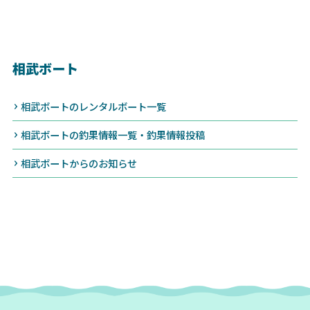
相武ボート
相武ボートのレンタルボート一覧
相武ボートの釣果情報一覧・釣果情報投稿
相武ボートからのお知らせ