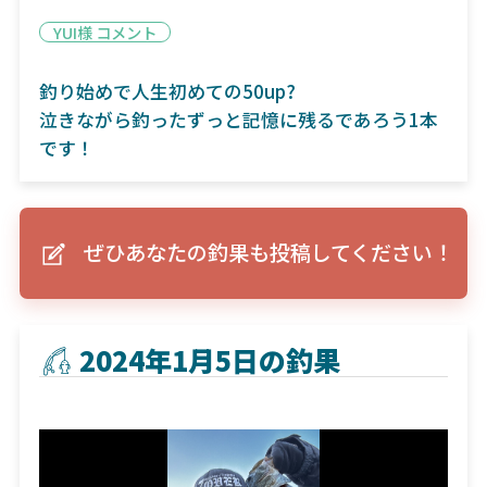
YUI様 コメント
釣り始めで人生初めての50up?
泣きながら釣ったずっと記憶に残るであろう1本
です！
ぜひあなたの釣果も投稿してください！
2024年1月5日の釣果