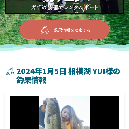
釣果情報を検索する
2024年1月5日 相模湖 YUI様の
釣果情報