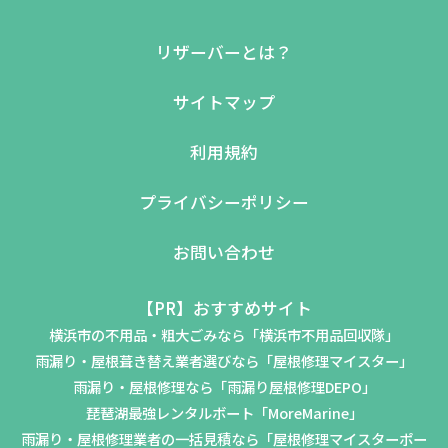
リザーバーとは？
サイトマップ
利用規約
プライバシーポリシー
お問い合わせ
【PR】おすすめサイト
横浜市の不用品・粗大ごみなら「横浜市不用品回収隊」
雨漏り・屋根葺き替え業者選びなら「屋根修理マイスター」
雨漏り・屋根修理なら「雨漏り屋根修理DEPO」
琵琶湖最強レンタルボート「MoreMarine」
雨漏り・屋根修理業者の一括見積なら「屋根修理マイスターポー