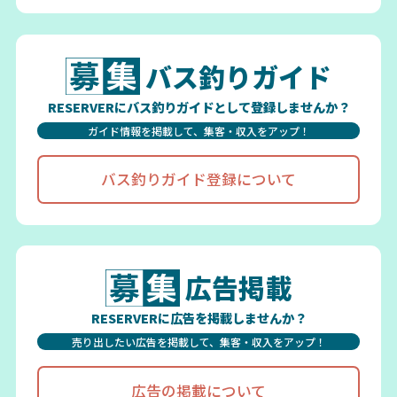
バス釣りガイド
RESERVERにバス釣りガイドとして登録しませんか？
ガイド情報を掲載して、集客・収入をアップ！
バス釣りガイド登録について
広告掲載
RESERVERに広告を掲載しませんか？
売り出したい広告を掲載して、集客・収入をアップ！
広告の掲載について