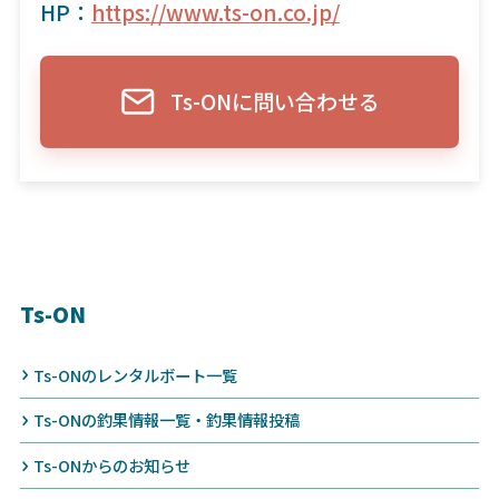
HP：
https://www.ts-on.co.jp/
Ts-ONに問い合わせる
Ts-ON
Ts-ONのレンタルボート一覧
Ts-ONの釣果情報一覧・釣果情報投稿
Ts-ONからのお知らせ