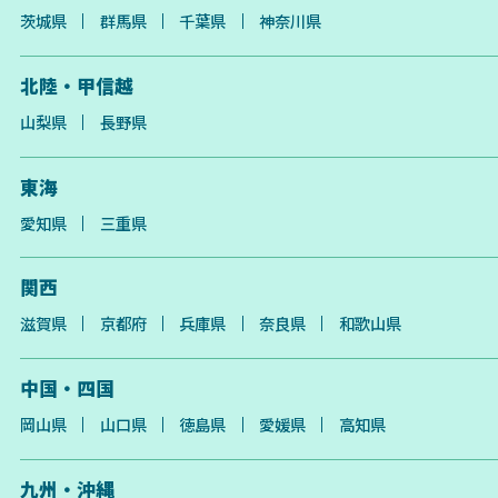
茨城県
群馬県
千葉県
神奈川県
北陸・甲信越
山梨県
長野県
東海
愛知県
三重県
関西
滋賀県
京都府
兵庫県
奈良県
和歌山県
中国・四国
岡山県
山口県
徳島県
愛媛県
高知県
九州・沖縄