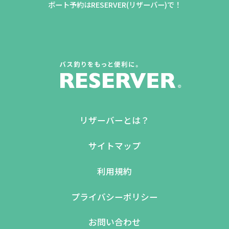
ボート予約はRESERVER(リザーバー)で！
リザーバーとは？
サイトマップ
利用規約
プライバシーポリシー
お問い合わせ