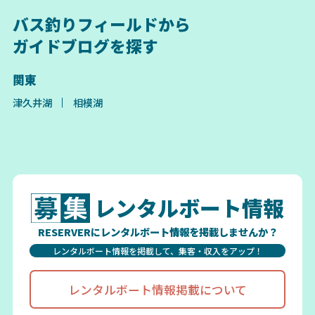
バス釣りフィールドから
ガイドブログを探す
関東
津久井湖
相模湖
レンタルボート情報
RESERVERにレンタルボート情報を掲載しませんか？
レンタルボート情報を掲載して、集客・収入をアップ！
レンタルボート情報掲載について