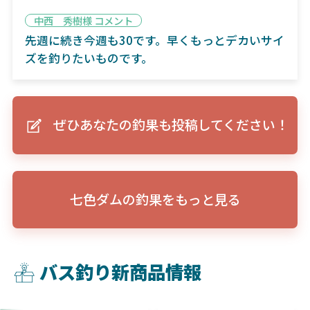
中西 秀樹様 コメント
先週に続き今週も30です。早くもっとデカいサイ
ズを釣りたいものです。
ぜひあなたの釣果も投稿してください！
七色ダムの釣果をもっと見る
バス釣り新商品情報