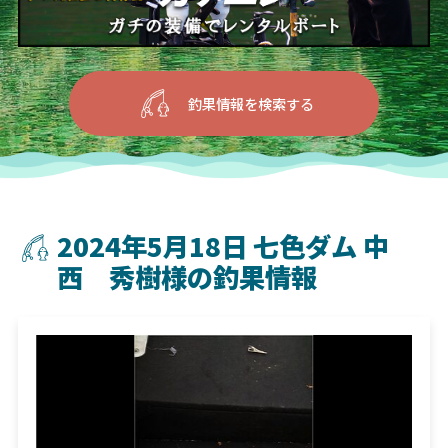
釣果情報を検索する
2024年5月18日 七色ダム 中
西 秀樹様の釣果情報