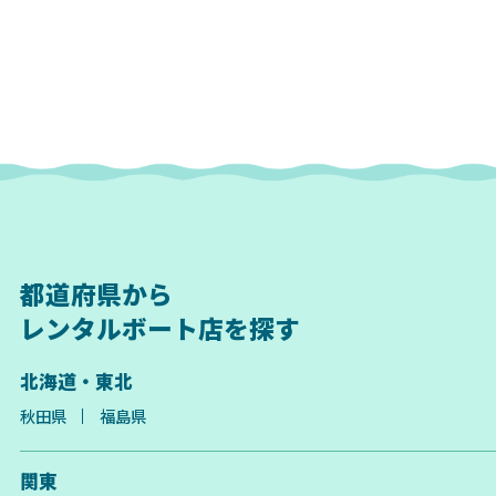
都道府県から
レンタルボート店を探す
北海道・東北
秋田県
福島県
関東