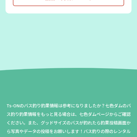
Ts-ONのバス釣り釣果情報は参考になりましたか？
七色ダムのバ
ス釣り釣果情報をもっと見る場合は、七色ダムページからご確認
ください。
また、グッドサイズのバスが釣れたら釣果投稿画面か
ら写真やデータの投稿をお願いします！バス釣りの際のレンタル