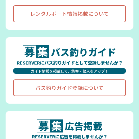
レンタルボート情報掲載について
バス釣りガイド
RESERVERにバス釣りガイドとして登録しませんか？
ガイド情報を掲載して、集客・収入をアップ！
バス釣りガイド登録について
広告掲載
RESERVERに広告を掲載しませんか？