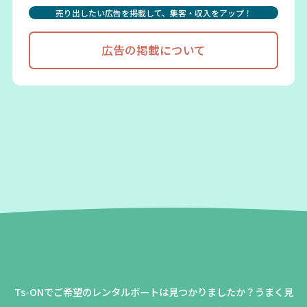
売り出したい広告を掲載して、集客・収入をアップ！
広告の掲載について
Ts-ONでご希望のレンタルボートは見つかりましたか？
うまく見