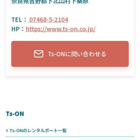
奈良県吉野郡下北山村下桑原
TEL：
07468-5-2104
HP：
https://www.ts-on.co.jp/
Ts-ONに問い合わせる
Ts-ON
Ts-ONのレンタルボート一覧