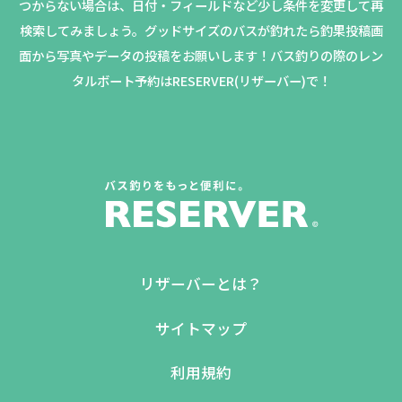
つからない場合は、日付・フィールドなど少し条件を変更して再
検索してみましょう。
グッドサイズのバスが釣れたら釣果投稿画
面から写真やデータの投稿をお願いします！バス釣りの際のレン
タルボート予約はRESERVER(リザーバー)で！
リザーバーとは？
サイトマップ
利用規約