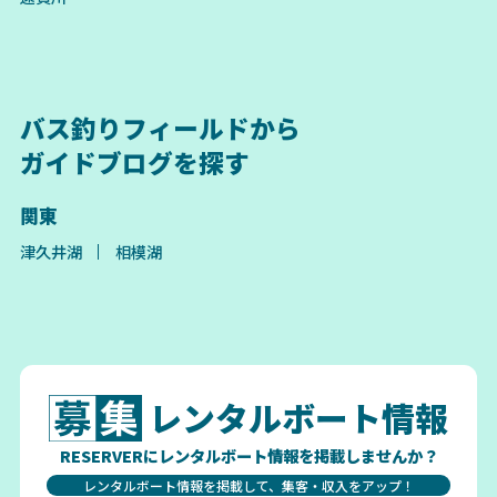
バス釣りフィールドから
ガイドブログを探す
関東
津久井湖
相模湖
レンタルボート情報
RESERVERにレンタルボート情報を掲載しませんか？
レンタルボート情報を掲載して、集客・収入をアップ！