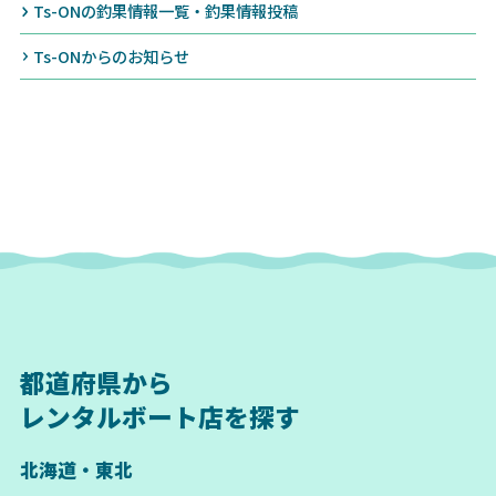
Ts-ONの釣果情報一覧・釣果情報投稿
Ts-ONからのお知らせ
都道府県から
レンタルボート店を探す
北海道・東北