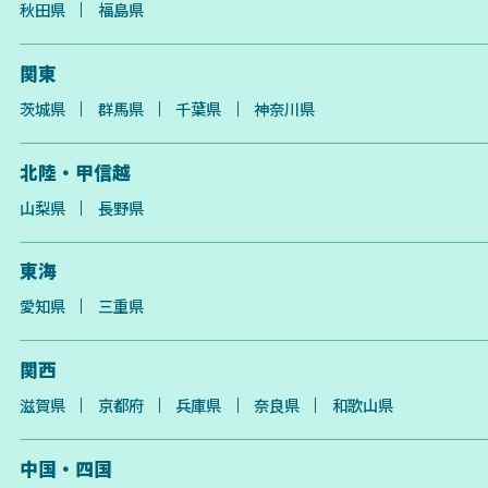
秋田県
福島県
関東
茨城県
群馬県
千葉県
神奈川県
北陸・甲信越
山梨県
長野県
東海
愛知県
三重県
関西
滋賀県
京都府
兵庫県
奈良県
和歌山県
中国・四国