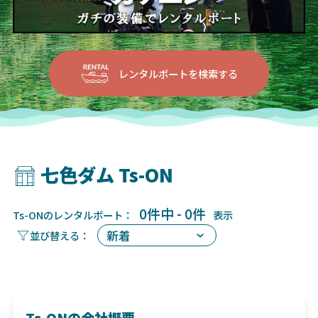
レンタルボートを検索する
七色ダム Ts-ON
0件中 - 0件
Ts-ONのレンタルボート：
表示
Ts-ONの会社概要