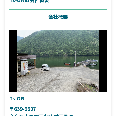
会社概要
Ts-ON
〒639-3807