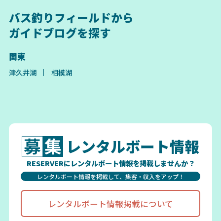
バス釣りフィールドから
ガイドブログを探す
関東
津久井湖
相模湖
レンタルボート情報
RESERVERにレンタルボート情報を掲載しませんか？
レンタルボート情報を掲載して、集客・収入をアップ！
レンタルボート情報掲載について