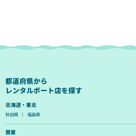
都道府県から
レンタルボート店を探す
北海道・東北
秋田県
福島県
関東