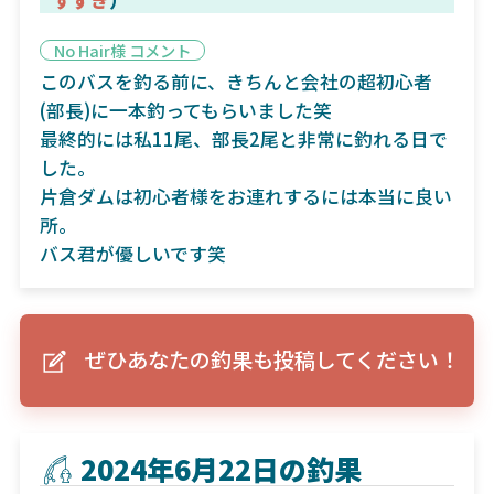
No Hair様 コメント
このバスを釣る前に、きちんと会社の超初心者
(部長)に一本釣ってもらいました笑
最終的には私11尾、部長2尾と非常に釣れる日で
した。
片倉ダムは初心者様をお連れするには本当に良い
所。
バス君が優しいです笑
ぜひあなたの釣果も投稿してください！
2024年6月22日の釣果