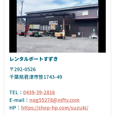
レンタルボートすずき
〒292-0526
千葉県君津市笹1743-49
TEL：
0439-39-2816
E-mail：
nqg55278@nifty.com
HP：
https://shop-hp.com/suzuki/