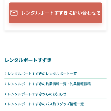
レンタルボートすずきに問い合わせる
レンタルボートすずき
レンタルボートすずきのレンタルボート一覧
レンタルボートすずきの釣果情報一覧・釣果情報投稿
レンタルボートすずきからのお知らせ
レンタルボートすずきのバス釣りグッズ情報一覧