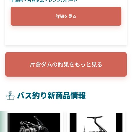
詳細を見る
片倉ダムの釣果をもっと見る
バス釣り新商品情報