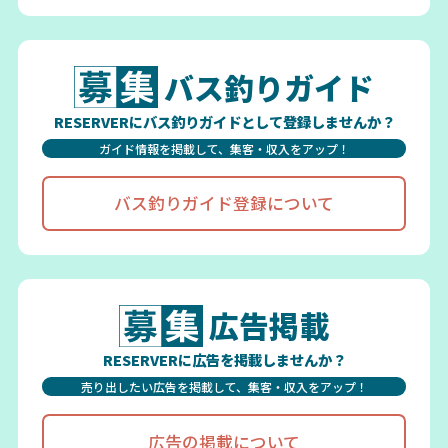
バス釣りガイド
RESERVERにバス釣りガイドとして登録しませんか？
ガイド情報を掲載して、集客・収入をアップ！
バス釣りガイド登録について
広告掲載
RESERVERに広告を掲載しませんか？
売り出したい広告を掲載して、集客・収入をアップ！
広告の掲載について