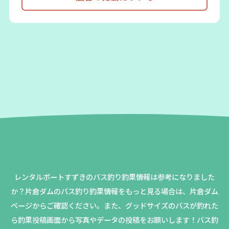
レンタルボートすずきのバス釣り釣果情報は参考になりました
か？
片倉ダムのバス釣り釣果情報をもっと見る場合は、片倉ダム
ページからご確認ください。
また、グッドサイズのバスが釣れた
ら釣果投稿画面から写真やデータの投稿をお願いします！バス釣