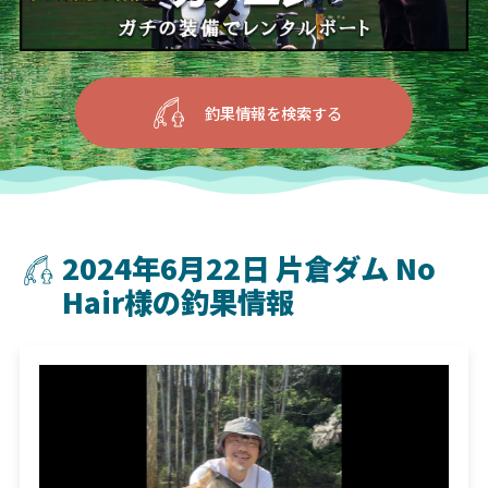
釣果情報を検索する
2024年6月22日 片倉ダム No
Hair様の釣果情報