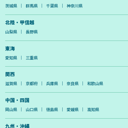
茨城県
群馬県
千葉県
神奈川県
北陸・甲信越
山梨県
長野県
東海
愛知県
三重県
関西
滋賀県
京都府
兵庫県
奈良県
和歌山県
中国・四国
岡山県
山口県
徳島県
愛媛県
高知県
九州・沖縄