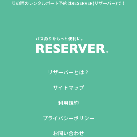
りの際のレンタルボート予約はRESERVER(リザーバー)で！
リザーバーとは？
サイトマップ
利用規約
プライバシーポリシー
お問い合わせ