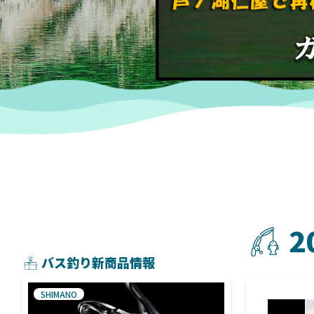
2
バス釣り新商品情報
SHIMANO
SHIMANO