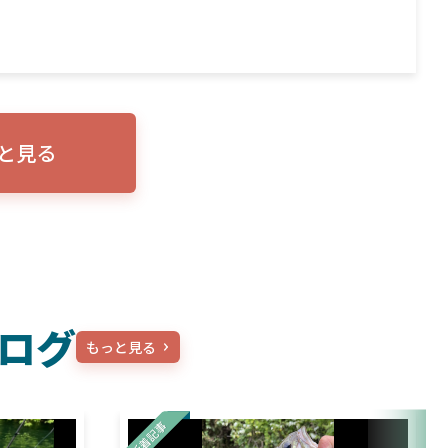
と見る
ログ
もっと見る