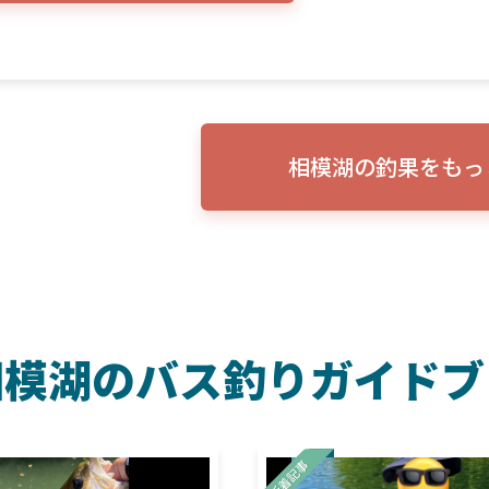
相模湖の釣果をもっ
相模湖のバス釣りガイドブ