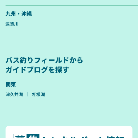
九州・沖縄
遠賀川
バス釣りフィールドから
ガイドブログを探す
関東
津久井湖
相模湖