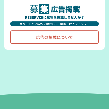
広告掲載
RESERVERに広告を掲載しませんか？
売り出したい広告を掲載して、集客・収入をアップ！
広告の掲載について