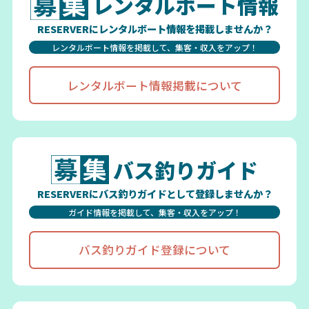
レンタルボート情報
RESERVERにレンタルボート情報を掲載しませんか？
レンタルボート情報を掲載して、集客・収入をアップ！
レンタルボート情報掲載について
バス釣りガイド
RESERVERにバス釣りガイドとして登録しませんか？
ガイド情報を掲載して、集客・収入をアップ！
バス釣りガイド登録について