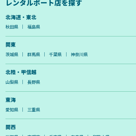
レンタルボート店を探す
北海道・東北
秋田県
福島県
関東
茨城県
群馬県
千葉県
神奈川県
北陸・甲信越
山梨県
長野県
東海
愛知県
三重県
関西