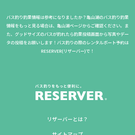
バス釣り釣果情報は参考になりましたか？
亀山湖のバス釣り釣果
情報をもっと見る場合は、亀山湖ページからご確認ください。
ま
た、グッドサイズのバスが釣れたら釣果投稿画面から写真やデー
タの投稿をお願いします！バス釣りの際のレンタルボート予約は
RESERVER(リザーバー)で！
リザーバーとは？
サイトマップ