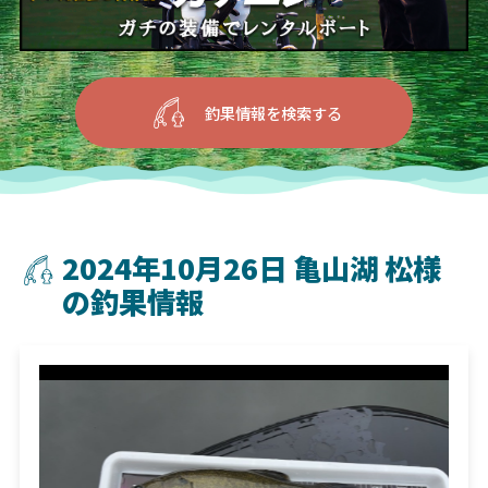
釣果情報を検索する
2024年10月26日 亀山湖 松様
の釣果情報