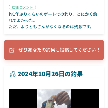
松様 コメント
約1年ぶりくらいのボートでの釣り。とにかく釣
れてよかった。
ただ、よりともさんがなくなるのは残念です。
ぜひあなたの釣果も投稿してください！
2024年10月26日の釣果