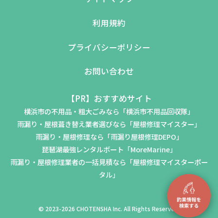
利用規約
プライバシーポリシー
お問い合わせ
【PR】おすすめサイト
横浜市の不用品・粗大ごみなら「横浜市不用品回収隊」
雨漏り・屋根葺き替え業者選びなら「屋根修理マイスター」
雨漏り・屋根修理なら「雨漏り屋根修理DEPO」
琵琶湖最強レンタルボート「MoreMarine」
雨漏り・屋根修理業者の一括見積なら「屋根修理マイスターポー
タル」
© 2023-2026 CHOTENSHA Inc. All Rights Reserved.