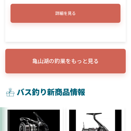
詳細を見る
亀山湖の釣果をもっと見る
バス釣り新商品情報