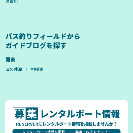
遠賀川
バス釣りフィールドから
ガイドブログを探す
関東
津久井湖
相模湖
レンタルボート情報
RESERVERにレンタルボート情報を掲載しませんか？
レンタルボート情報を掲載して、集客・収入をアップ！