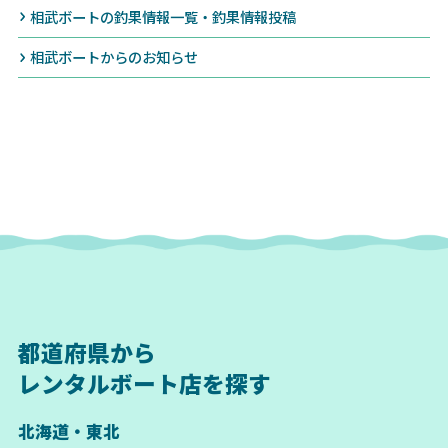
相武ボートの釣果情報一覧・釣果情報投稿
相武ボートからのお知らせ
都道府県から
レンタルボート店を探す
北海道・東北