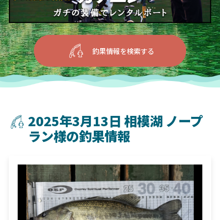
釣果情報を検索する
2025年3月13日 相模湖 ノープ
ラン様の釣果情報