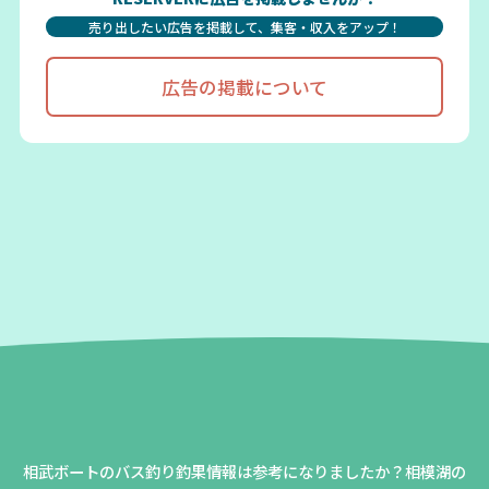
売り出したい広告を掲載して、集客・収入をアップ！
広告の掲載について
相武ボートのバス釣り釣果情報は参考になりましたか？
相模湖の