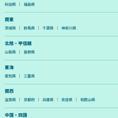
秋田県
福島県
関東
茨城県
群馬県
千葉県
神奈川県
北陸・甲信越
山梨県
長野県
東海
愛知県
三重県
関西
滋賀県
京都府
兵庫県
奈良県
和歌山県
中国・四国