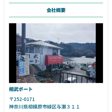
会社概要
相武ボート
〒252-0171
神奈川県相模原市緑区与瀬３１１