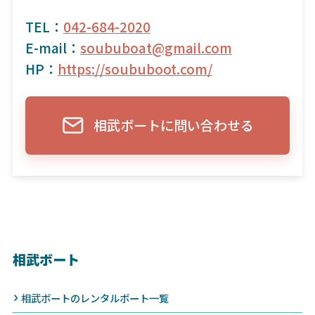
TEL：
042-684-2020
E-mail：
soububoat@gmail.com
HP：
https://soububoot.com/
相武ボートに問い合わせる
相武ボート
相武ボートのレンタルボート一覧