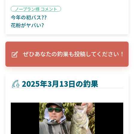
ノープラン様 コメント
今年の初バス??
花粉がヤバい?
ぜひあなたの釣果も投稿してください！
2025年3月13日の釣果