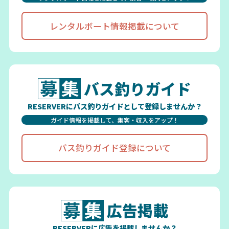
レンタルボート情報掲載について
バス釣りガイド
RESERVERにバス釣りガイドとして登録しませんか？
ガイド情報を掲載して、集客・収入をアップ！
バス釣りガイド登録について
広告掲載
RESERVERに広告を掲載しませんか？