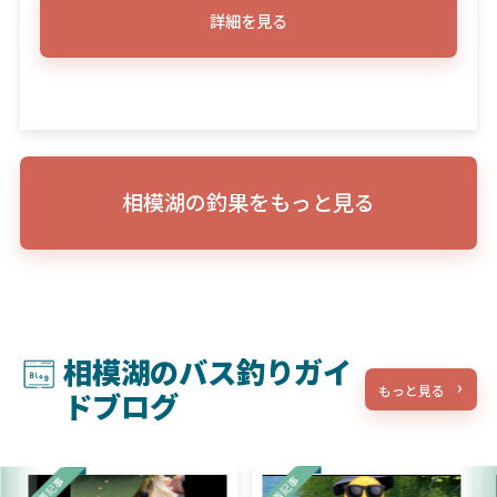
詳細を見る
相模湖の釣果をもっと見る
相模湖のバス釣りガイ
もっと見る
ドブログ