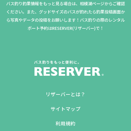
バス釣り釣果情報をもっと見る場合は、相模湖ページからご確認
ください。
また、グッドサイズのバスが釣れたら釣果投稿画面か
ら写真やデータの投稿をお願いします！バス釣りの際のレンタル
ボート予約はRESERVER(リザーバー)で！
リザーバーとは？
サイトマップ
利用規約