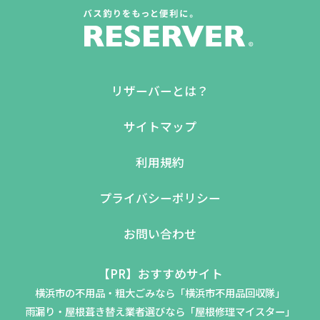
リザーバーとは？
サイトマップ
利用規約
プライバシーポリシー
お問い合わせ
【PR】おすすめサイト
横浜市の不用品・粗大ごみなら「横浜市不用品回収隊」
雨漏り・屋根葺き替え業者選びなら「屋根修理マイスター」