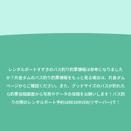
レンタルボートすずきのバス釣り釣果情報は参考になりました
か？
片倉ダムのバス釣り釣果情報をもっと見る場合は、片倉ダム
ページからご確認ください。
また、グッドサイズのバスが釣れた
ら釣果投稿画面から写真やデータの投稿をお願いします！バス釣
りの際のレンタルボート予約はRESERVER(リザーバー)で！