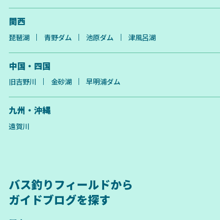
関西
琵琶湖
青野ダム
池原ダム
津風呂湖
中国・四国
旧吉野川
金砂湖
早明浦ダム
九州・沖縄
遠賀川
バス釣りフィールドから
ガイドブログを探す