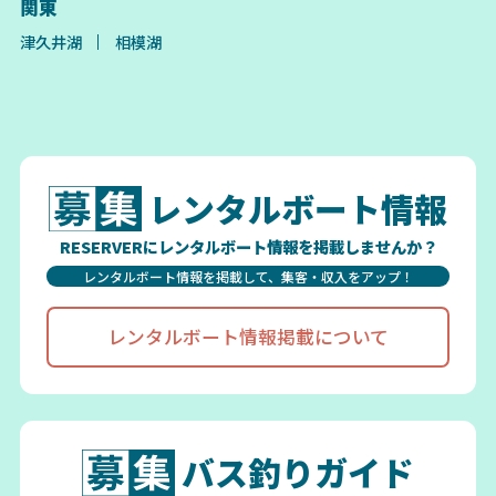
関東
津久井湖
相模湖
レンタルボート情報
RESERVERにレンタルボート情報を掲載しませんか？
レンタルボート情報を掲載して、集客・収入をアップ！
レンタルボート情報掲載について
バス釣りガイド