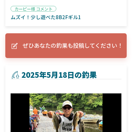
カーピー様 コメント
ムズイ！少し遊べた8B2Fギル1
ぜひあなたの釣果も投稿してください！
2025年5月18日の釣果