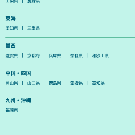
山梨県
長野県
東海
愛知県
三重県
関西
滋賀県
京都府
兵庫県
奈良県
和歌山県
中国・四国
岡山県
山口県
徳島県
愛媛県
高知県
九州・沖縄
福岡県