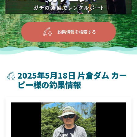
釣果情報を検索する
2025年5月18日 片倉ダム カー
ピー様の釣果情報