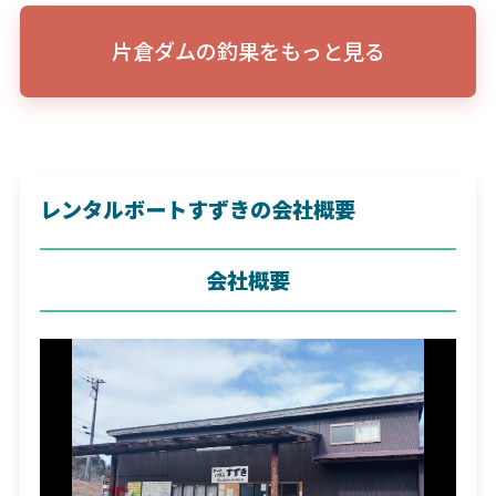
片倉ダムの釣果をもっと見る
レンタルボートすずきの会社概要
会社概要