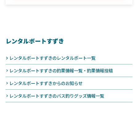
レンタルボートすずき
レンタルボートすずきのレンタルボート一覧
レンタルボートすずきの釣果情報一覧・釣果情報投稿
レンタルボートすずきからのお知らせ
レンタルボートすずきのバス釣りグッズ情報一覧