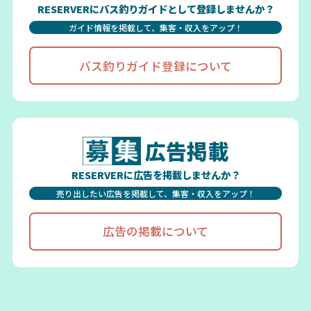
RESERVERにバス釣りガイドとして登録しませんか？
ガイド情報を掲載して、集客・収入をアップ！
バス釣りガイド登録について
広告掲載
RESERVERに広告を掲載しませんか？
売り出したい広告を掲載して、集客・収入をアップ！
広告の掲載について