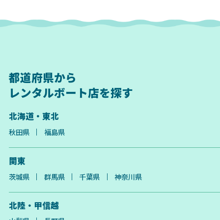
都道府県から
レンタルボート店を探す
北海道・東北
秋田県
福島県
関東
茨城県
群馬県
千葉県
神奈川県
北陸・甲信越