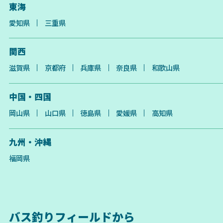
東海
愛知県
三重県
関西
滋賀県
京都府
兵庫県
奈良県
和歌山県
中国・四国
岡山県
山口県
徳島県
愛媛県
高知県
九州・沖縄
福岡県
バス釣りフィールドから