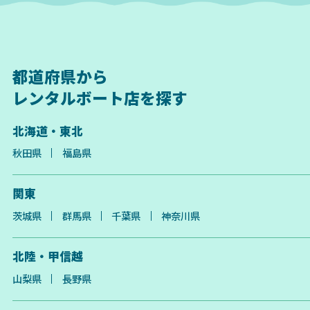
都道府県から
レンタルボート店を探す
北海道・東北
秋田県
福島県
関東
茨城県
群馬県
千葉県
神奈川県
北陸・甲信越
山梨県
長野県