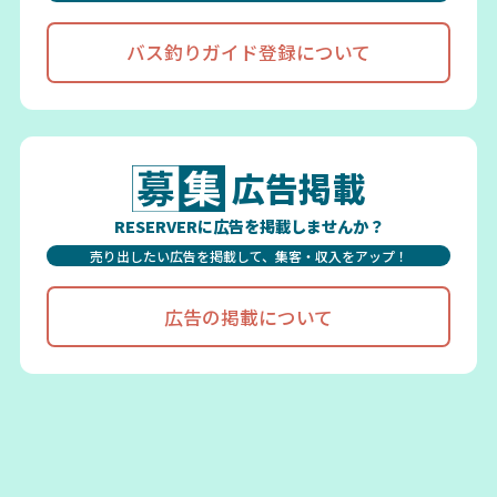
バス釣りガイド登録について
広告掲載
RESERVERに広告を掲載しませんか？
売り出したい広告を掲載して、集客・収入をアップ！
広告の掲載について