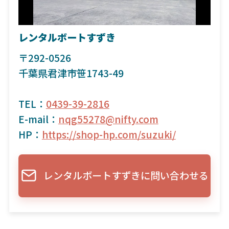
レンタルボートすずき
〒292-0526
千葉県君津市笹1743-49
TEL：
0439-39-2816
E-mail：
nqg55278@nifty.com
HP：
https://shop-hp.com/suzuki/
レンタルボートすずきに問い合わせる