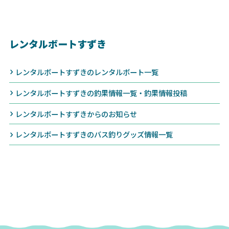
レンタルボートすずき
レンタルボートすずきのレンタルボート一覧
レンタルボートすずきの釣果情報一覧・釣果情報投稿
レンタルボートすずきからのお知らせ
レンタルボートすずきのバス釣りグッズ情報一覧