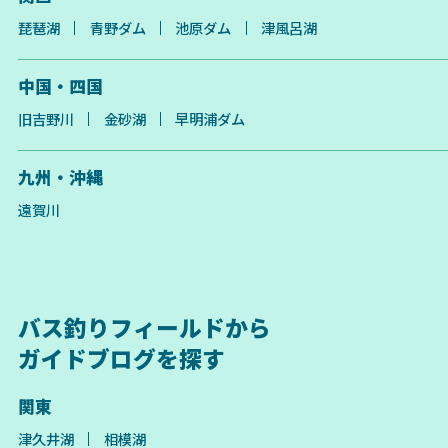
琵琶湖
青野ダム
池原ダム
津風呂湖
中国・四国
旧吉野川
金砂湖
早明浦ダム
九州・沖縄
遠賀川
バス釣りフィールドから
ガイドブログを探す
関東
津久井湖
相模湖