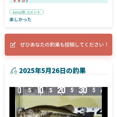
kenji様 コメント
楽しかった
ぜひあなたの釣果も投稿してください！
2025年5月26日の釣果