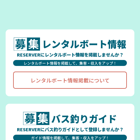
レンタルボート情報
RESERVERにレンタルボート情報を掲載しませんか？
レンタルボート情報を掲載して、集客・収入をアップ！
レンタルボート情報掲載について
バス釣りガイド
RESERVERにバス釣りガイドとして登録しませんか？
ガイド情報を掲載して、集客・収入をアップ！