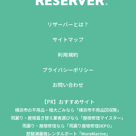
リザーバーとは？
サイトマップ
利用規約
プライバシーポリシー
お問い合わせ
【PR】おすすめサイト
横浜市の不用品・粗大ごみなら「横浜市不用品回収隊」
雨漏り・屋根葺き替え業者選びなら「屋根修理マイスター」
雨漏り・屋根修理なら「雨漏り屋根修理DEPO」
琵琶湖最強レンタルボート「MoreMarine」