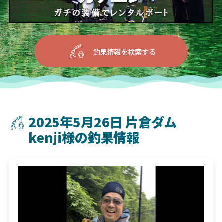
釣果情報を検索する
2025年5月26日 片倉ダム
kenji様の釣果情報