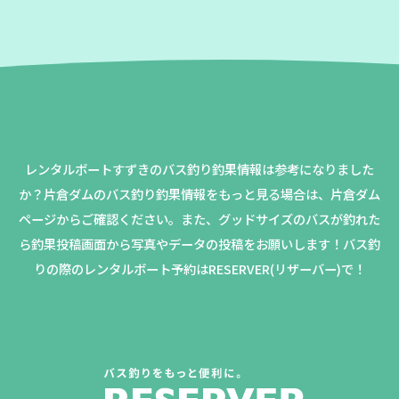
レンタルボートすずきのバス釣り釣果情報は参考になりました
か？
片倉ダムのバス釣り釣果情報をもっと見る場合は、片倉ダム
ページからご確認ください。
また、グッドサイズのバスが釣れた
ら釣果投稿画面から写真やデータの投稿をお願いします！バス釣
りの際のレンタルボート予約はRESERVER(リザーバー)で！