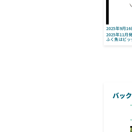
2025年9月1
2025年11
ふく魚はビッ
バック