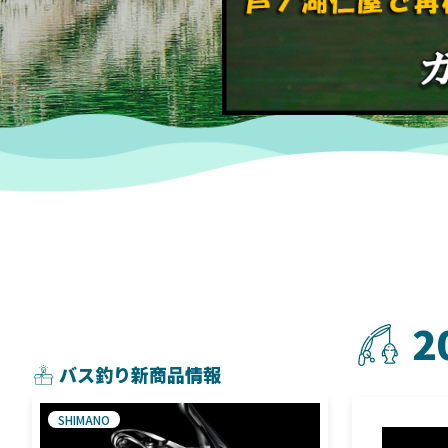
2
バス釣り新商品情報
SHIMANO
SHIMANO