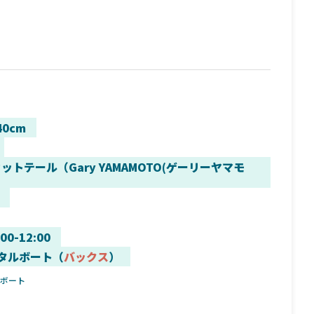
40cm
ットテール（Gary YAMAMOTO(ゲーリーヤマモ
:00-12:00
タルボート（
バックス
）
ルボート