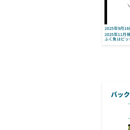
2025年9月1
2025年11
ふく魚はビッ
バック