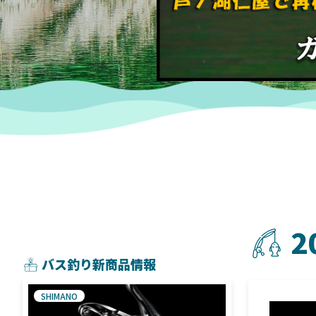
2
バス釣り新商品情報
SHIMANO
SHIMANO