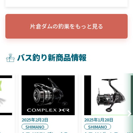
片倉ダムの釣果をもっと見る
バス釣り新商品情報
2025年9月16日
2025年2月2日
DAIWA
SHIMANO