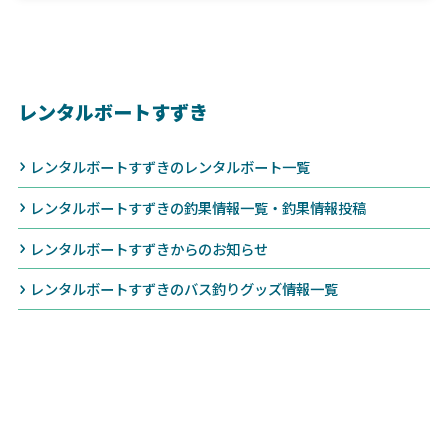
レンタルボートすずき
レンタルボートすずきのレンタルボート一覧
レンタルボートすずきの釣果情報一覧・釣果情報投稿
レンタルボートすずきからのお知らせ
レンタルボートすずきのバス釣りグッズ情報一覧