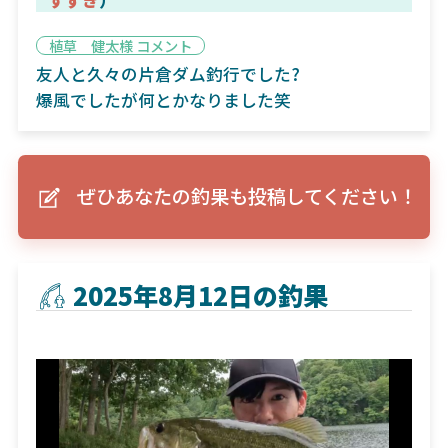
植草 健太様 コメント
友人と久々の片倉ダム釣行でした?
爆風でしたが何とかなりました笑
ぜひあなたの釣果も投稿してください！
2025年8月12日の釣果