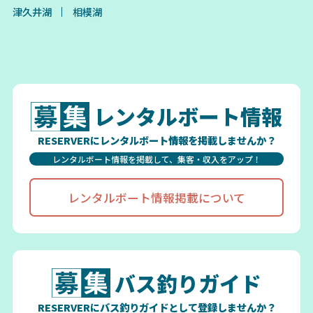
津久井湖
相模湖
レンタルボート情報
RESERVERにレンタルボート情報を掲載しませんか？
レンタルボート情報を掲載して、集客・収入をアップ！
レンタルボート情報掲載について
バス釣りガイド
RESERVERにバス釣りガイドとして登録しませんか？