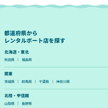
都道府県から
レンタルボート店を探す
北海道・東北
秋田県
福島県
関東
茨城県
群馬県
千葉県
神奈川県
北陸・甲信越
山梨県
長野県