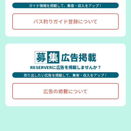
ガイド情報を掲載して、集客・収入をアップ！
バス釣りガイド登録について
広告掲載
RESERVERに広告を掲載しませんか？
売り出したい広告を掲載して、集客・収入をアップ！
広告の掲載について