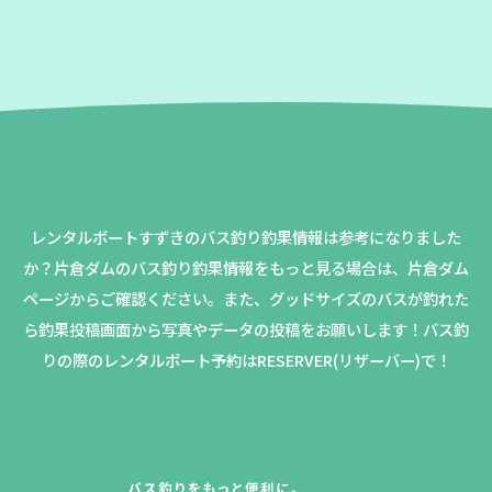
レンタルボートすずきのバス釣り釣果情報は参考になりました
か？
片倉ダムのバス釣り釣果情報をもっと見る場合は、片倉ダム
ページからご確認ください。
また、グッドサイズのバスが釣れた
ら釣果投稿画面から写真やデータの投稿をお願いします！バス釣
りの際のレンタルボート予約はRESERVER(リザーバー)で！