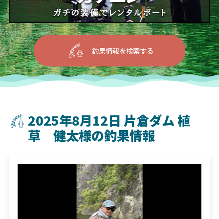
釣果情報を検索する
2025年8月12日 片倉ダム 植
草 健太様の釣果情報