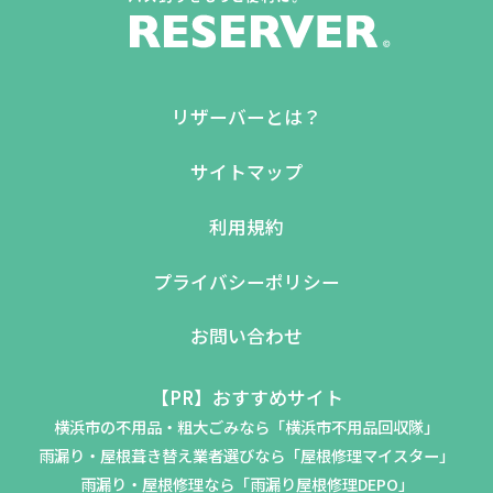
リザーバーとは？
サイトマップ
利用規約
プライバシーポリシー
お問い合わせ
【PR】おすすめサイト
横浜市の不用品・粗大ごみなら「横浜市不用品回収隊」
雨漏り・屋根葺き替え業者選びなら「屋根修理マイスター」
雨漏り・屋根修理なら「雨漏り屋根修理DEPO」