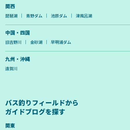
関西
琵琶湖
青野ダム
池原ダム
津風呂湖
中国・四国
旧吉野川
金砂湖
早明浦ダム
九州・沖縄
遠賀川
バス釣りフィールドから
ガイドブログを探す
関東