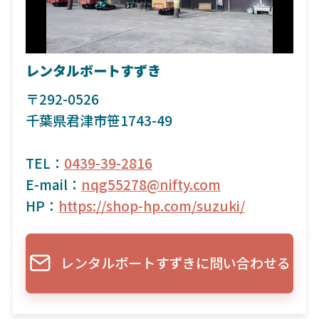
レンタルボートすずき
〒292-0526
千葉県君津市笹1743-49
TEL：
0439-39-2816
E-mail：
nqg55278@nifty.com
HP：
https://shop-hp.com/suzuki/
レンタルボートすずきに問い合わせる