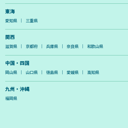
東海
愛知県
三重県
関西
滋賀県
京都府
兵庫県
奈良県
和歌山県
中国・四国
岡山県
山口県
徳島県
愛媛県
高知県
九州・沖縄
福岡県