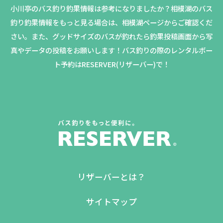
小川亭のバス釣り釣果情報は参考になりましたか？
相模湖のバス
釣り釣果情報をもっと見る場合は、相模湖ページからご確認くだ
さい。
また、グッドサイズのバスが釣れたら釣果投稿画面から写
真やデータの投稿をお願いします！バス釣りの際のレンタルボー
ト予約はRESERVER(リザーバー)で！
リザーバーとは？
サイトマップ