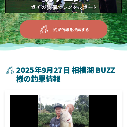
釣果情報を検索する
2025年9月27日 相模湖 BUZZ
様の釣果情報