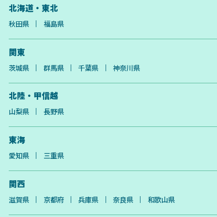
北海道・東北
秋田県
福島県
関東
茨城県
群馬県
千葉県
神奈川県
北陸・甲信越
山梨県
長野県
東海
愛知県
三重県
関西
滋賀県
京都府
兵庫県
奈良県
和歌山県