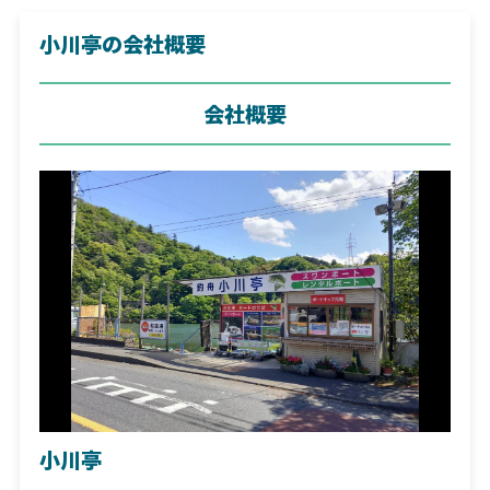
小川亭の会社概要
会社概要
小川亭