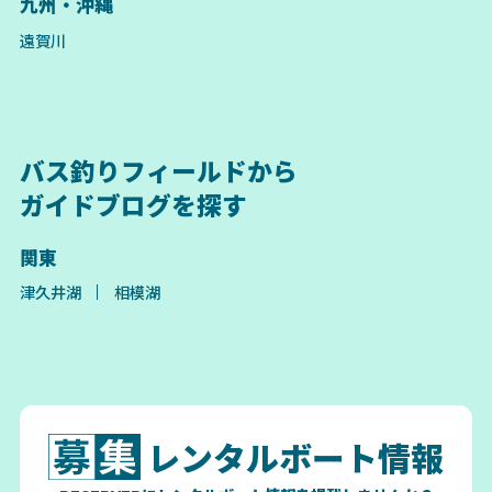
九州・沖縄
遠賀川
バス釣りフィールドから
ガイドブログを探す
関東
津久井湖
相模湖
レンタルボート情報