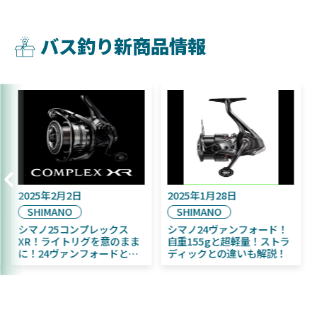
バス釣り新商品情報
2025年2月2日
2025年1月28日
SHIMANO
SHIMANO
シマノ25コンプレックス
シマノ24ヴァンフォード！
XR！ライトリグを意のまま
自重155gと超軽量！ストラ
に！24ヴァンフォードとの
ディックとの違いも解説！
違いも解説！