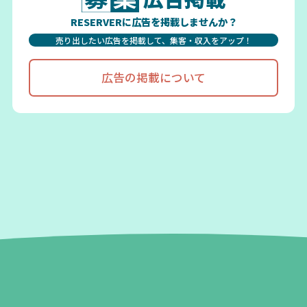
RESERVERに広告を掲載しませんか？
売り出したい広告を掲載して、集客・収入をアップ！
広告の掲載について