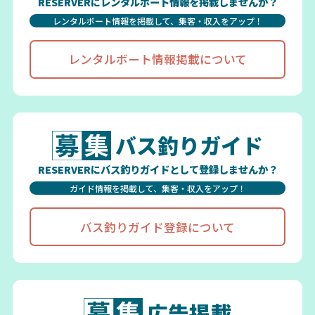
RESERVERにレンタルボート情報を掲載しませんか？
レンタルボート情報を掲載して、集客・収入をアップ！
レンタルボート情報掲載について
バス釣りガイド
RESERVERにバス釣りガイドとして登録しませんか？
ガイド情報を掲載して、集客・収入をアップ！
バス釣りガイド登録について
広告掲載