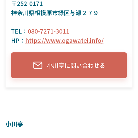
〒252-0171
神奈川県相模原市緑区与瀬２７９
TEL：
080-7271-3011
HP：
https://www.ogawatei.info/
小川亭に問い合わせる
小川亭