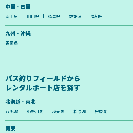
中国・四国
岡山県
山口県
徳島県
愛媛県
高知県
九州・沖縄
福岡県
バス釣りフィールドから
レンタルボート店を探す
北海道・東北
八郎潟
小野川湖
秋元湖
桧原湖
曽原湖
関東