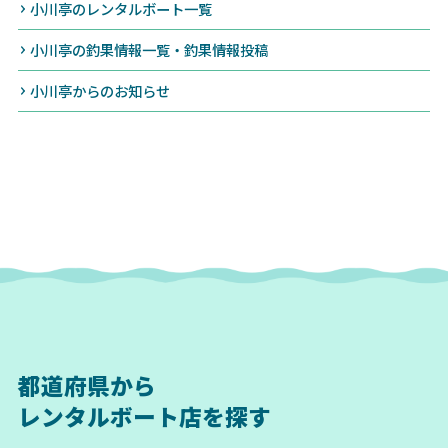
小川亭のレンタルボート一覧
小川亭の釣果情報一覧・釣果情報投稿
小川亭からのお知らせ
都道府県から
レンタルボート店を探す