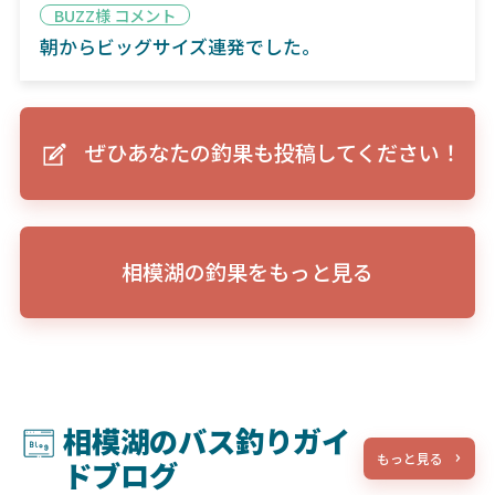
BUZZ様 コメント
朝からビッグサイズ連発でした。
ぜひあなたの釣果も投稿してください！
相模湖の釣果をもっと見る
相模湖のバス釣りガイ
もっと見る
ドブログ