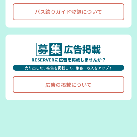
バス釣りガイド登録について
広告掲載
RESERVERに広告を掲載しませんか？
売り出したい広告を掲載して、集客・収入をアップ！
広告の掲載について