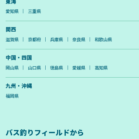
東海
愛知県
三重県
関西
滋賀県
京都府
兵庫県
奈良県
和歌山県
中国・四国
岡山県
山口県
徳島県
愛媛県
高知県
九州・沖縄
福岡県
バス釣りフィールドから