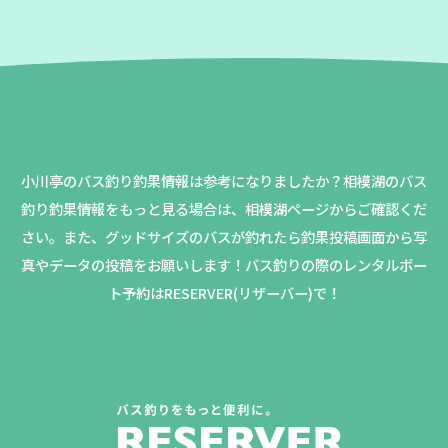
小川亭のバス釣り釣果情報は参考になりましたか？
相模湖のバス
釣り釣果情報をもっと見る場合は、相模湖ページからご確認くだ
さい。
また、グッドサイズのバスが釣れたら釣果投稿画面から写
真やデータの投稿をお願いします！バス釣りの際のレンタルボー
ト予約はRESERVER(リザーバー)で！