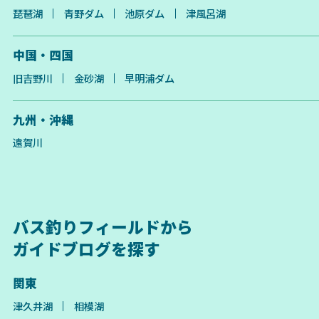
琵琶湖
青野ダム
池原ダム
津風呂湖
中国・四国
旧吉野川
金砂湖
早明浦ダム
九州・沖縄
遠賀川
バス釣りフィールドから
ガイドブログを探す
関東
津久井湖
相模湖