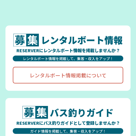
レンタルボート情報
RESERVERにレンタルボート情報を掲載しませんか？
レンタルボート情報を掲載して、集客・収入をアップ！
レンタルボート情報掲載について
バス釣りガイド
RESERVERにバス釣りガイドとして登録しませんか？
ガイド情報を掲載して、集客・収入をアップ！