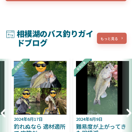
相模湖のバス釣りガイ
もっと見る
ドブログ
2024年6月17日
2024年6月9日
釣れぬなら 適材適所
難易度が上がってき