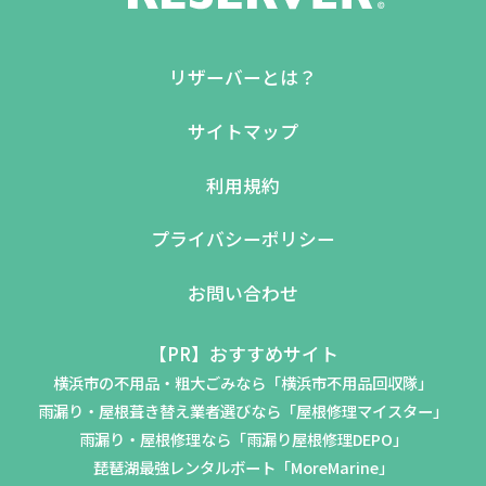
リザーバーとは？
サイトマップ
利用規約
プライバシーポリシー
お問い合わせ
【PR】おすすめサイト
横浜市の不用品・粗大ごみなら「横浜市不用品回収隊」
雨漏り・屋根葺き替え業者選びなら「屋根修理マイスター」
雨漏り・屋根修理なら「雨漏り屋根修理DEPO」
琵琶湖最強レンタルボート「MoreMarine」