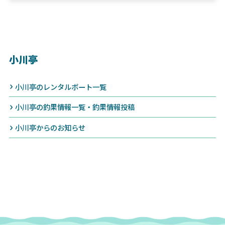
小川亭
小川亭のレンタルボート一覧
小川亭の釣果情報一覧・釣果情報投稿
小川亭からのお知らせ