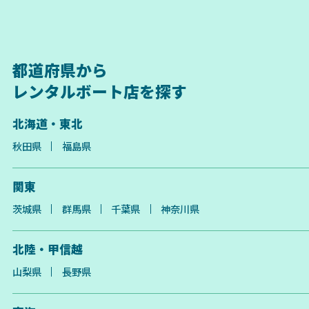
都道府県から
レンタルボート店を探す
北海道・東北
秋田県
福島県
関東
茨城県
群馬県
千葉県
神奈川県
北陸・甲信越
山梨県
長野県