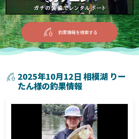
釣果情報を検索する
2025年10月12日 相模湖 りー
たん様の釣果情報