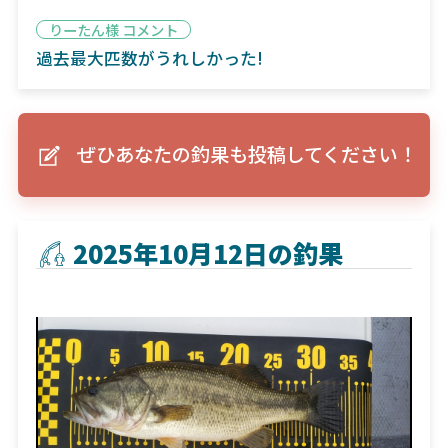
りーたん様 コメント
過去最大匹数がうれしかった!
ぜひあなたの釣果も投稿してください！
2025年10月12日の釣果