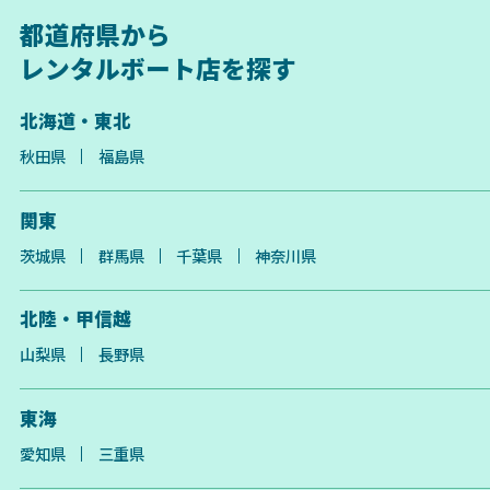
都道府県から
レンタルボート店を探す
北海道・東北
秋田県
福島県
関東
茨城県
群馬県
千葉県
神奈川県
北陸・甲信越
山梨県
長野県
東海
愛知県
三重県