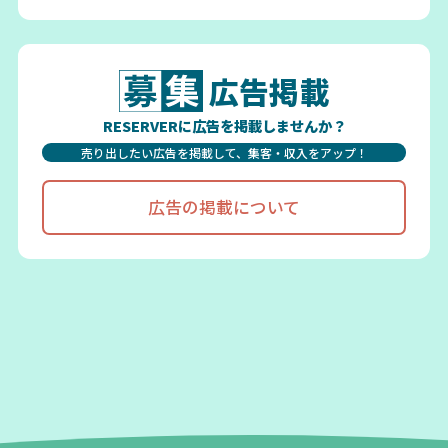
広告掲載
RESERVERに広告を掲載しませんか？
売り出したい広告を掲載して、集客・収入をアップ！
広告の掲載について