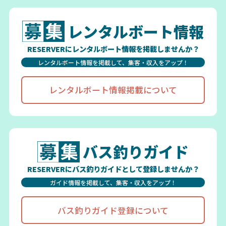
レンタルボート情報
RESERVERにレンタルボート情報を掲載しませんか？
レンタルボート情報を掲載して、集客・収入をアップ！
レンタルボート情報掲載について
バス釣りガイド
RESERVERにバス釣りガイドとして登録しませんか？
ガイド情報を掲載して、集客・収入をアップ！
バス釣りガイド登録について