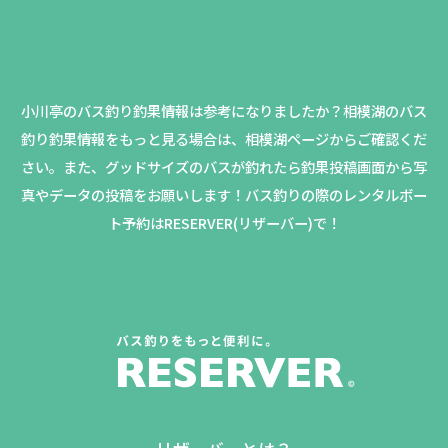
小川亭のバス釣り釣果情報は参考になりましたか？
相模湖のバス
釣り釣果情報をもっと見る場合は、相模湖ページからご確認くだ
さい。
また、グッドサイズのバスが釣れたら釣果投稿画面から写
真やデータの投稿をお願いします！バス釣りの際のレンタルボー
ト予約はRESERVER(リザーバー)で！