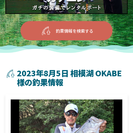
釣果情報を検索する
2023年8月5日 相模湖 OKABE
様の釣果情報