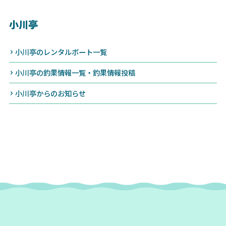
小川亭
小川亭のレンタルボート一覧
小川亭の釣果情報一覧・釣果情報投稿
小川亭からのお知らせ