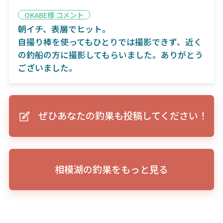
OKABE様 コメント
朝イチ、表層でヒット。
自撮り棒を使ってもひとりでは撮影できず、近く
の釣船の方に撮影してもらいました。ありがとう
ございました。
ぜひあなたの釣果も投稿してください！
相模湖の釣果をもっと見る