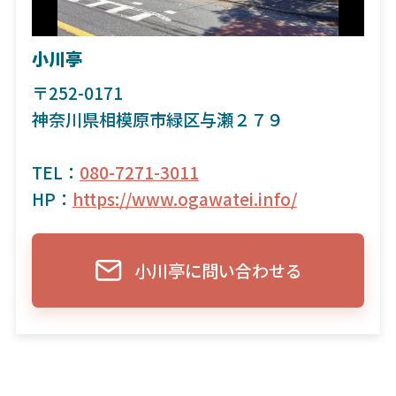
小川亭
〒252-0171
神奈川県相模原市緑区与瀬２７９
TEL：
080-7271-3011
HP：
https://www.ogawatei.info/
小川亭に問い合わせる