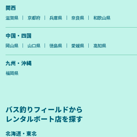
関西
滋賀県
京都府
兵庫県
奈良県
和歌山県
中国・四国
岡山県
山口県
徳島県
愛媛県
高知県
九州・沖縄
福岡県
バス釣りフィールドから
レンタルボート店を探す
北海道・東北