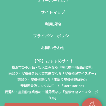
リザーバーとは？
サイトマップ
利用規約
プライバシーポリシー
お問い合わせ
【PR】おすすめサイト
横浜市の不用品・粗大ごみなら「横浜市不用品回収隊」
雨漏り・屋根葺き替え業者選びなら「屋根修理マイスター」
雨漏り・屋根修理なら「雨漏り屋根修理DEPO」
琵琶湖最強レンタルボート「MoreMarine」
雨漏り・屋根修理業者の一括見積なら「屋根修理マイスターポー
タル」