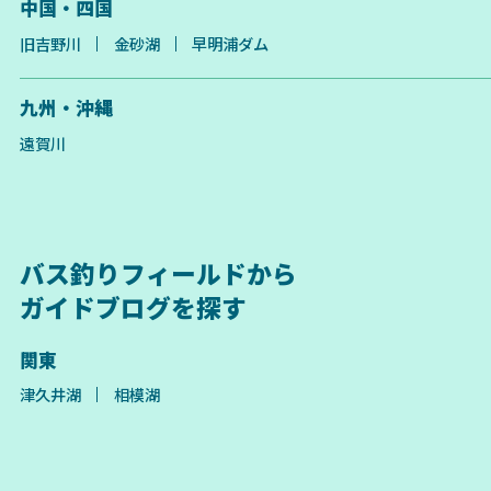
中国・四国
旧吉野川
金砂湖
早明浦ダム
九州・沖縄
遠賀川
バス釣りフィールドから
ガイドブログを探す
関東
津久井湖
相模湖