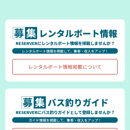
レンタルボート情報
RESERVERにレンタルボート情報を掲載しませんか？
レンタルボート情報を掲載して、集客・収入をアップ！
レンタルボート情報掲載について
バス釣りガイド
RESERVERにバス釣りガイドとして登録しませんか？
ガイド情報を掲載して、集客・収入をアップ！