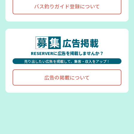
バス釣りガイド登録について
広告掲載
RESERVERに広告を掲載しませんか？
売り出したい広告を掲載して、集客・収入をアップ！
広告の掲載について