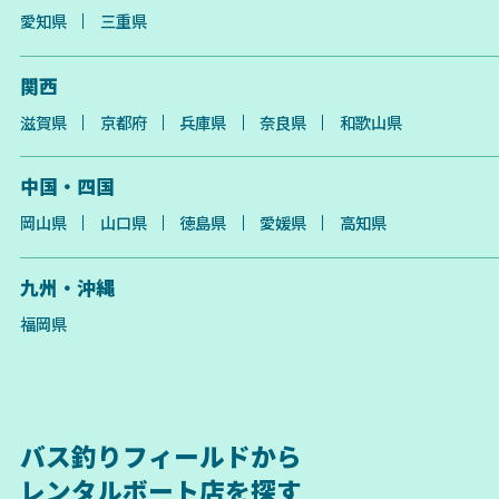
愛知県
三重県
関西
滋賀県
京都府
兵庫県
奈良県
和歌山県
中国・四国
岡山県
山口県
徳島県
愛媛県
高知県
九州・沖縄
福岡県
バス釣りフィールドから
レンタルボート店を探す