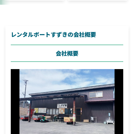
すすめ！
違いも解説！
レンタルボートすずきの会社概要
会社概要