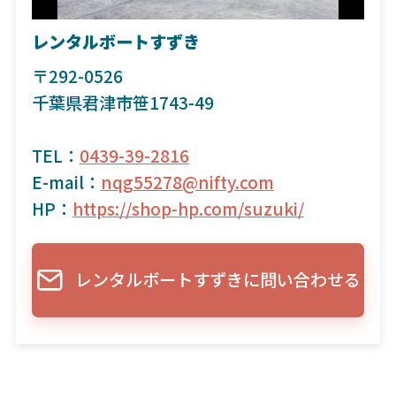
レンタルボートすずき
〒292-0526
千葉県君津市笹1743-49
TEL：
0439-39-2816
E-mail：
nqg55278@nifty.com
HP：
https://shop-hp.com/suzuki/
レンタルボートすずきに問い合わせる