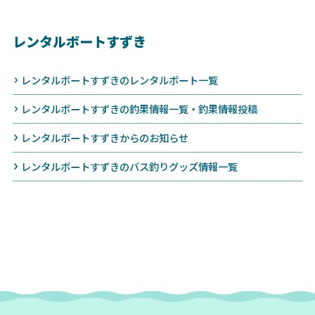
レンタルボートすずき
レンタルボートすずきのレンタルボート一覧
レンタルボートすずきの釣果情報一覧・釣果情報投稿
レンタルボートすずきからのお知らせ
レンタルボートすずきのバス釣りグッズ情報一覧