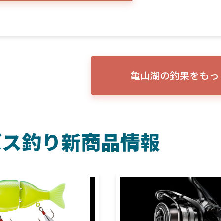
亀山湖の釣果をもっ
バス釣り新商品情報