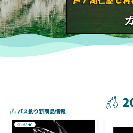
2
バス釣り新商品情報
SHIMANO
SHIMANO