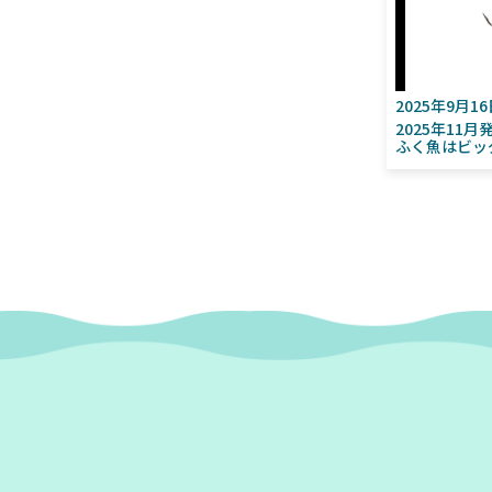
2025年9月1
2025年11
ふく魚はビッ