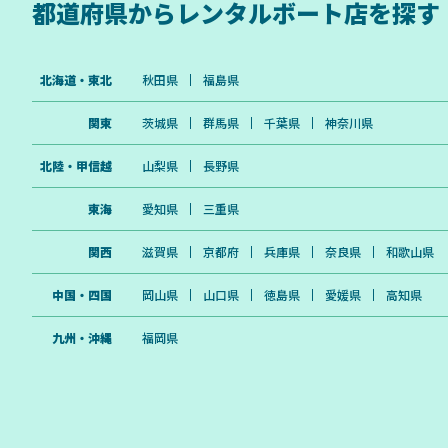
都道府県から
レンタルボート店を探す
北海道・東北
秋田県
福島県
関東
茨城県
群馬県
千葉県
神奈川県
北陸・甲信越
山梨県
長野県
東海
愛知県
三重県
関西
滋賀県
京都府
兵庫県
奈良県
和歌山県
中国・四国
岡山県
山口県
徳島県
愛媛県
高知県
九州・沖縄
福岡県