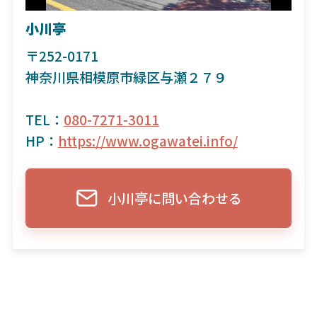
小川亭
〒252-0171
神奈川県相模原市緑区与瀬２７９
TEL：
080-7271-3011
HP：
https://www.ogawatei.info/
小川亭に問い合わせる