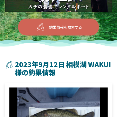
釣果情報を検索する
2023年9月12日 相模湖 WAKUI
様の釣果情報