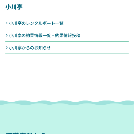
小川亭
小川亭のレンタルボート一覧
小川亭の釣果情報一覧・釣果情報投稿
小川亭からのお知らせ