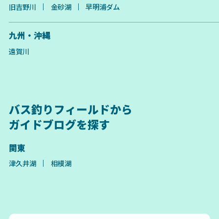
旧吉野川
金砂湖
早明浦ダム
九州・沖縄
遠賀川
バス釣りフィールドから
ガイドブログを探す
関東
津久井湖
相模湖