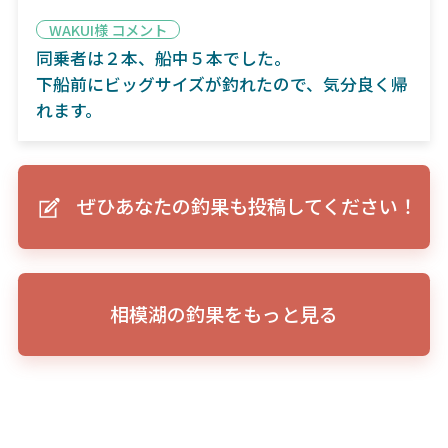
WAKUI様 コメント
同乗者は２本、船中５本でした。
下船前にビッグサイズが釣れたので、気分良く帰
れます。
ぜひあなたの釣果も投稿してください！
相模湖の釣果をもっと見る