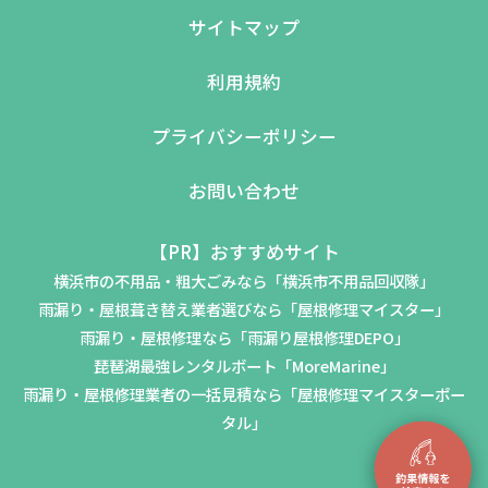
サイトマップ
利用規約
プライバシーポリシー
お問い合わせ
【PR】おすすめサイト
横浜市の不用品・粗大ごみなら「横浜市不用品回収隊」
雨漏り・屋根葺き替え業者選びなら「屋根修理マイスター」
雨漏り・屋根修理なら「雨漏り屋根修理DEPO」
琵琶湖最強レンタルボート「MoreMarine」
雨漏り・屋根修理業者の一括見積なら「屋根修理マイスターポー
タル」