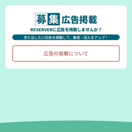
広告掲載
RESERVERに広告を掲載しませんか？
売り出したい広告を掲載して、集客・収入をアップ！
広告の掲載について