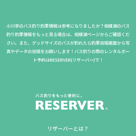
小川亭のバス釣り釣果情報は参考になりましたか？
相模湖のバス
釣り釣果情報をもっと見る場合は、相模湖ページからご確認くだ
さい。
また、グッドサイズのバスが釣れたら釣果投稿画面から写
真やデータの投稿をお願いします！バス釣りの際のレンタルボー
ト予約はRESERVER(リザーバー)で！
リザーバーとは？