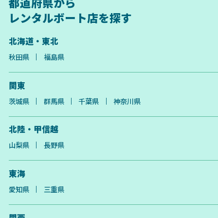
都道府県から
レンタルボート店を探す
北海道・東北
秋田県
福島県
関東
茨城県
群馬県
千葉県
神奈川県
北陸・甲信越
山梨県
長野県
東海
愛知県
三重県
関西