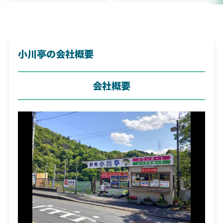
小川亭の会社概要
会社概要