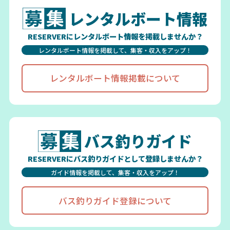
レンタルボート情報
RESERVERにレンタルボート情報を掲載しませんか？
レンタルボート情報を掲載して、集客・収入をアップ！
レンタルボート情報掲載について
バス釣りガイド
RESERVERにバス釣りガイドとして登録しませんか？
ガイド情報を掲載して、集客・収入をアップ！
バス釣りガイド登録について