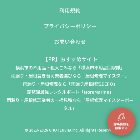
利用規約
プライバシーポリシー
お問い合わせ
【PR】おすすめサイト
横浜市の不用品・粗大ごみなら「横浜市不用品回収隊」
雨漏り・屋根葺き替え業者選びなら「屋根修理マイスター」
雨漏り・屋根修理なら「雨漏り屋根修理DEPO」
琵琶湖最強レンタルボート「MoreMarine」
雨漏り・屋根修理業者の一括見積なら「屋根修理マイスターポー
タル」
© 2023-2026 CHOTENSHA Inc. All Rights Reserved.