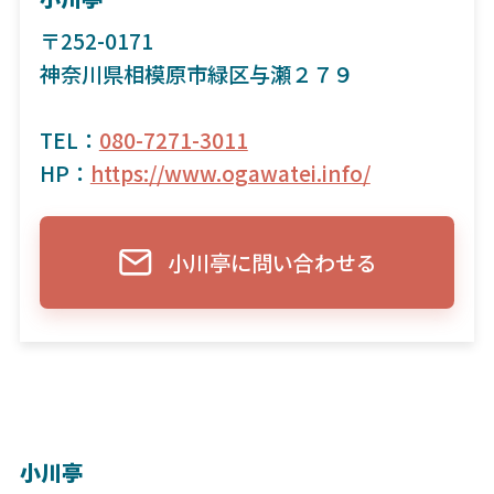
〒252-0171
神奈川県相模原市緑区与瀬２７９
TEL：
080-7271-3011
HP：
https://www.ogawatei.info/
小川亭に問い合わせる
小川亭