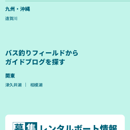
九州・沖縄
遠賀川
バス釣りフィールドから
ガイドブログを探す
関東
津久井湖
相模湖
レンタルボート情報