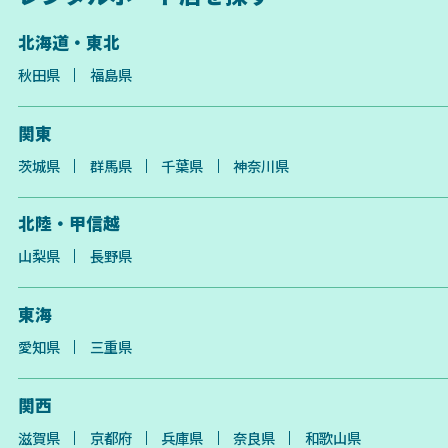
北海道・東北
秋田県
福島県
関東
茨城県
群馬県
千葉県
神奈川県
北陸・甲信越
山梨県
長野県
東海
愛知県
三重県
関西
滋賀県
京都府
兵庫県
奈良県
和歌山県