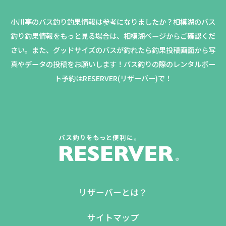
小川亭のバス釣り釣果情報は参考になりましたか？
相模湖のバス
釣り釣果情報をもっと見る場合は、相模湖ページからご確認くだ
さい。
また、グッドサイズのバスが釣れたら釣果投稿画面から写
真やデータの投稿をお願いします！バス釣りの際のレンタルボー
ト予約はRESERVER(リザーバー)で！
リザーバーとは？
サイトマップ