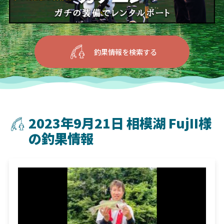
釣果情報を検索する
2023年9月21日 相模湖 FujII様
の釣果情報