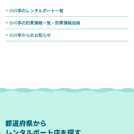
小川亭のレンタルボート一覧
小川亭の釣果情報一覧・釣果情報投稿
小川亭からのお知らせ
都道府県から
レンタルボート店を探す