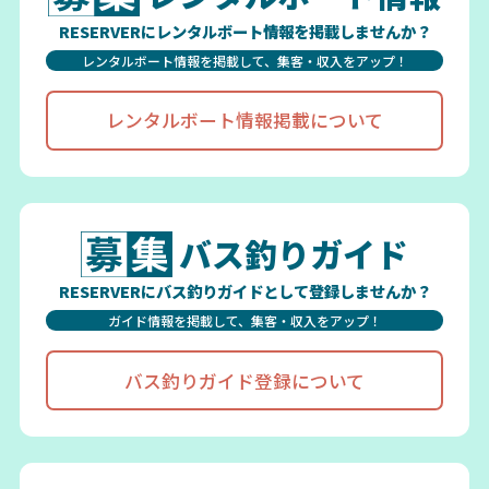
RESERVERにレンタルボート情報を掲載しませんか？
レンタルボート情報を掲載して、集客・収入をアップ！
レンタルボート情報掲載について
バス釣りガイド
RESERVERにバス釣りガイドとして登録しませんか？
ガイド情報を掲載して、集客・収入をアップ！
バス釣りガイド登録について