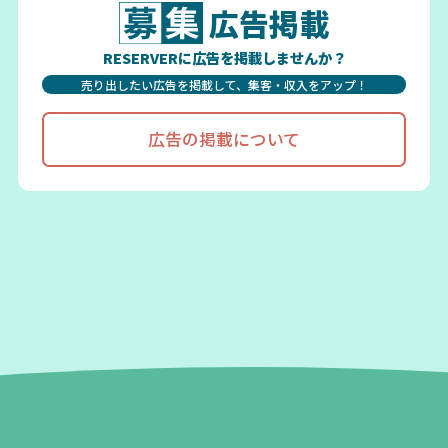
広告掲載
RESERVERに広告を掲載しませんか？
売り出したい広告を掲載して、集客・収入をアップ！
広告の掲載について