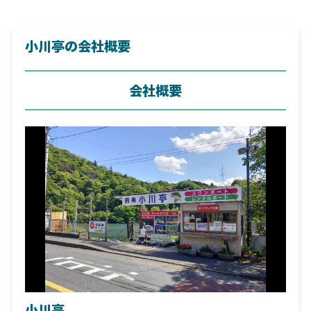
小川亭の会社概要
会社概要
小川亭