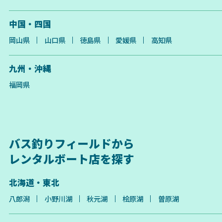
中国・四国
岡山県
山口県
徳島県
愛媛県
高知県
九州・沖縄
福岡県
バス釣りフィールドから
レンタルボート店を探す
北海道・東北
八郎潟
小野川湖
秋元湖
桧原湖
曽原湖