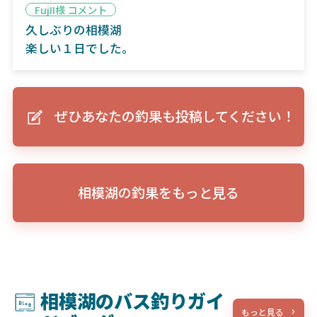
FujII様 コメント
久しぶりの相模湖
楽しい１日でした。
ぜひあなたの釣果も投稿してください！
相模湖の釣果をもっと見る
相模湖のバス釣りガイ
もっと見る