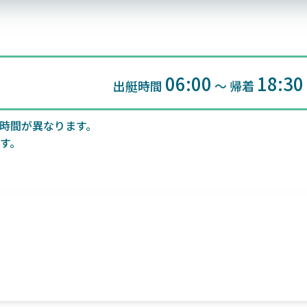
06:00
18:30
出艇時間
〜 帰着
時間が異なります。
す。