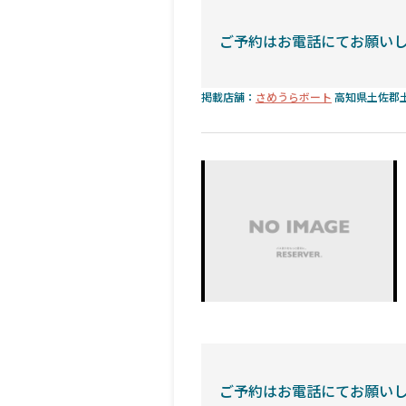
ご予約はお電話にてお願い
掲載店舗：
さめうらボート
高知県土佐郡土
ご予約はお電話にてお願い