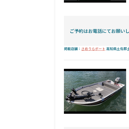
ご予約はお電話にてお願い
掲載店舗：
さめうらボート
高知県土佐郡土