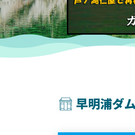
早明浦ダム