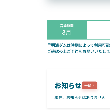
8月
早明浦ダムは時期によって利用可能
ご確認の上ご予約をお願いいたしま
お知らせ
一覧
現在、お知らせはありません。