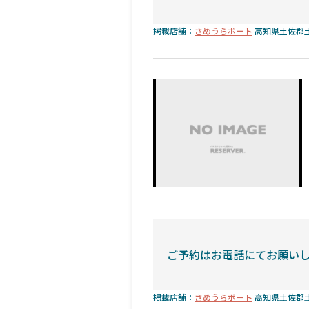
掲載店舗：
さめうらボート
高知県土佐郡土
ご予約はお電話にてお願い
掲載店舗：
さめうらボート
高知県土佐郡土