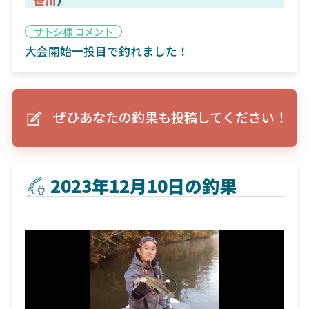
サトシ様 コメント
大会開始一投目で釣れました！
ぜひあなたの釣果も投稿してください！
2023年12月10日の釣果