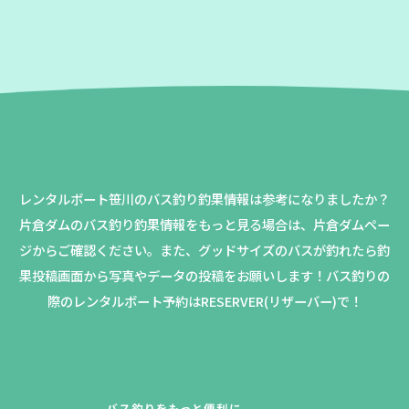
レンタルボート笹川のバス釣り釣果情報は参考になりましたか？
片倉ダムのバス釣り釣果情報をもっと見る場合は、片倉ダムペー
ジからご確認ください。
また、グッドサイズのバスが釣れたら釣
果投稿画面から写真やデータの投稿をお願いします！バス釣りの
際のレンタルボート予約はRESERVER(リザーバー)で！