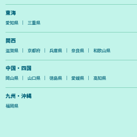
東海
愛知県
三重県
関西
滋賀県
京都府
兵庫県
奈良県
和歌山県
中国・四国
岡山県
山口県
徳島県
愛媛県
高知県
九州・沖縄
福岡県