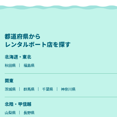
都道府県から
レンタルボート店を探す
北海道・東北
秋田県
福島県
関東
茨城県
群馬県
千葉県
神奈川県
北陸・甲信越
山梨県
長野県