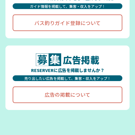
ガイド情報を掲載して、集客・収入をアップ！
バス釣りガイド登録について
広告掲載
RESERVERに広告を掲載しませんか？
売り出したい広告を掲載して、集客・収入をアップ！
広告の掲載について