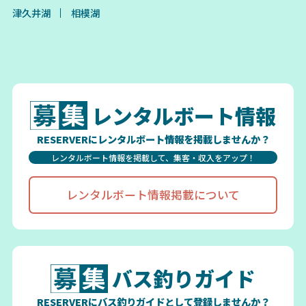
津久井湖
相模湖
レンタルボート情報
RESERVERにレンタルボート情報を掲載しませんか？
レンタルボート情報を掲載して、集客・収入をアップ！
レンタルボート情報掲載について
バス釣りガイド
RESERVERにバス釣りガイドとして登録しませんか？