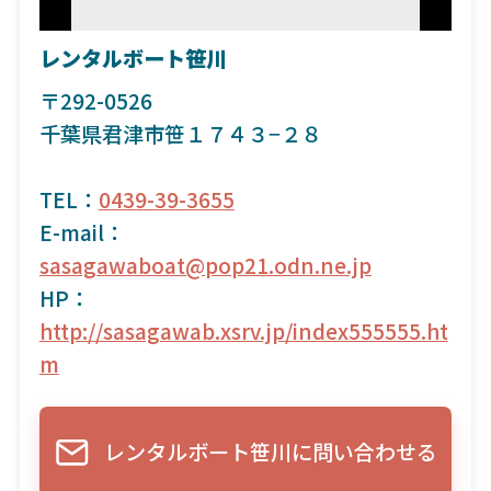
レンタルボート笹川
〒292-0526
千葉県君津市笹１７４３−２８
TEL：
0439-39-3655
E-mail：
sasagawaboat@pop21.odn.ne.jp
HP：
http://sasagawab.xsrv.jp/index555555.ht
m
レンタルボート笹川に問い合わせる