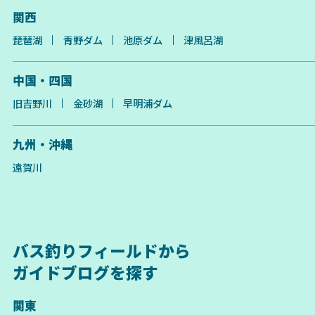
関西
琵琶湖
青野ダム
池原ダム
津風呂湖
中国・四国
旧吉野川
金砂湖
早明浦ダム
九州・沖縄
遠賀川
バス釣りフィールドから
ガイドブログを探す
関東