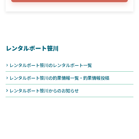
レンタルボート笹川
レンタルボート笹川のレンタルボート一覧
レンタルボート笹川の釣果情報一覧・釣果情報投稿
レンタルボート笹川からのお知らせ