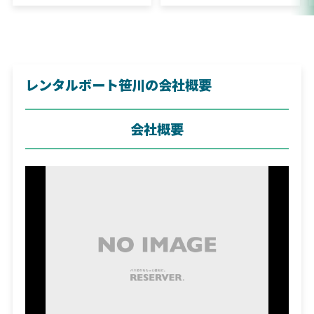
すすめ！
違いも解説！
レンタルボート笹川の会社概要
会社概要