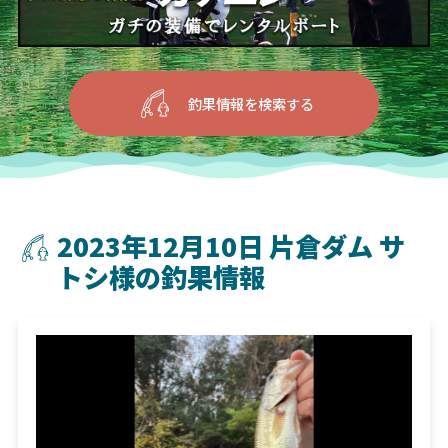
釣果情報を検索する
2023年12月10日 片倉ダム サ
トシ様の釣果情報