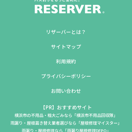
リザーバーとは？
サイトマップ
利用規約
プライバシーポリシー
お問い合わせ
【PR】おすすめサイト
横浜市の不用品・粗大ごみなら「横浜市不用品回収隊」
雨漏り・屋根葺き替え業者選びなら「屋根修理マイスター」
雨漏り・屋根修理なら「雨漏り屋根修理DEPO」