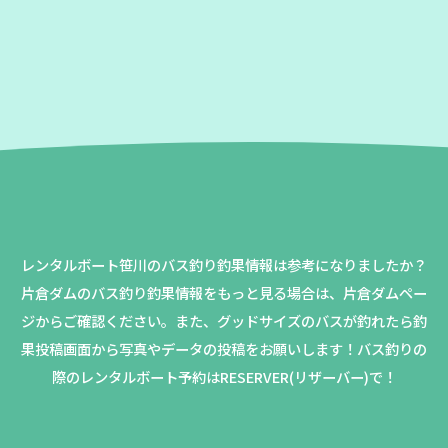
レンタルボート笹川のバス釣り釣果情報は参考になりましたか？
片倉ダムのバス釣り釣果情報をもっと見る場合は、片倉ダムペー
ジからご確認ください。
また、グッドサイズのバスが釣れたら釣
果投稿画面から写真やデータの投稿をお願いします！バス釣りの
際のレンタルボート予約はRESERVER(リザーバー)で！