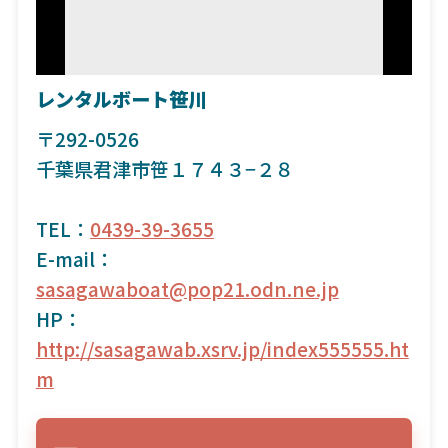
レンタルボート笹川
〒292-0526
千葉県君津市笹１７４３−２８
TEL：
0439-39-3655
E-mail：
sasagawaboat@pop21.odn.ne.jp
HP：
http://sasagawab.xsrv.jp/index555555.ht
m