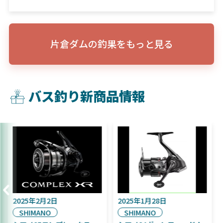
片倉ダムの釣果をもっと見る
バス釣り新商品情報
2025年2月2日
2025年1月28日
SHIMANO
SHIMANO