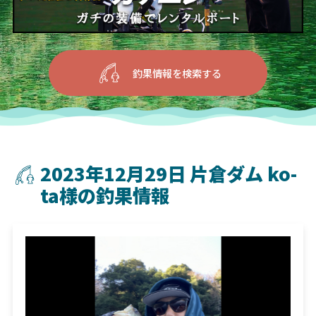
釣果情報を検索する
2023年12月29日 片倉ダム ko-
ta様の釣果情報