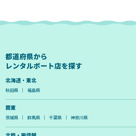
都道府県から
レンタルボート店を探す
北海道・東北
秋田県
福島県
関東
茨城県
群馬県
千葉県
神奈川県
北陸・甲信越