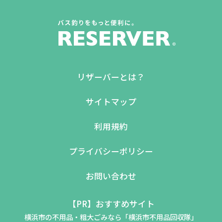
リザーバーとは？
サイトマップ
利用規約
プライバシーポリシー
お問い合わせ
【PR】おすすめサイト
横浜市の不用品・粗大ごみなら「横浜市不用品回収隊」