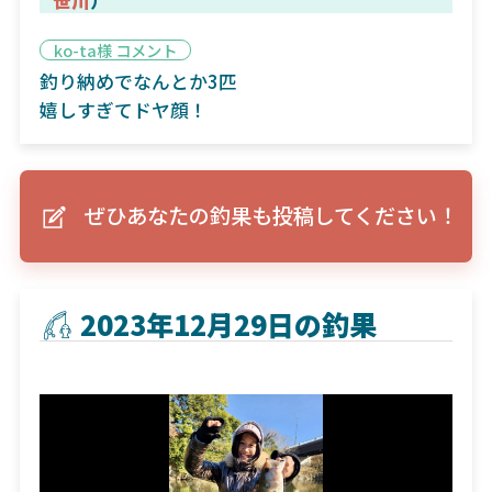
ko-ta様 コメント
釣り納めでなんとか3匹
嬉しすぎてドヤ顔！
ぜひあなたの釣果も投稿してください！
2023年12月29日の釣果