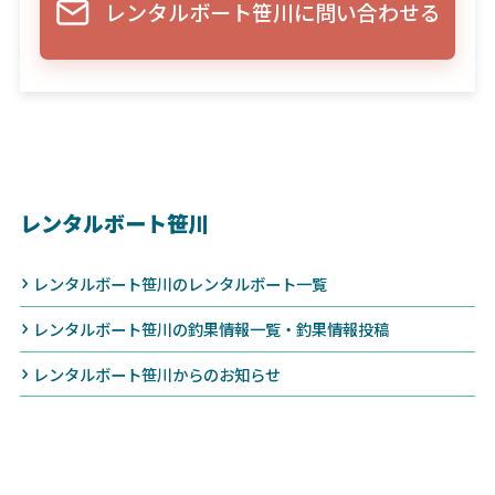
レンタルボート笹川に問い合わせる
レンタルボート笹川
レンタルボート笹川のレンタルボート一覧
レンタルボート笹川の釣果情報一覧・釣果情報投稿
レンタルボート笹川からのお知らせ