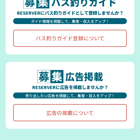
バス釣りガイド
RESERVERにバス釣りガイドとして登録しませんか？
ガイド情報を掲載して、集客・収入をアップ！
バス釣りガイド登録について
広告掲載
RESERVERに広告を掲載しませんか？
売り出したい広告を掲載して、集客・収入をアップ！
広告の掲載について