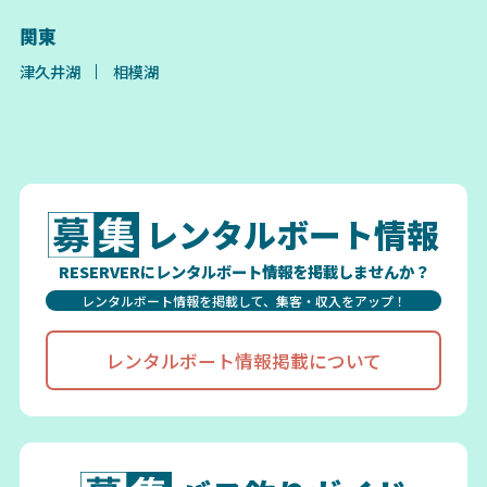
関東
津久井湖
相模湖
レンタルボート情報
RESERVERにレンタルボート情報を掲載しませんか？
レンタルボート情報を掲載して、集客・収入をアップ！
レンタルボート情報掲載について