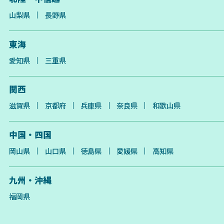
山梨県
長野県
東海
愛知県
三重県
関西
滋賀県
京都府
兵庫県
奈良県
和歌山県
中国・四国
岡山県
山口県
徳島県
愛媛県
高知県
九州・沖縄
福岡県