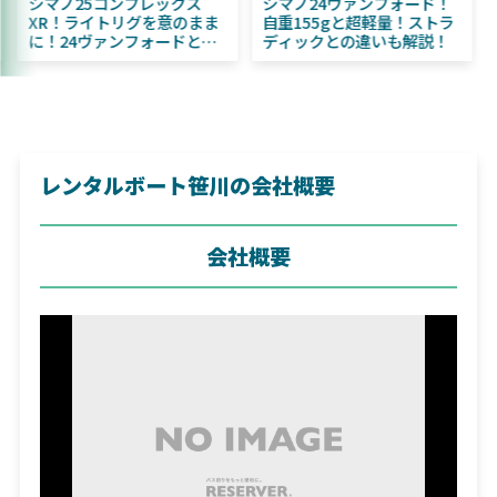
シマノ25コンプレックス
シマノ24ヴァンフォード！
XR！ライトリグを意のまま
自重155gと超軽量！ストラ
に！24ヴァンフォードとの
ディックとの違いも解説！
違いも解説！
レンタルボート笹川の会社概要
会社概要