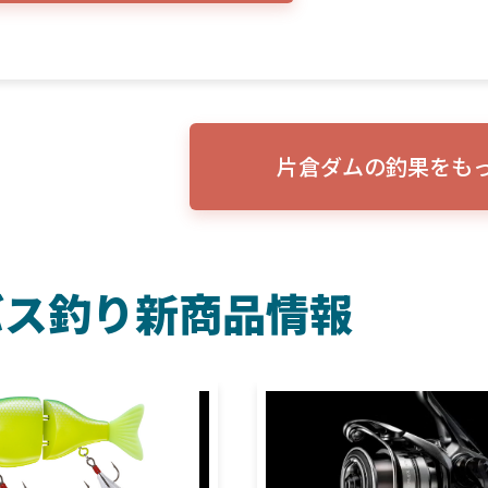
片倉ダムの釣果をも
バス釣り新商品情報