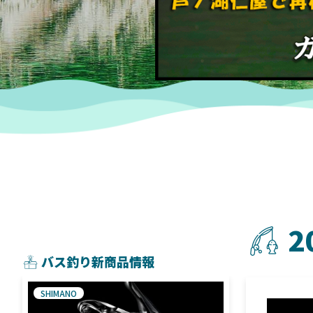
2
バス釣り新商品情報
SHIMANO
SHIMANO