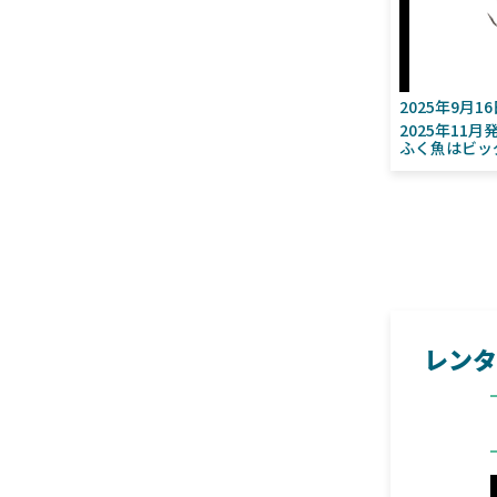
2025年9月1
2025年11
ふく魚はビッ
レンタ