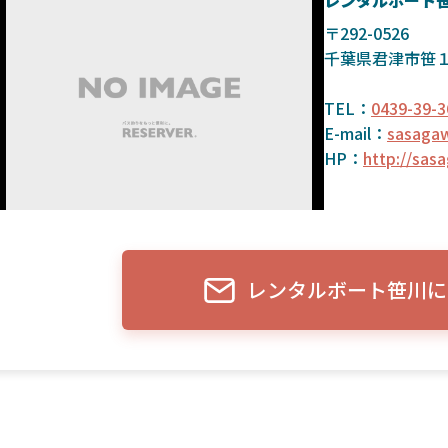
レンタルボート
〒292-0526
千葉県君津市笹１
TEL：
0439-39-3
E-mail：
sasaga
HP：
http://sas
レンタルボート笹川に