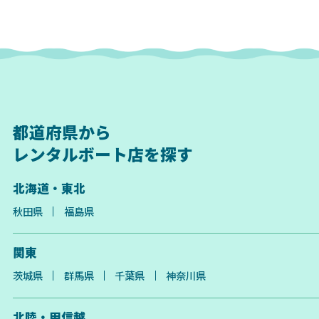
都道府県から
レンタルボート店を探す
北海道・東北
秋田県
福島県
関東
茨城県
群馬県
千葉県
神奈川県
北陸・甲信越