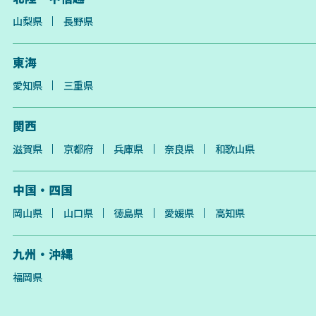
山梨県
長野県
東海
愛知県
三重県
関西
滋賀県
京都府
兵庫県
奈良県
和歌山県
中国・四国
岡山県
山口県
徳島県
愛媛県
高知県
九州・沖縄
福岡県