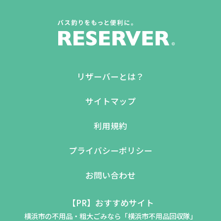
リザーバーとは？
サイトマップ
利用規約
プライバシーポリシー
お問い合わせ
【PR】おすすめサイト
横浜市の不用品・粗大ごみなら「横浜市不用品回収隊」