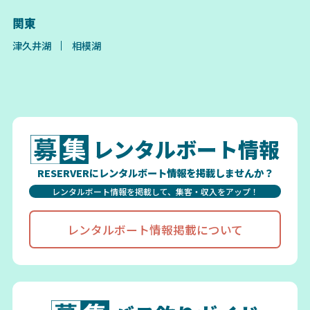
関東
津久井湖
相模湖
レンタルボート情報
RESERVERにレンタルボート情報を掲載しませんか？
レンタルボート情報を掲載して、集客・収入をアップ！
レンタルボート情報掲載について