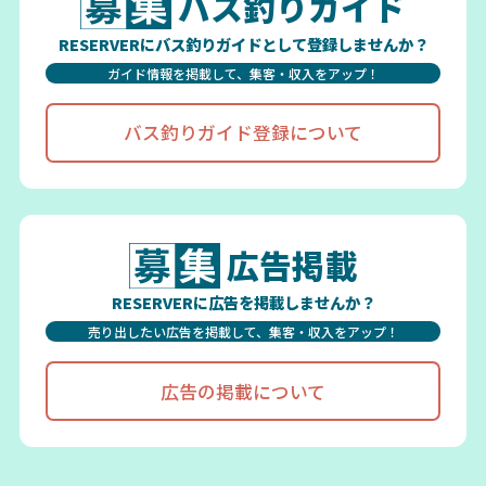
バス釣りガイド
RESERVERにバス釣りガイドとして登録しませんか？
ガイド情報を掲載して、集客・収入をアップ！
バス釣りガイド登録について
広告掲載
RESERVERに広告を掲載しませんか？
売り出したい広告を掲載して、集客・収入をアップ！
広告の掲載について