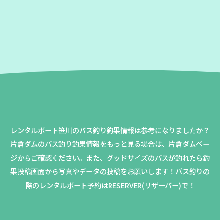
レンタルボート笹川のバス釣り釣果情報は参考になりましたか？
片倉ダムのバス釣り釣果情報をもっと見る場合は、片倉ダムペー
ジからご確認ください。
また、グッドサイズのバスが釣れたら釣
果投稿画面から写真やデータの投稿をお願いします！バス釣りの
際のレンタルボート予約はRESERVER(リザーバー)で！