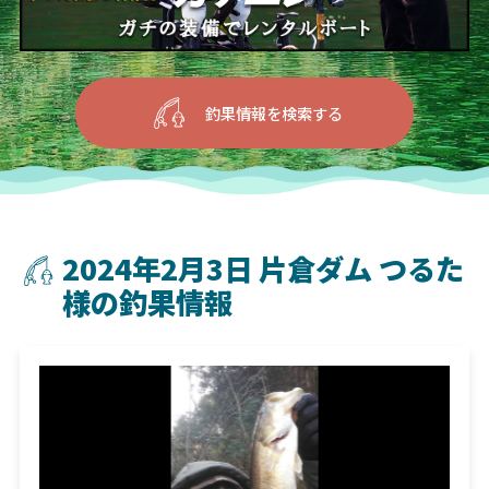
釣果情報を検索する
2024年2月3日 片倉ダム つるた
様の釣果情報