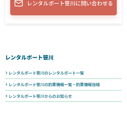
レンタルボート笹川に問い合わせる
レンタルボート笹川
レンタルボート笹川のレンタルボート一覧
レンタルボート笹川の釣果情報一覧・釣果情報投稿
レンタルボート笹川からのお知らせ