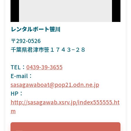
レンタルボート笹川
〒292-0526
千葉県君津市笹１７４３−２８
TEL：
0439-39-3655
E-mail：
sasagawaboat@pop21.odn.ne.jp
HP：
http://sasagawab.xsrv.jp/index555555.ht
m