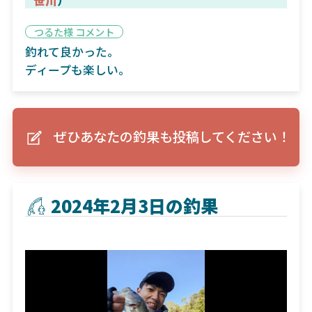
つるた様 コメント
釣れて良かった。
ディープも楽しい。
ぜひあなたの釣果も投稿してください！
2024年2月3日の釣果