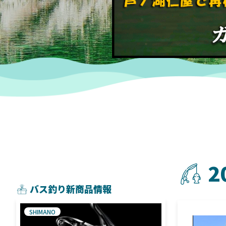
2
バス釣り新商品情報
SHIMANO
SHIMANO