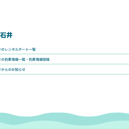
石井
井のレンタルボート一覧
井の釣果情報一覧・釣果情報投稿
井からのお知らせ