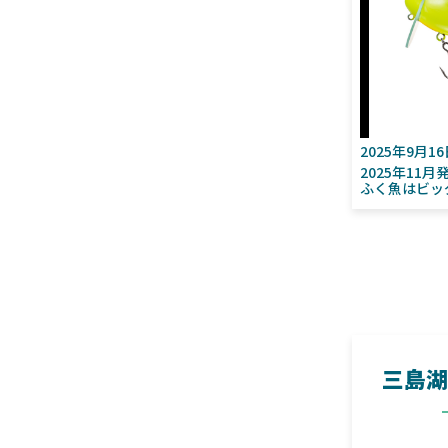
2025年9月1
2025年11
ふく魚はビッ
三島湖