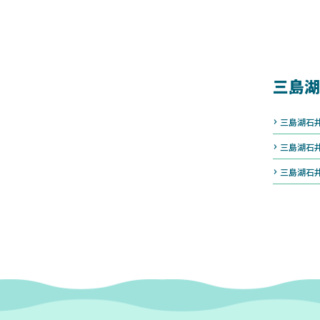
三島湖
三島湖石
三島湖石
三島湖石