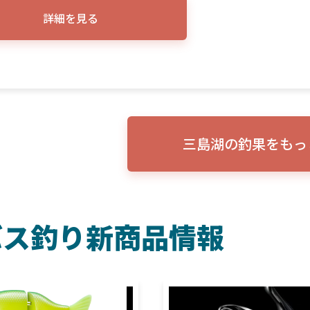
詳細を見る
三島湖の釣果をもっ
バス釣り新商品情報