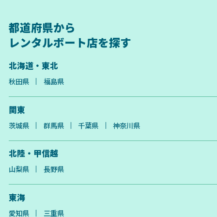
都道府県から
レンタルボート店を探す
北海道・東北
秋田県
福島県
関東
茨城県
群馬県
千葉県
神奈川県
北陸・甲信越
山梨県
長野県
東海
愛知県
三重県