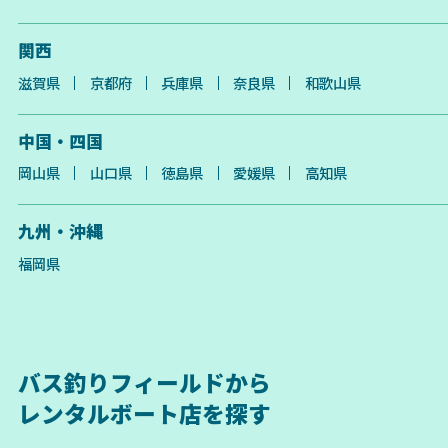
関西
滋賀県
京都府
兵庫県
奈良県
和歌山県
中国・四国
岡山県
山口県
徳島県
愛媛県
高知県
九州・沖縄
福岡県
バス釣りフィールドから
レンタルボート店を探す