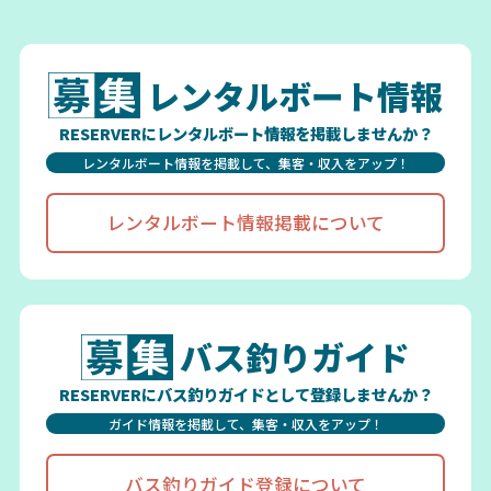
レンタルボート情報
RESERVERにレンタルボート情報を掲載しませんか？
レンタルボート情報を掲載して、集客・収入をアップ！
レンタルボート情報掲載について
バス釣りガイド
RESERVERにバス釣りガイドとして登録しませんか？
ガイド情報を掲載して、集客・収入をアップ！
バス釣りガイド登録について