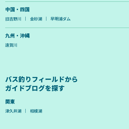
中国・四国
旧吉野川
金砂湖
早明浦ダム
九州・沖縄
遠賀川
バス釣りフィールドから
ガイドブログを探す
関東
津久井湖
相模湖