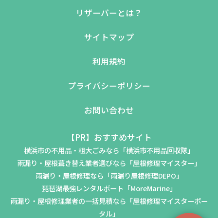
リザーバーとは？
サイトマップ
利用規約
プライバシーポリシー
お問い合わせ
【PR】おすすめサイト
横浜市の不用品・粗大ごみなら「横浜市不用品回収隊」
雨漏り・屋根葺き替え業者選びなら「屋根修理マイスター」
雨漏り・屋根修理なら「雨漏り屋根修理DEPO」
琵琶湖最強レンタルボート「MoreMarine」
雨漏り・屋根修理業者の一括見積なら「屋根修理マイスターポー
タル」