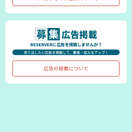
広告掲載
RESERVERに広告を掲載しませんか？
売り出したい広告を掲載して、集客・収入をアップ！
広告の掲載について