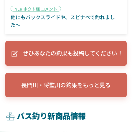
NLR ホクト様 コメント
他にもバックスライドや、スピナべで釣れまし
た〜
ぜひあなたの釣果も投稿してください！
長門川・将監川の釣果をもっと見る
バス釣り新商品情報