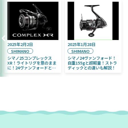
2025年2月2日
2025年1月28日
SHIMANO
SHIMANO
シマノ25コンプレックス
シマノ24ヴァンフォード！
XR！ライトリグを意のまま
自重155gと超軽量！ストラ
に！24ヴァンフォードとの
ディックとの違いも解説！
違いも解説！