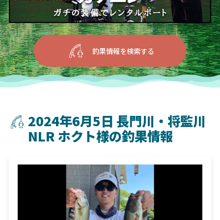
釣果情報を検索する
2024年6月5日 長門川・将監川
NLR ホクト様の釣果情報