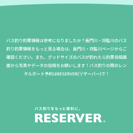
バス釣り釣果情報は参考になりましたか？
長門川・将監川のバス
釣り釣果情報をもっと見る場合は、長門川・将監川ページからご
確認ください。
また、グッドサイズのバスが釣れたら釣果投稿画
面から写真やデータの投稿をお願いします！バス釣りの際のレン
タルボート予約はRESERVER(リザーバー)で！