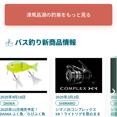
津風呂湖の釣果をもっと見る
バス釣り新商品情報
2025年9月16日
2025年2月2日
DAIWA
SHIMANO
2025年11月発売予定！
シマノ25コンプレックス
DAIWA ふく魚／ちびふく魚
XR！ライトリグを意のまま