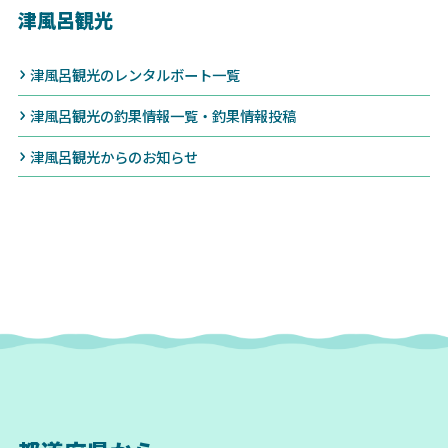
津風呂観光
津風呂観光のレンタルボート一覧
津風呂観光の釣果情報一覧・釣果情報投稿
津風呂観光からのお知らせ