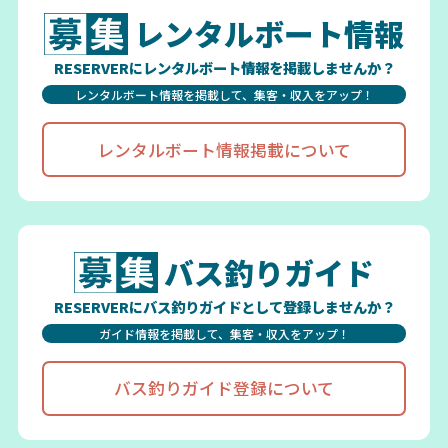
レンタルボート情報
RESERVERにレンタルボート情報を掲載しませんか？
レンタルボート情報を掲載して、集客・収入をアップ！
レンタルボート情報掲載について
バス釣りガイド
RESERVERにバス釣りガイドとして登録しませんか？
ガイド情報を掲載して、集客・収入をアップ！
バス釣りガイド登録について