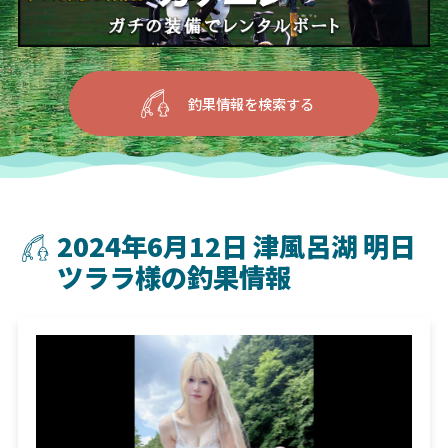
釣果情報を検索する
2024年6月12日 津風呂湖 明日
ツララ様の釣果情報