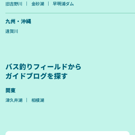
旧吉野川
金砂湖
早明浦ダム
九州・沖縄
遠賀川
バス釣りフィールドから
ガイドブログを探す
関東
津久井湖
相模湖