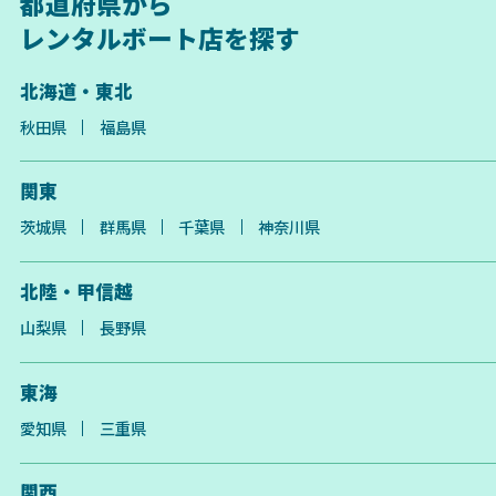
都道府県から
レンタルボート店を探す
北海道・東北
秋田県
福島県
関東
茨城県
群馬県
千葉県
神奈川県
北陸・甲信越
山梨県
長野県
東海
愛知県
三重県
関西