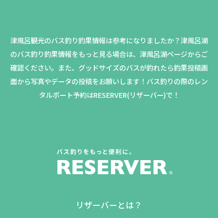
津風呂観光のバス釣り釣果情報は参考になりましたか？
津風呂湖
のバス釣り釣果情報をもっと見る場合は、津風呂湖ページからご
確認ください。
また、グッドサイズのバスが釣れたら釣果投稿画
面から写真やデータの投稿をお願いします！バス釣りの際のレン
タルボート予約はRESERVER(リザーバー)で！
リザーバーとは？