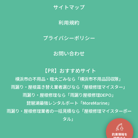
サイトマップ
利用規約
プライバシーポリシー
お問い合わせ
【PR】おすすめサイト
横浜市の不用品・粗大ごみなら「横浜市不用品回収隊」
雨漏り・屋根葺き替え業者選びなら「屋根修理マイスター」
雨漏り・屋根修理なら「雨漏り屋根修理DEPO」
琵琶湖最強レンタルボート「MoreMarine」
雨漏り・屋根修理業者の一括見積なら「屋根修理マイスターポー
タル」