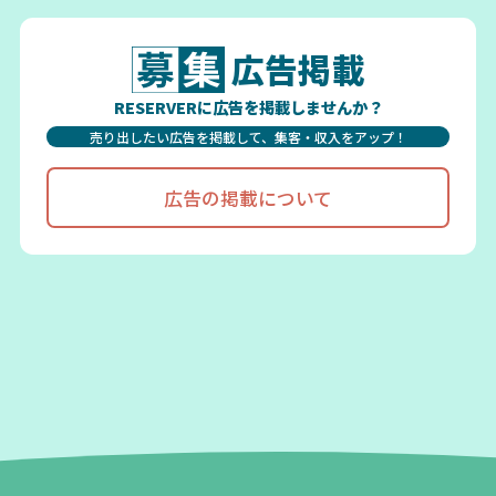
広告掲載
RESERVERに広告を掲載しませんか？
売り出したい広告を掲載して、集客・収入をアップ！
広告の掲載について