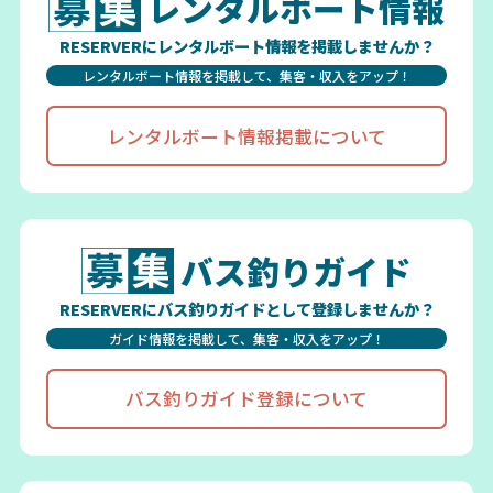
レンタルボート情報
RESERVERにレンタルボート情報を掲載しませんか？
レンタルボート情報を掲載して、集客・収入をアップ！
レンタルボート情報掲載について
バス釣りガイド
RESERVERにバス釣りガイドとして登録しませんか？
ガイド情報を掲載して、集客・収入をアップ！
バス釣りガイド登録について