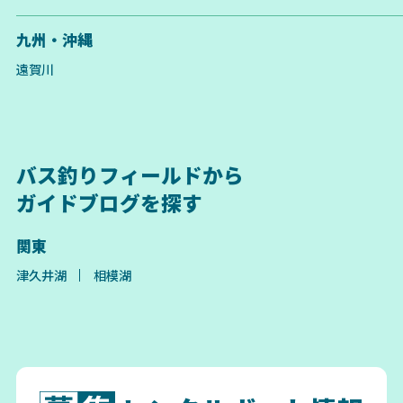
九州・沖縄
遠賀川
バス釣りフィールドから
ガイドブログを探す
関東
津久井湖
相模湖