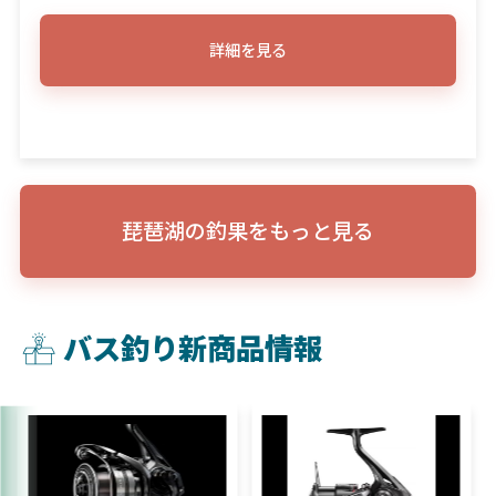
詳細を見る
琵琶湖の釣果をもっと見る
バス釣り新商品情報