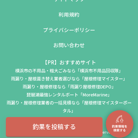
利用規約
プライバシーポリシー
お問い合わせ
【PR】おすすめサイト
横浜市の不用品・粗大ごみなら「横浜市不用品回収隊」
雨漏り・屋根葺き替え業者選びなら「屋根修理マイスター」
雨漏り・屋根修理なら「雨漏り屋根修理DEPO」
琵琶湖最強レンタルボート「MoreMarine」
雨漏り・屋根修理業者の一括見積なら「屋根修理マイスターポー
タル」
釣果を投稿する
© 2023-2026 CHOTENSHA Inc. All Rights Reserved.