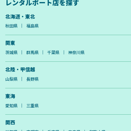
レンタルボート店を探す
北海道・東北
秋田県
福島県
関東
茨城県
群馬県
千葉県
神奈川県
北陸・甲信越
山梨県
長野県
東海
愛知県
三重県
関西