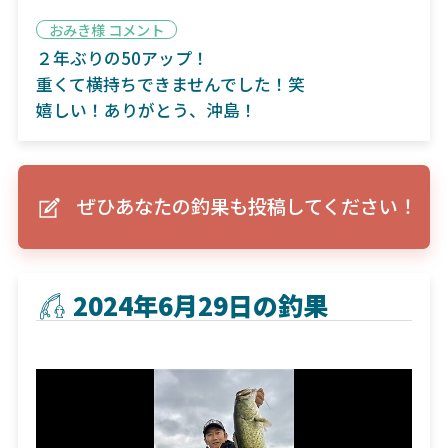
おみき様 コメント
２年ぶりの50アップ！
重くて横持ちできませんでした！笑
嬉しい！ありがとう、沖島！
ぜひあなたの釣果も投稿してください！
2024年6月29日の釣果