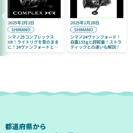
2025年2月2日
2025年1月28日
SHIMANO
SHIMANO
シマノ25コンプレックス
シマノ24ヴァンフォード！
XR！ライトリグを意のまま
自重155gと超軽量！ストラ
に！24ヴァンフォードとの
ディックとの違いも解説！
違いも解説！
都道府県から