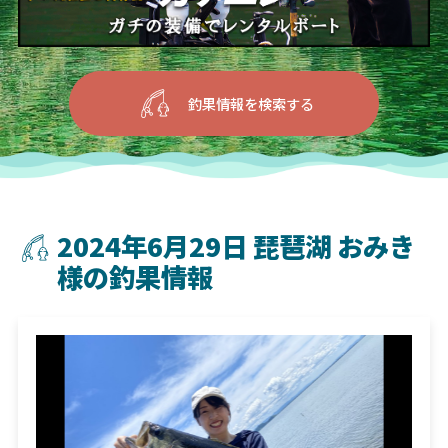
釣果情報を検索する
2024年6月29日 琵琶湖 おみき
様の釣果情報