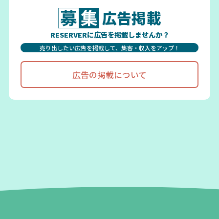
広告掲載
RESERVERに広告を掲載しませんか？
売り出したい広告を掲載して、集客・収入をアップ！
広告の掲載について