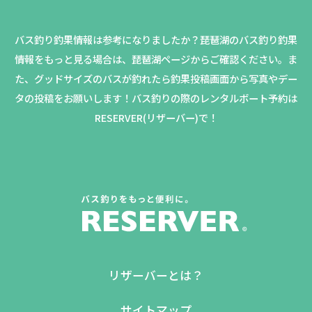
バス釣り釣果情報は参考になりましたか？
琵琶湖のバス釣り釣果
情報をもっと見る場合は、琵琶湖ページからご確認ください。
ま
た、グッドサイズのバスが釣れたら釣果投稿画面から写真やデー
タの投稿をお願いします！バス釣りの際のレンタルボート予約は
RESERVER(リザーバー)で！
リザーバーとは？
サイトマップ