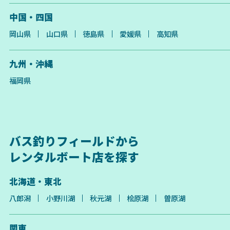
中国・四国
岡山県
山口県
徳島県
愛媛県
高知県
九州・沖縄
福岡県
バス釣りフィールドから
レンタルボート店を探す
北海道・東北
八郎潟
小野川湖
秋元湖
桧原湖
曽原湖
関東