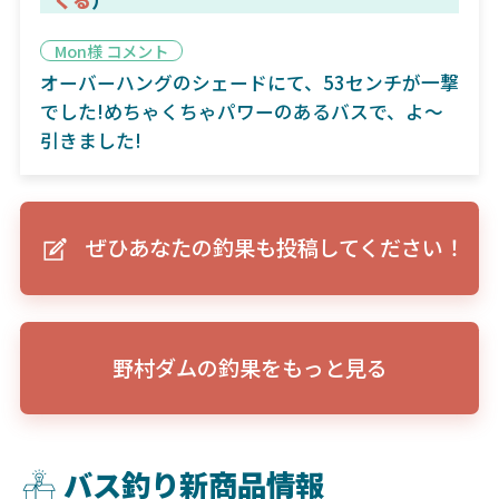
Mon様 コメント
オーバーハングのシェードにて、53センチが一撃
でした!めちゃくちゃパワーのあるバスで、よ〜
引きました!
ぜひあなたの釣果も投稿してください！
野村ダムの釣果をもっと見る
バス釣り新商品情報