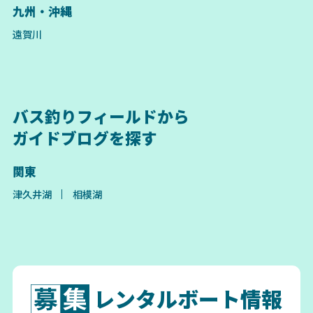
九州・沖縄
遠賀川
バス釣りフィールドから
ガイドブログを探す
関東
津久井湖
相模湖
レンタルボート情報