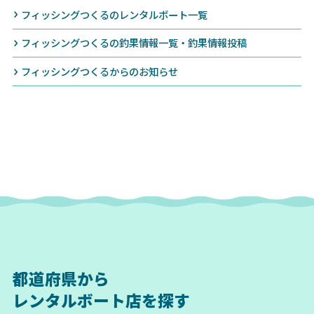
フィッシングつくるのレンタルボート一覧
フィッシングつくるの釣果情報一覧・釣果情報投稿
フィッシングつくるからのお知らせ
都道府県から
レンタルボート店を探す