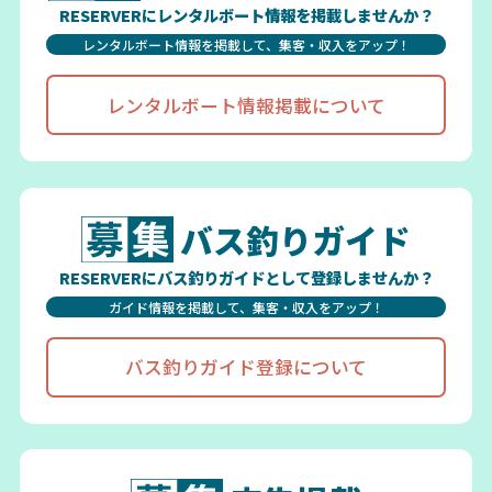
RESERVERにレンタルボート情報を掲載しませんか？
レンタルボート情報を掲載して、集客・収入をアップ！
レンタルボート情報掲載について
バス釣りガイド
RESERVERにバス釣りガイドとして登録しませんか？
ガイド情報を掲載して、集客・収入をアップ！
バス釣りガイド登録について