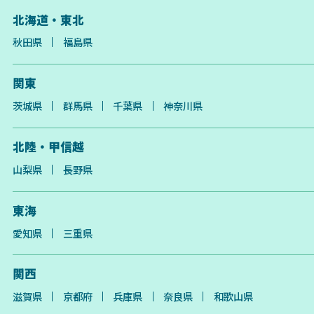
北海道・東北
秋田県
福島県
関東
茨城県
群馬県
千葉県
神奈川県
北陸・甲信越
山梨県
長野県
東海
愛知県
三重県
関西
滋賀県
京都府
兵庫県
奈良県
和歌山県