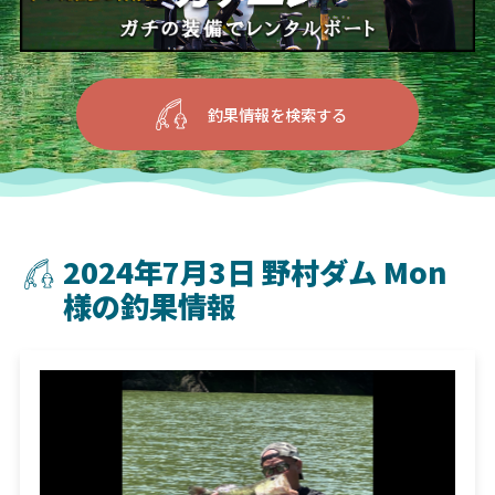
釣果情報を検索する
2024年7月3日 野村ダム Mon
様の釣果情報