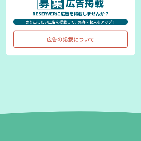
広告掲載
RESERVERに広告を掲載しませんか？
売り出したい広告を掲載して、集客・収入をアップ！
広告の掲載について