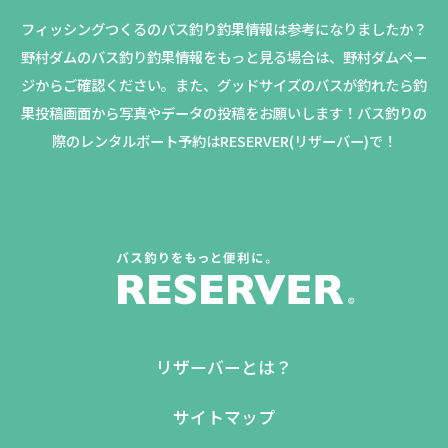
フィッシングつくるのバス釣り釣果情報は参考になりましたか？
野村ダムのバス釣り釣果情報をもっと見る場合は、野村ダムペー
ジからご確認ください。
また、グッドサイズのバスが釣れたら釣
果投稿画面から写真やデータの投稿をお願いします！バス釣りの
際のレンタルボート予約はRESERVER(リザーバー)で！
リザーバーとは？
サイトマップ