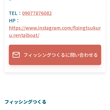
TEL：
09077876082
HP：
https://www.instagram.com/fisingtsukur
u.rentalboat/
フィッシングつくるに問い合わせる
フィッシングつくる