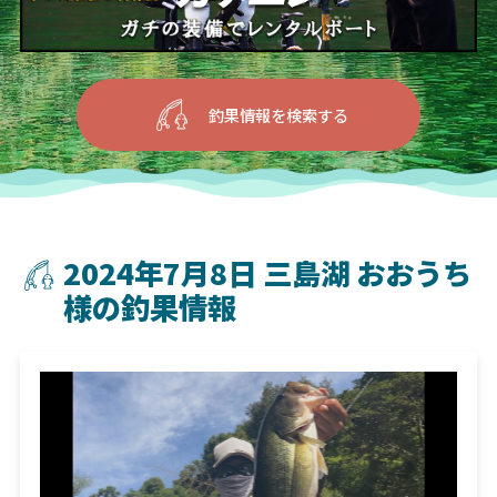
釣果情報を検索する
2024年7月8日 三島湖 おおうち
様の釣果情報