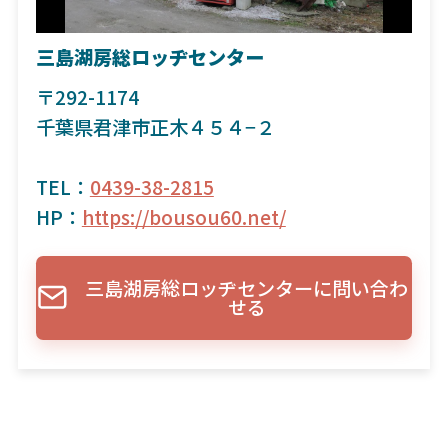
三島湖房総ロッヂセンター
〒292-1174
千葉県君津市正木４５４−２
TEL：
0439-38-2815
HP：
https://bousou60.net/
三島湖房総ロッヂセンターに問い合わ
せる