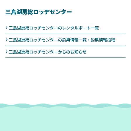
三島湖房総ロッヂセンター
三島湖房総ロッヂセンターのレンタルボート一覧
三島湖房総ロッヂセンターの釣果情報一覧・釣果情報投稿
三島湖房総ロッヂセンターからのお知らせ