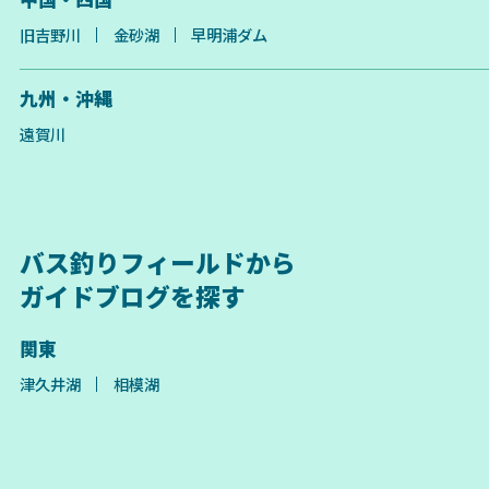
旧吉野川
金砂湖
早明浦ダム
九州・沖縄
遠賀川
バス釣りフィールドから
ガイドブログを探す
関東
津久井湖
相模湖