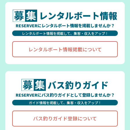
レンタルボート情報
RESERVERにレンタルボート情報を掲載しませんか？
レンタルボート情報を掲載して、集客・収入をアップ！
レンタルボート情報掲載について
バス釣りガイド
RESERVERにバス釣りガイドとして登録しませんか？
ガイド情報を掲載して、集客・収入をアップ！
バス釣りガイド登録について