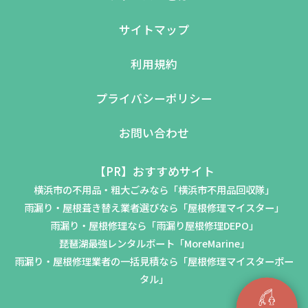
サイトマップ
利用規約
プライバシーポリシー
お問い合わせ
【PR】おすすめサイト
横浜市の不用品・粗大ごみなら「横浜市不用品回収隊」
雨漏り・屋根葺き替え業者選びなら「屋根修理マイスター」
雨漏り・屋根修理なら「雨漏り屋根修理DEPO」
琵琶湖最強レンタルボート「MoreMarine」
雨漏り・屋根修理業者の一括見積なら「屋根修理マイスターポー
タル」