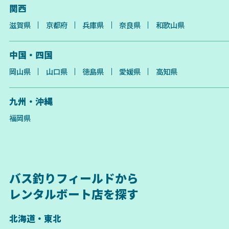
関西
滋賀県
京都府
兵庫県
奈良県
和歌山県
中国・四国
岡山県
山口県
徳島県
愛媛県
高知県
九州・沖縄
福岡県
バス釣りフィールドから
レンタルボート店を探す
北海道・東北