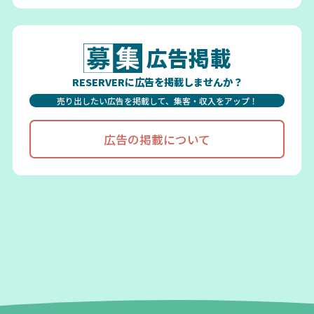
広告掲載
RESERVERに広告を掲載しませんか？
売り出したい広告を掲載して、集客・収入をアップ！
広告の掲載について