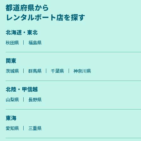
都道府県から
レンタルボート店を探す
北海道・東北
秋田県
福島県
関東
茨城県
群馬県
千葉県
神奈川県
北陸・甲信越
山梨県
長野県
東海
愛知県
三重県