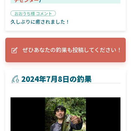
おおうち様 コメント
久しぶりに癒されました！
ぜひあなたの釣果も投稿してください！
2024年7月8日の釣果