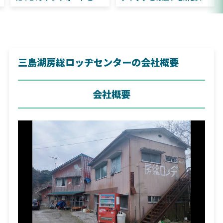
すすめ！
違いも解説！
三島湖房総ロッヂセンターの会社概要
会社概要