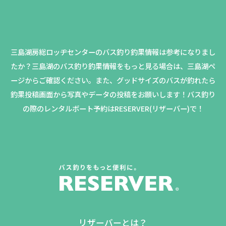
三島湖房総ロッヂセンターのバス釣り釣果情報は参考になりまし
たか？
三島湖のバス釣り釣果情報をもっと見る場合は、三島湖ペ
ージからご確認ください。
また、グッドサイズのバスが釣れたら
釣果投稿画面から写真やデータの投稿をお願いします！バス釣り
の際のレンタルボート予約はRESERVER(リザーバー)で！
リザーバーとは？