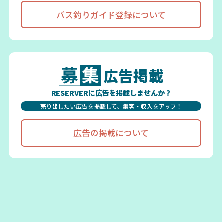
バス釣りガイド登録について
広告掲載
RESERVERに広告を掲載しませんか？
売り出したい広告を掲載して、集客・収入をアップ！
広告の掲載について