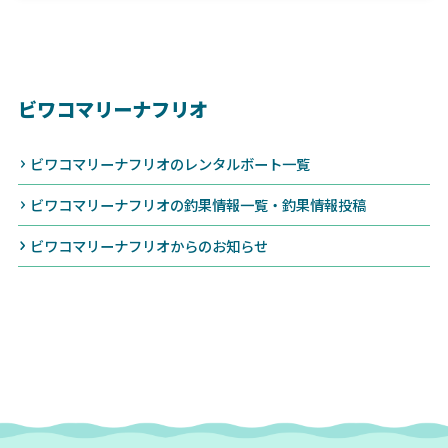
ビワコマリーナフリオ
ビワコマリーナフリオのレンタルボート一覧
ビワコマリーナフリオの釣果情報一覧・釣果情報投稿
ビワコマリーナフリオからのお知らせ