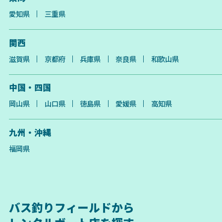
愛知県
三重県
関西
滋賀県
京都府
兵庫県
奈良県
和歌山県
中国・四国
岡山県
山口県
徳島県
愛媛県
高知県
九州・沖縄
福岡県
バス釣りフィールドから