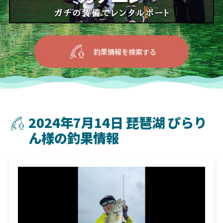
釣果情報を検索する
2024年7月14日 琵琶湖 ぴらり
ん様の釣果情報