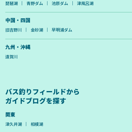
琵琶湖
青野ダム
池原ダム
津風呂湖
中国・四国
旧吉野川
金砂湖
早明浦ダム
九州・沖縄
遠賀川
バス釣りフィールドから
ガイドブログを探す
関東
津久井湖
相模湖