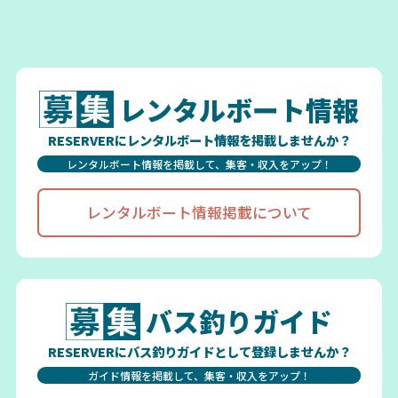
レンタルボート情報
RESERVERにレンタルボート情報を掲載しませんか？
レンタルボート情報を掲載して、集客・収入をアップ！
レンタルボート情報掲載について
バス釣りガイド
RESERVERにバス釣りガイドとして登録しませんか？
ガイド情報を掲載して、集客・収入をアップ！