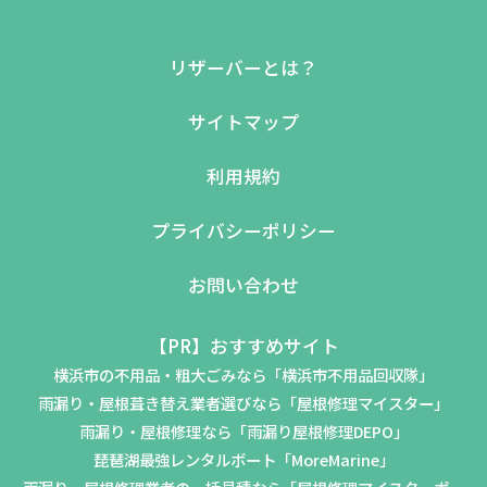
リザーバーとは？
サイトマップ
利用規約
プライバシーポリシー
お問い合わせ
【PR】おすすめサイト
横浜市の不用品・粗大ごみなら「横浜市不用品回収隊」
雨漏り・屋根葺き替え業者選びなら「屋根修理マイスター」
雨漏り・屋根修理なら「雨漏り屋根修理DEPO」
琵琶湖最強レンタルボート「MoreMarine」