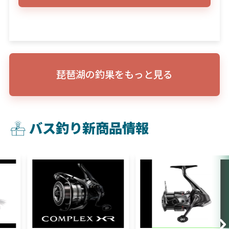
琵琶湖の釣果をもっと見る
バス釣り新商品情報