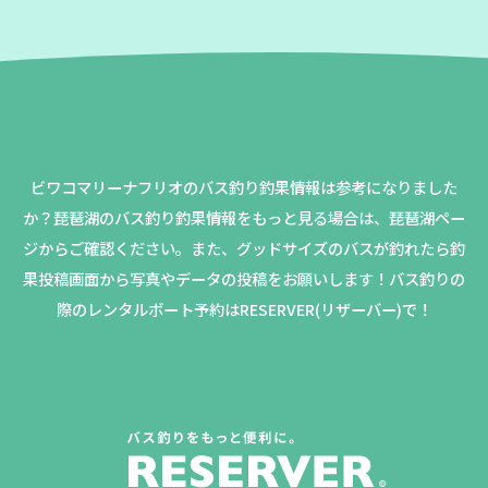
ビワコマリーナフリオのバス釣り釣果情報は参考になりました
か？
琵琶湖のバス釣り釣果情報をもっと見る場合は、琵琶湖ペー
ジからご確認ください。
また、グッドサイズのバスが釣れたら釣
果投稿画面から写真やデータの投稿をお願いします！バス釣りの
際のレンタルボート予約はRESERVER(リザーバー)で！