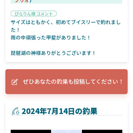
ぴらりん様 コメント
サイズはともかく、初めてブイスリーで釣れまし
た！
雨の中頑張った甲斐がありました！
琵琶湖の神様ありがとうございます！
ぜひあなたの釣果も投稿してください！
2024年7月14日の釣果