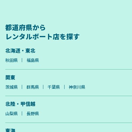
都道府県から
レンタルボート店を探す
北海道・東北
秋田県
福島県
関東
茨城県
群馬県
千葉県
神奈川県
北陸・甲信越
山梨県
長野県
東海