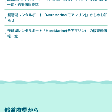
一覧・釣果情報投稿
琵琶湖レンタルボート「MoreMarine(モアマリン)」からのお知
らせ
琵琶湖レンタルボート「MoreMarine(モアマリン)」の販売艇情
報一覧
都道府県から