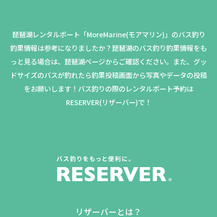
琵琶湖レンタルボート「MoreMarine(モアマリン)」のバス釣り
釣果情報は参考になりましたか？
琵琶湖のバス釣り釣果情報をも
っと見る場合は、琵琶湖ページからご確認ください。
また、グッ
ドサイズのバスが釣れたら釣果投稿画面から写真やデータの投稿
をお願いします！バス釣りの際のレンタルボート予約は
RESERVER(リザーバー)で！
リザーバーとは？