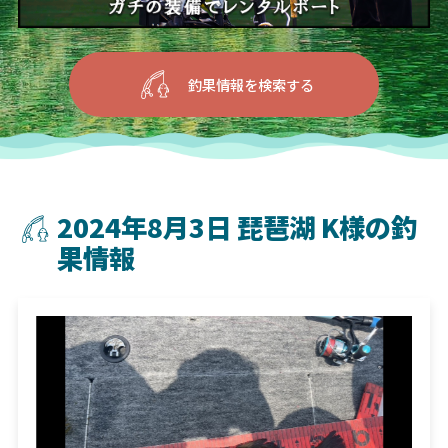
釣果情報を検索する
2024年8月3日 琵琶湖 K様の釣
果情報