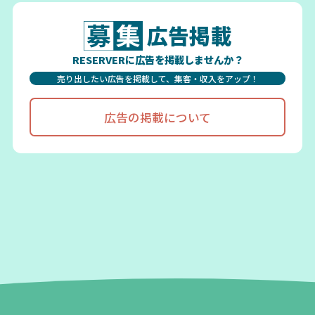
広告掲載
RESERVERに広告を掲載しませんか？
売り出したい広告を掲載して、集客・収入をアップ！
広告の掲載について