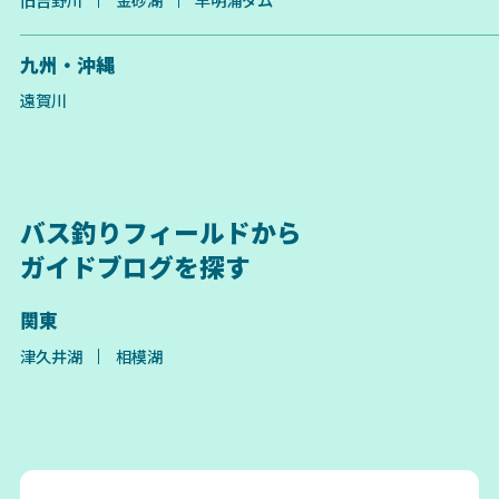
九州・沖縄
遠賀川
バス釣りフィールドから
ガイドブログを探す
関東
津久井湖
相模湖