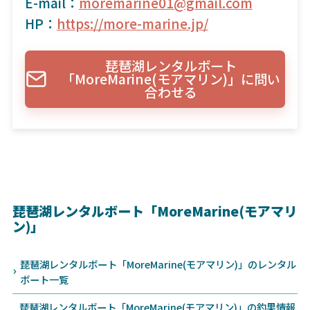
E-mail：
moremarine01@gmail.com
HP：
https://more-marine.jp/
琵琶湖レンタルボート
「MoreMarine(モアマリン)」に問い
合わせる
琵琶湖レンタルボート「MoreMarine(モアマリ
ン)」
琵琶湖レンタルボート「MoreMarine(モアマリン)」のレンタル
ボート一覧
琵琶湖レンタルボート「MoreMarine(モアマリン)」の釣果情報