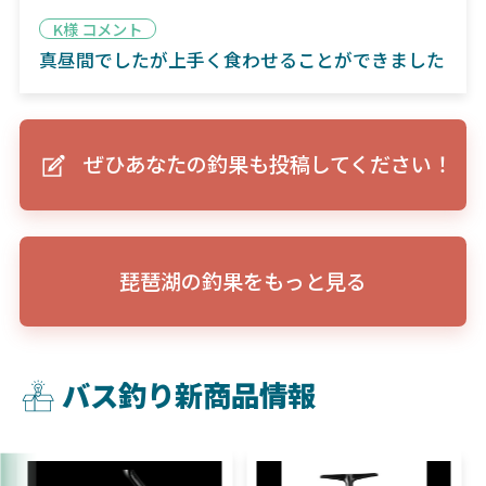
K様 コメント
真昼間でしたが上手く食わせることができました
ぜひあなたの釣果も投稿してください！
琵琶湖の釣果をもっと見る
バス釣り新商品情報