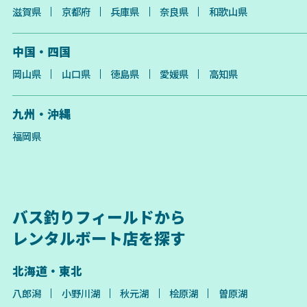
滋賀県
京都府
兵庫県
奈良県
和歌山県
中国・四国
岡山県
山口県
徳島県
愛媛県
高知県
九州・沖縄
福岡県
バス釣りフィールドから
レンタルボート店を探す
北海道・東北
八郎潟
小野川湖
秋元湖
桧原湖
曽原湖