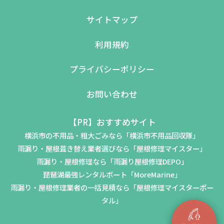
サイトマップ
利用規約
プライバシーポリシー
お問い合わせ
【PR】おすすめサイト
横浜市の不用品・粗大ごみなら「横浜市不用品回収隊」
雨漏り・屋根葺き替え業者選びなら「屋根修理マイスター」
雨漏り・屋根修理なら「雨漏り屋根修理DEPO」
琵琶湖最強レンタルボート「MoreMarine」
雨漏り・屋根修理業者の一括見積なら「屋根修理マイスターポー
タル」