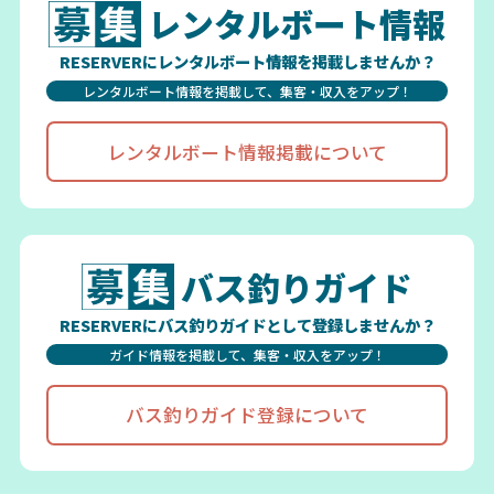
レンタルボート情報
RESERVERにレンタルボート情報を掲載しませんか？
レンタルボート情報を掲載して、集客・収入をアップ！
レンタルボート情報掲載について
バス釣りガイド
RESERVERにバス釣りガイドとして登録しませんか？
ガイド情報を掲載して、集客・収入をアップ！
バス釣りガイド登録について