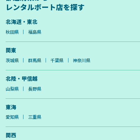
レンタルボート店を探す
北海道・東北
秋田県
福島県
関東
茨城県
群馬県
千葉県
神奈川県
北陸・甲信越
山梨県
長野県
東海
愛知県
三重県
関西