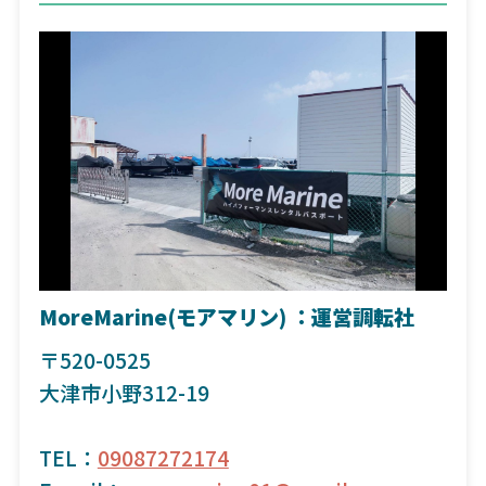
MoreMarine(モアマリン) ：運営調転社
〒520-0525
大津市小野312-19
TEL：
09087272174