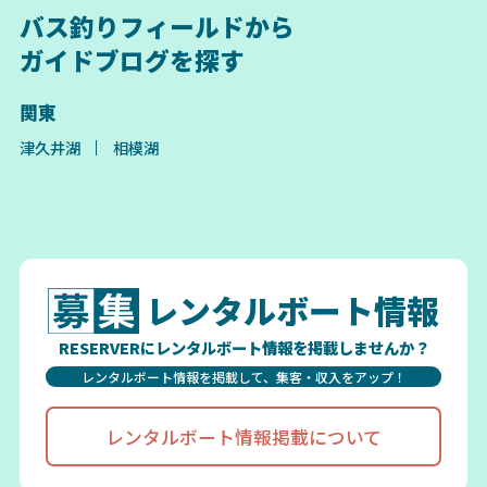
バス釣りフィールドから
ガイドブログを探す
関東
津久井湖
相模湖
レンタルボート情報
RESERVERにレンタルボート情報を掲載しませんか？
レンタルボート情報を掲載して、集客・収入をアップ！
レンタルボート情報掲載について