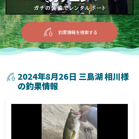
釣果情報を検索する
2024年8月26日 三島湖 相川様
の釣果情報