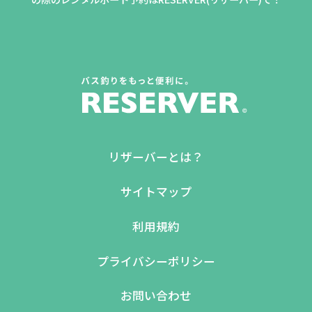
リザーバーとは？
サイトマップ
利用規約
プライバシーポリシー
お問い合わせ