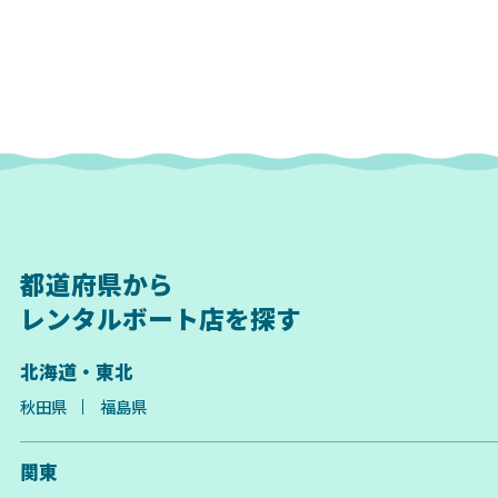
都道府県から
レンタルボート店を探す
北海道・東北
秋田県
福島県
関東