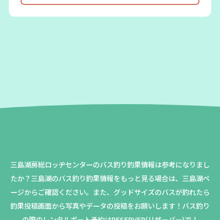
三島湖房総ロッヂセンターのバス釣り釣果情報は参考になりまし
たか？
三島湖のバス釣り釣果情報をもっと見る場合は、三島湖ペ
ージからご確認ください。
また、グッドサイズのバスが釣れたら
釣果投稿画面から写真やデータの投稿をお願いします！バス釣り
の際のレンタルボート予約はRESERVER(リザーバー)で！