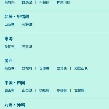
茨城県
群馬県
千葉県
神奈川県
北陸・甲信越
山梨県
長野県
東海
愛知県
三重県
関西
滋賀県
京都府
兵庫県
奈良県
和歌山県
中国・四国
岡山県
山口県
徳島県
愛媛県
高知県
九州・沖縄