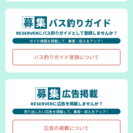
バス釣りガイド
RESERVERにバス釣りガイドとして登録しませんか？
ガイド情報を掲載して、集客・収入をアップ！
バス釣りガイド登録について
広告掲載
RESERVERに広告を掲載しませんか？
売り出したい広告を掲載して、集客・収入をアップ！
広告の掲載について