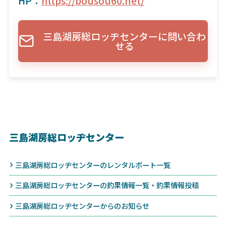
HP：
https://bousou60.net/
三島湖房総ロッヂセンターに問い合わ
せる
三島湖房総ロッヂセンター
三島湖房総ロッヂセンターのレンタルボート一覧
三島湖房総ロッヂセンターの釣果情報一覧・釣果情報投稿
三島湖房総ロッヂセンターからのお知らせ