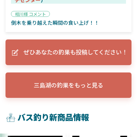
相川様 コメント
倒木を乗り越えた瞬間の食い上げ！！
ぜひあなたの釣果も投稿してください！
三島湖の釣果をもっと見る
バス釣り新商品情報