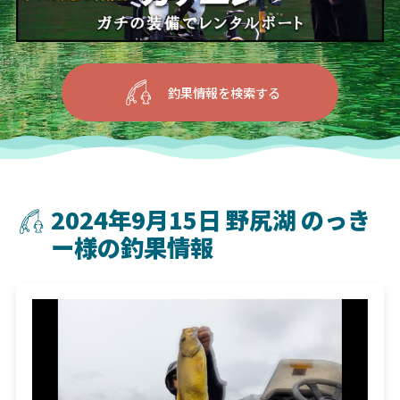
釣果情報を検索する
2024年9月15日 野尻湖 のっき
ー様の釣果情報