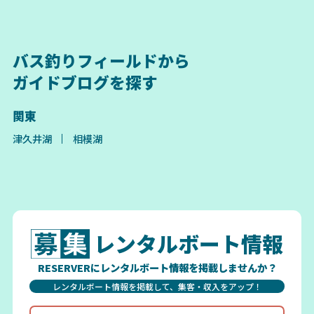
バス釣りフィールドから
ガイドブログを探す
関東
津久井湖
相模湖
レンタルボート情報
RESERVERにレンタルボート情報を掲載しませんか？
レンタルボート情報を掲載して、集客・収入をアップ！