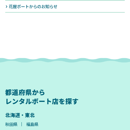
花屋ボートからのお知らせ
都道府県から
レンタルボート店を探す
北海道・東北
秋田県
福島県