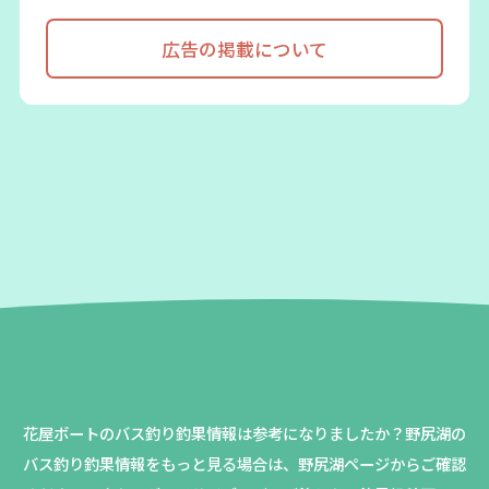
広告の掲載について
花屋ボートのバス釣り釣果情報は参考になりましたか？
野尻湖の
バス釣り釣果情報をもっと見る場合は、野尻湖ページからご確認