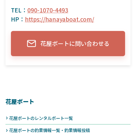
TEL：
090-1070-4493
HP：
https://hanayaboat.com/
花屋ボートに問い合わせる
花屋ボート
花屋ボートのレンタルボート一覧
花屋ボートの釣果情報一覧・釣果情報投稿