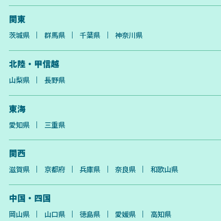
関東
茨城県
群馬県
千葉県
神奈川県
北陸・甲信越
山梨県
長野県
東海
愛知県
三重県
関西
滋賀県
京都府
兵庫県
奈良県
和歌山県
中国・四国
岡山県
山口県
徳島県
愛媛県
高知県