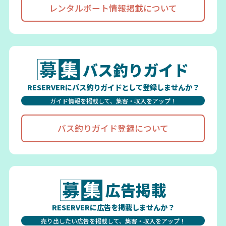
レンタルボート情報掲載について
バス釣りガイド
RESERVERにバス釣りガイドとして登録しませんか？
ガイド情報を掲載して、集客・収入をアップ！
バス釣りガイド登録について
広告掲載
RESERVERに広告を掲載しませんか？
売り出したい広告を掲載して、集客・収入をアップ！