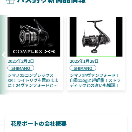
2025年2月2日
2025年1月28日
SHIMANO
SHIMANO
シマノ25コンプレックス
シマノ24ヴァンフォード！
XR！ライトリグを意のまま
自重155gと超軽量！ストラ
に！24ヴァンフォードとの
ディックとの違いも解説！
違いも解説！
花屋ボートの会社概要