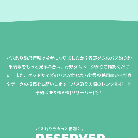
バス釣り釣果情報は参考になりましたか？
青野ダムのバス釣り釣
果情報をもっと見る場合は、青野ダムページからご確認くださ
い。
また、グッドサイズのバスが釣れたら釣果投稿画面から写真
やデータの投稿をお願いします！バス釣りの際のレンタルボート
予約はRESERVER(リザーバー)で！