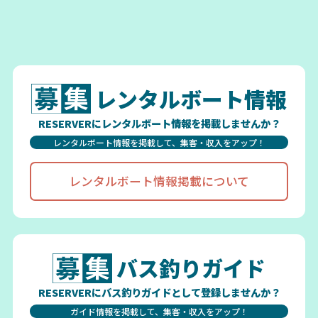
レンタルボート情報
RESERVERにレンタルボート情報を掲載しませんか？
レンタルボート情報を掲載して、集客・収入をアップ！
レンタルボート情報掲載について
バス釣りガイド
RESERVERにバス釣りガイドとして登録しませんか？
ガイド情報を掲載して、集客・収入をアップ！