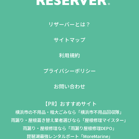
リザーバーとは？
サイトマップ
利用規約
プライバシーポリシー
お問い合わせ
【PR】おすすめサイト
横浜市の不用品・粗大ごみなら「横浜市不用品回収隊」
雨漏り・屋根葺き替え業者選びなら「屋根修理マイスター」
雨漏り・屋根修理なら「雨漏り屋根修理DEPO」
琵琶湖最強レンタルボート「MoreMarine」