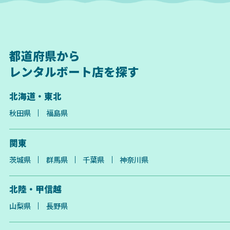
都道府県から
レンタルボート店を探す
北海道・東北
秋田県
福島県
関東
茨城県
群馬県
千葉県
神奈川県
北陸・甲信越
山梨県
長野県