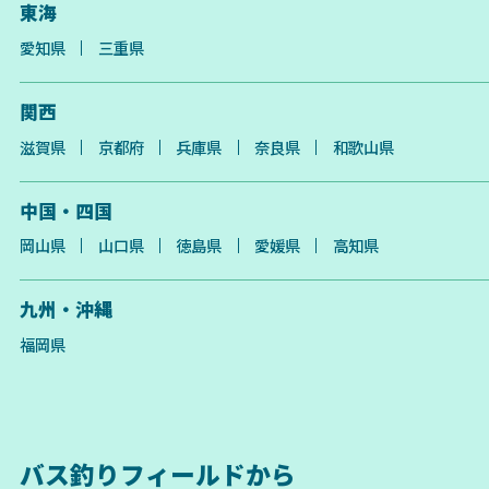
東海
愛知県
三重県
関西
滋賀県
京都府
兵庫県
奈良県
和歌山県
中国・四国
岡山県
山口県
徳島県
愛媛県
高知県
九州・沖縄
福岡県
バス釣りフィールドから