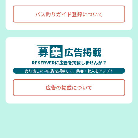
バス釣りガイド登録について
広告掲載
RESERVERに広告を掲載しませんか？
売り出したい広告を掲載して、集客・収入をアップ！
広告の掲載について