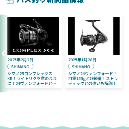
2025年2月2日
2025年1月28日
SHIMANO
SHIMANO
シマノ25コンプレックス
シマノ24ヴァンフォード！
XR！ライトリグを意のまま
自重155gと超軽量！ストラ
に！24ヴァンフォードとの
ディックとの違いも解説！
違いも解説！