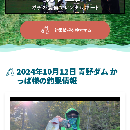
釣果情報を検索する
2024年10月12日 青野ダム か
っぱ様の釣果情報