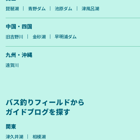
琵琶湖
青野ダム
池原ダム
津風呂湖
中国・四国
旧吉野川
金砂湖
早明浦ダム
九州・沖縄
遠賀川
バス釣りフィールドから
ガイドブログを探す
関東
津久井湖
相模湖