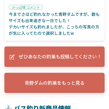
かっぱ様 コメント
今までさほど釣れなかった青野ダムですが、数も
サイズも出来過ぎな一日でした！
デカいサイズも釣れましたが、こっちの写真の方
が気に入ってたので選択しましたw
ぜひあなたの釣果も投稿してください！
青野ダムの釣果をもっと見る
バス釣り新商品情報