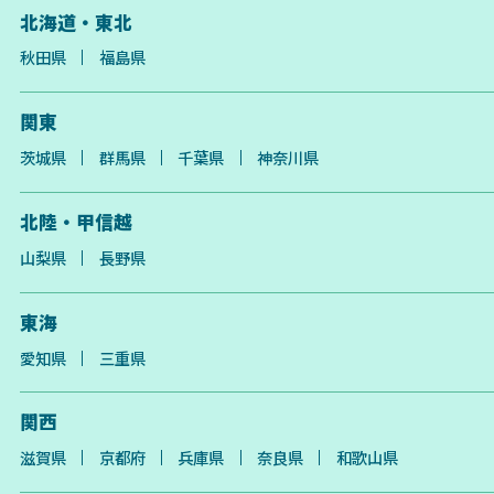
北海道・東北
秋田県
福島県
関東
茨城県
群馬県
千葉県
神奈川県
北陸・甲信越
山梨県
長野県
東海
愛知県
三重県
関西
滋賀県
京都府
兵庫県
奈良県
和歌山県