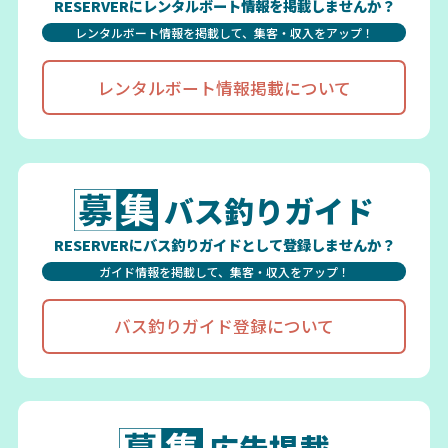
RESERVERにレンタルボート情報を掲載しませんか？
レンタルボート情報を掲載して、集客・収入をアップ！
レンタルボート情報掲載について
バス釣りガイド
RESERVERにバス釣りガイドとして登録しませんか？
ガイド情報を掲載して、集客・収入をアップ！
バス釣りガイド登録について