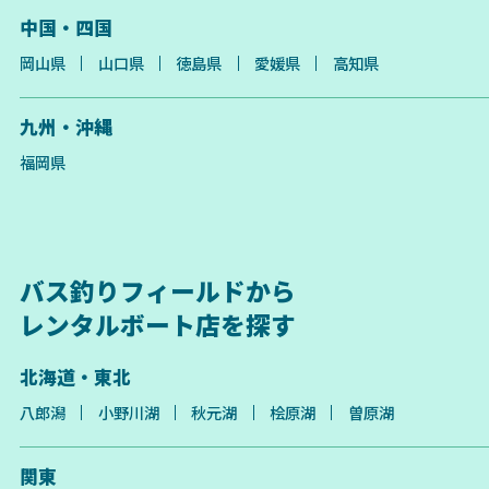
中国・四国
岡山県
山口県
徳島県
愛媛県
高知県
九州・沖縄
福岡県
バス釣りフィールドから
レンタルボート店を探す
北海道・東北
八郎潟
小野川湖
秋元湖
桧原湖
曽原湖
関東