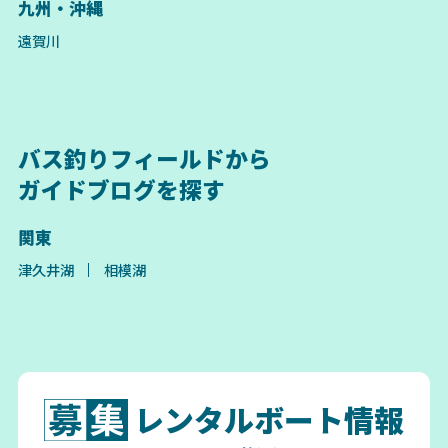
九州・沖縄
遠賀川
バス釣りフィールドから
ガイドブログを探す
関東
津久井湖
相模湖
レンタルボート情報