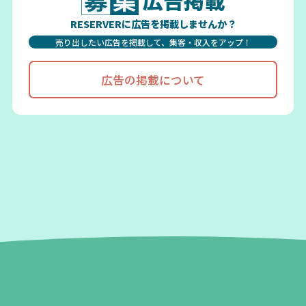
広告掲載
RESERVERに広告を掲載しませんか？
売り出したい広告を掲載して、集客・収入をアップ！
広告の掲載について