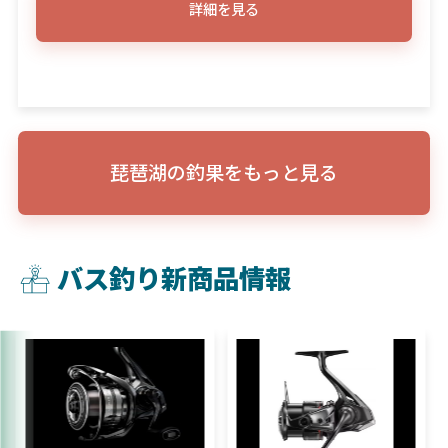
詳細を見る
琵琶湖の釣果をもっと見る
バス釣り新商品情報