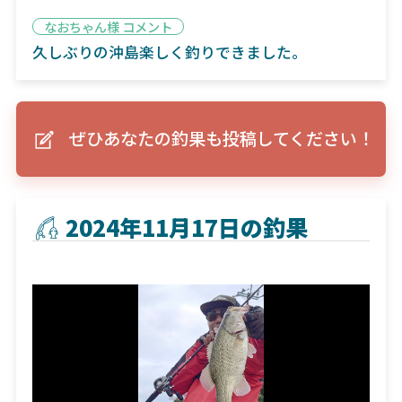
なおちゃん様 コメント
久しぶりの沖島楽しく釣りできました。
ぜひあなたの釣果も投稿してください！
2024年11月17日の釣果