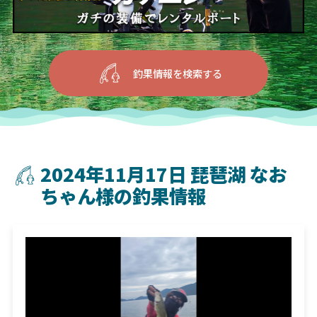
釣果情報を検索する
2024年11月17日 琵琶湖 なお
ちゃん様の釣果情報