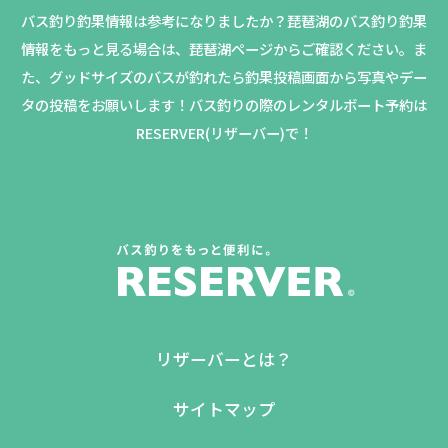
バス釣り釣果情報は参考になりましたか？
琵琶湖のバス釣り釣果
情報をもっと見る場合は、琵琶湖ページからご確認ください。
ま
た、グッドサイズのバスが釣れたら釣果投稿画面から写真やデー
タの投稿をお願いします！バス釣りの際のレンタルボート予約は
RESERVER(リザーバー)で！
リザーバーとは？
サイトマップ