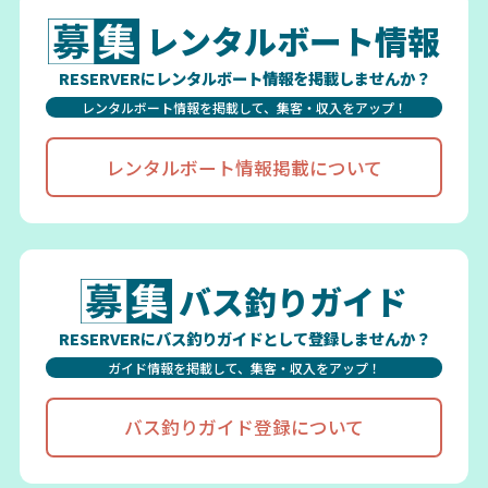
レンタルボート情報
RESERVERにレンタルボート情報を掲載しませんか？
レンタルボート情報を掲載して、集客・収入をアップ！
レンタルボート情報掲載について
バス釣りガイド
RESERVERにバス釣りガイドとして登録しませんか？
ガイド情報を掲載して、集客・収入をアップ！
バス釣りガイド登録について