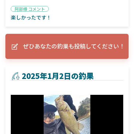
阿部様 コメント
楽しかったです！
ぜひあなたの釣果も投稿してください！
2025年1月2日の釣果