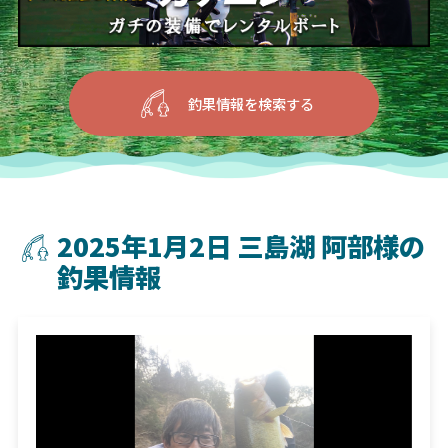
釣果情報を検索する
2025年1月2日 三島湖 阿部様の
釣果情報