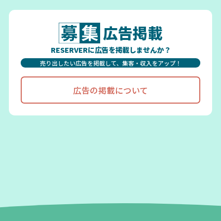
広告掲載
RESERVERに広告を掲載しませんか？
売り出したい広告を掲載して、集客・収入をアップ！
広告の掲載について