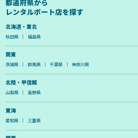
都道府県から
レンタルボート店を探す
北海道・東北
秋田県
福島県
関東
茨城県
群馬県
千葉県
神奈川県
北陸・甲信越
山梨県
長野県
東海
愛知県
三重県