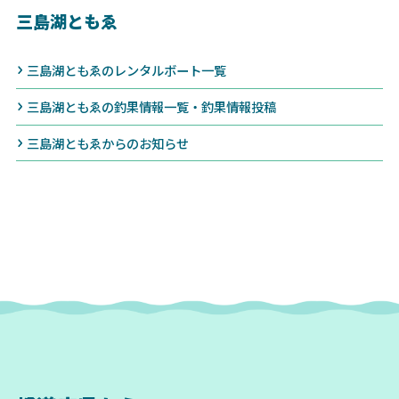
三島湖ともゑ
三島湖ともゑのレンタルボート一覧
三島湖ともゑの釣果情報一覧・釣果情報投稿
三島湖ともゑからのお知らせ