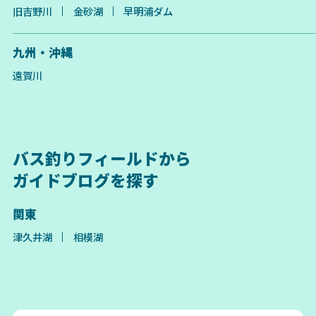
旧吉野川
金砂湖
早明浦ダム
九州・沖縄
遠賀川
バス釣りフィールドから
ガイドブログを探す
関東
津久井湖
相模湖