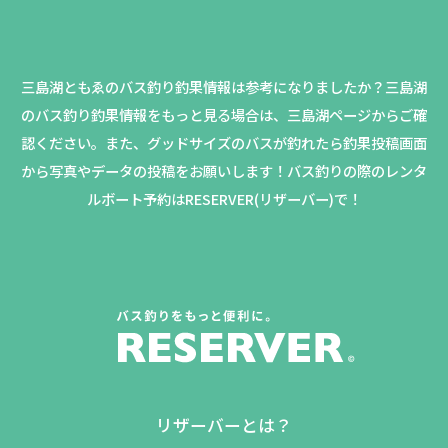
三島湖ともゑのバス釣り釣果情報は参考になりましたか？
三島湖
のバス釣り釣果情報をもっと見る場合は、三島湖ページからご確
認ください。
また、グッドサイズのバスが釣れたら釣果投稿画面
から写真やデータの投稿をお願いします！バス釣りの際のレンタ
ルボート予約はRESERVER(リザーバー)で！
リザーバーとは？