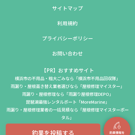
サイトマップ
利用規約
プライバシーポリシー
お問い合わせ
【PR】おすすめサイト
横浜市の不用品・粗大ごみなら「横浜市不用品回収隊」
雨漏り・屋根葺き替え業者選びなら「屋根修理マイスター」
雨漏り・屋根修理なら「雨漏り屋根修理DEPO」
琵琶湖最強レンタルボート「MoreMarine」
雨漏り・屋根修理業者の一括見積なら「屋根修理マイスターポー
タル」
釣果を投稿する