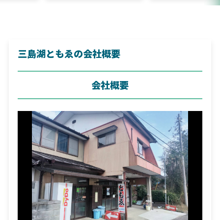
三島湖ともゑの会社概要
会社概要