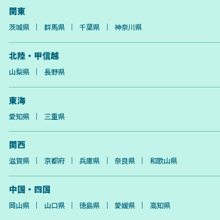
関東
茨城県
群馬県
千葉県
神奈川県
北陸・甲信越
山梨県
長野県
東海
愛知県
三重県
関西
滋賀県
京都府
兵庫県
奈良県
和歌山県
中国・四国
岡山県
山口県
徳島県
愛媛県
高知県