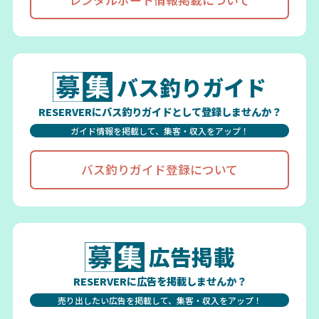
バス釣りガイド
RESERVERにバス釣りガイドとして登録しませんか？
ガイド情報を掲載して、集客・収入をアップ！
バス釣りガイド登録について
広告掲載
RESERVERに広告を掲載しませんか？
売り出したい広告を掲載して、集客・収入をアップ！