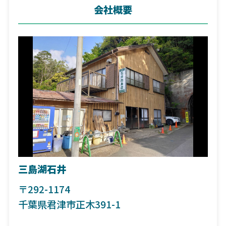
会社概要
三島湖石井
〒292-1174
千葉県君津市正木391-1