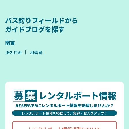
バス釣りフィールドから
ガイドブログを探す
関東
津久井湖
相模湖
レンタルボート情報
RESERVERにレンタルボート情報を掲載しませんか？
レンタルボート情報を掲載して、集客・収入をアップ！
レンタルボート情報掲載について