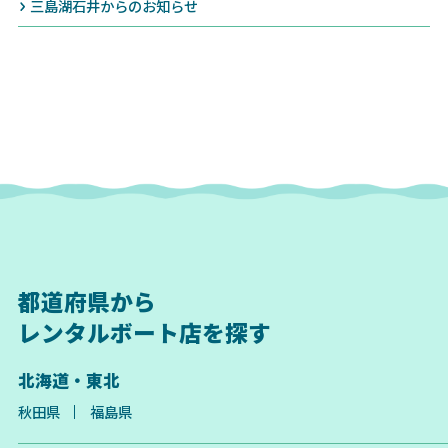
三島湖石井からのお知らせ
都道府県から
レンタルボート店を探す
北海道・東北
秋田県
福島県