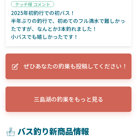
テッチ様 コメント
2025年初釣行での初バス！
半年ぶりの釣行で、初めてのフル満水で難しかっ
たですが、なんとか3本釣れました！
小バスでも嬉しかったです！
ぜひあなたの釣果も投稿してください！
三島湖の釣果をもっと見る
バス釣り新商品情報