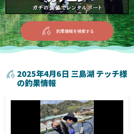
釣果情報を検索する
2025年4月6日 三島湖 テッチ様
の釣果情報