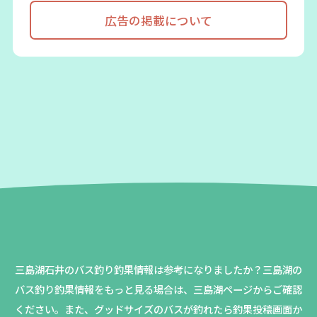
広告の掲載について
三島湖石井のバス釣り釣果情報は参考になりましたか？
三島湖の
バス釣り釣果情報をもっと見る場合は、三島湖ページからご確認
ください。
また、グッドサイズのバスが釣れたら釣果投稿画面か