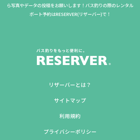
ら写真やデータの投稿をお願いします！バス釣りの際のレンタル
ボート予約はRESERVER(リザーバー)で！
リザーバーとは？
サイトマップ
利用規約
プライバシーポリシー