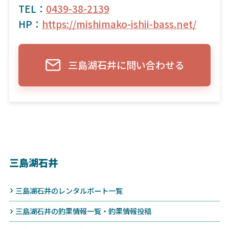
TEL：
0439-38-2139
HP：
https://mishimako-ishii-bass.net/
三島湖石井に問い合わせる
三島湖石井
三島湖石井のレンタルボート一覧
三島湖石井の釣果情報一覧・釣果情報投稿