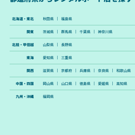
北海道・東北
秋田県
福島県
関東
茨城県
群馬県
千葉県
神奈川県
北陸・甲信越
山梨県
長野県
東海
愛知県
三重県
関西
滋賀県
京都府
兵庫県
奈良県
和歌山県
中国・四国
岡山県
山口県
徳島県
愛媛県
高知県
九州・沖縄
福岡県