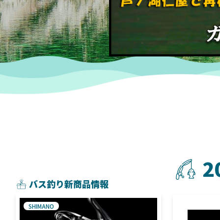
2
バス釣り新商品情報
SHIMANO
SHIMANO