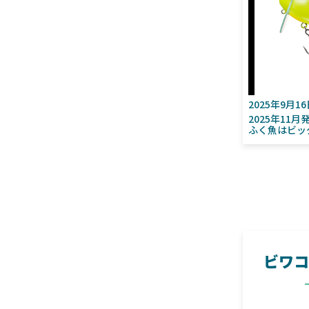
2025年9月1
2025年11
ふく魚はビッ
ビワコ