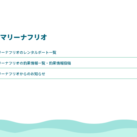
マリーナフリオ
リーナフリオのレンタルボート一覧
リーナフリオの釣果情報一覧・釣果情報投稿
リーナフリオからのお知らせ