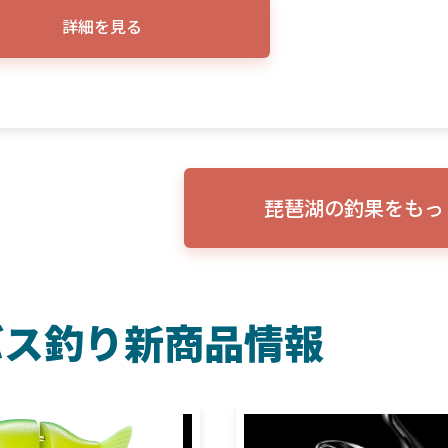
詳細を見る
琵琶湖の釣果をもっ
バス釣り新商品情報