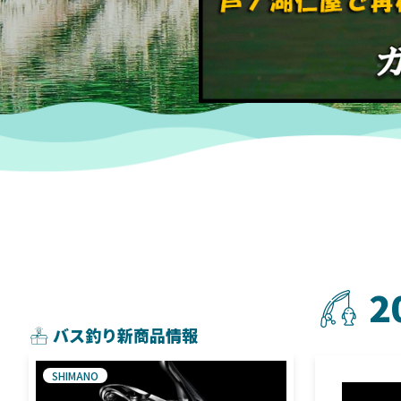
2
バス釣り新商品情報
SHIMANO
SHIMANO