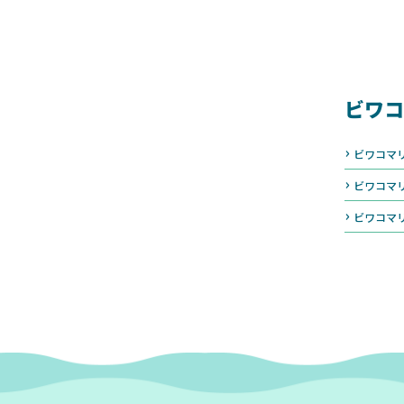
ビワコ
ビワコマ
ビワコマ
ビワコマ