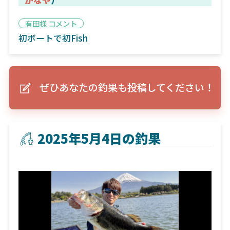
有田様 コメント
初ボートで初Fish
ぜひあなたの釣果も投稿してください！
2025年5月4日の釣果