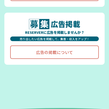
広告掲載
RESERVERに広告を掲載しませんか？
売り出したい広告を掲載して、集客・収入をアップ！
広告の掲載について