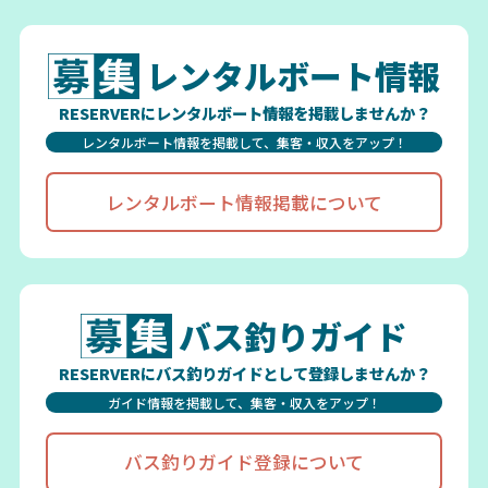
レンタルボート情報
RESERVERにレンタルボート情報を掲載しませんか？
レンタルボート情報を掲載して、集客・収入をアップ！
レンタルボート情報掲載について
バス釣りガイド
RESERVERにバス釣りガイドとして登録しませんか？
ガイド情報を掲載して、集客・収入をアップ！
バス釣りガイド登録について