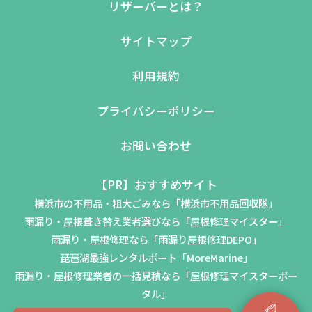
リザーバーとは？
サイトマップ
利用規約
プライバシーポリシー
お問い合わせ
【PR】おすすめサイト
横浜市の不用品・粗大ごみなら「横浜市不用品回収隊」
雨漏り・屋根葺き替え業者選びなら「屋根修理マイスター」
雨漏り・屋根修理なら「雨漏り屋根修理DEPO」
琵琶湖最強レンタルボート「MoreMarine」
雨漏り・屋根修理業者の一括見積なら「屋根修理マイスターポー
タル」