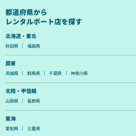
都道府県から
レンタルボート店を探す
北海道・東北
秋田県
福島県
関東
茨城県
群馬県
千葉県
神奈川県
北陸・甲信越
山梨県
長野県
東海
愛知県
三重県