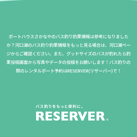
ボートハウスさかなやのバス釣り釣果情報は参考になりました
か？
河口湖のバス釣り釣果情報をもっと見る場合は、河口湖ペー
ジからご確認ください。
また、グッドサイズのバスが釣れたら釣
果投稿画面から写真やデータの投稿をお願いします！バス釣りの
際のレンタルボート予約はRESERVER(リザーバー)で！