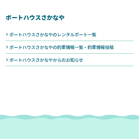
ボートハウスさかなや
ボートハウスさかなやのレンタルボート一覧
ボートハウスさかなやの釣果情報一覧・釣果情報投稿
ボートハウスさかなやからのお知らせ