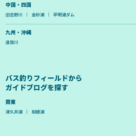
中国・四国
旧吉野川
金砂湖
早明浦ダム
九州・沖縄
遠賀川
バス釣りフィールドから
ガイドブログを探す
関東
津久井湖
相模湖