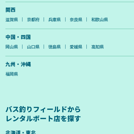
関西
滋賀県
京都府
兵庫県
奈良県
和歌山県
中国・四国
岡山県
山口県
徳島県
愛媛県
高知県
九州・沖縄
福岡県
バス釣りフィールドから
レンタルボート店を探す
北海道・東北