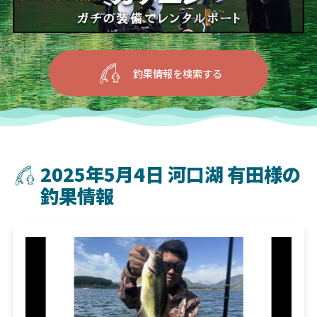
釣果情報を検索する
2025年5月4日 河口湖 有田様の
釣果情報