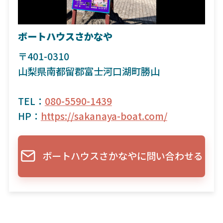
ボートハウスさかなや
〒401-0310
山梨県南都留郡富士河口湖町勝山
TEL：
080-5590-1439
HP：
https://sakanaya-boat.com/
ボートハウスさかなやに問い合わせる