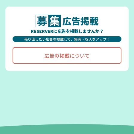
広告掲載
RESERVERに広告を掲載しませんか？
売り出したい広告を掲載して、集客・収入をアップ！
広告の掲載について