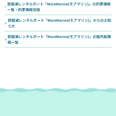
琵琶湖レンタルボート「MoreMarine(モアマリン)」の釣果情報
一覧・釣果情報投稿
琵琶湖レンタルボート「MoreMarine(モアマリン)」からのお知
らせ
琵琶湖レンタルボート「MoreMarine(モアマリン)」の販売艇情
報一覧