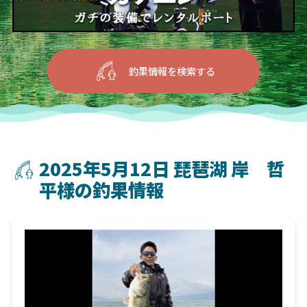
釣果情報を検索する
2025年5月12日 琵琶湖 岸 哲
平様の釣果情報