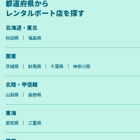
都道府県から
レンタルボート店を探す
北海道・東北
秋田県
福島県
関東
茨城県
群馬県
千葉県
神奈川県
北陸・甲信越
山梨県
長野県
東海
愛知県
三重県