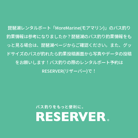
琵琶湖レンタルボート「MoreMarine(モアマリン)」のバス釣り
釣果情報は参考になりましたか？
琵琶湖のバス釣り釣果情報をも
っと見る場合は、琵琶湖ページからご確認ください。
また、グッ
ドサイズのバスが釣れたら釣果投稿画面から写真やデータの投稿
をお願いします！バス釣りの際のレンタルボート予約は
RESERVER(リザーバー)で！