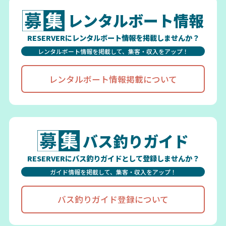
レンタルボート情報
RESERVERにレンタルボート情報を掲載しませんか？
レンタルボート情報を掲載して、集客・収入をアップ！
レンタルボート情報掲載について
バス釣りガイド
RESERVERにバス釣りガイドとして登録しませんか？
ガイド情報を掲載して、集客・収入をアップ！
バス釣りガイド登録について