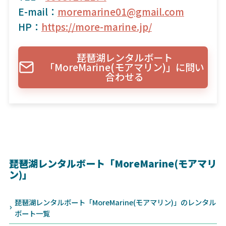
E-mail：
moremarine01@gmail.com
HP：
https://more-marine.jp/
琵琶湖レンタルボート
「MoreMarine(モアマリン)」に問い
合わせる
琵琶湖レンタルボート「MoreMarine(モアマリ
ン)」
琵琶湖レンタルボート「MoreMarine(モアマリン)」のレンタル
ボート一覧