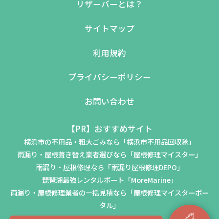
リザーバーとは？
サイトマップ
利用規約
プライバシーポリシー
お問い合わせ
【PR】おすすめサイト
横浜市の不用品・粗大ごみなら「横浜市不用品回収隊」
雨漏り・屋根葺き替え業者選びなら「屋根修理マイスター」
雨漏り・屋根修理なら「雨漏り屋根修理DEPO」
琵琶湖最強レンタルボート「MoreMarine」
雨漏り・屋根修理業者の一括見積なら「屋根修理マイスターポー
タル」