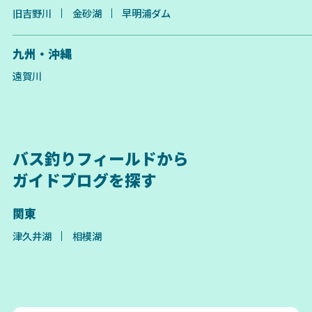
旧吉野川
金砂湖
早明浦ダム
九州・沖縄
遠賀川
バス釣りフィールドから
ガイドブログを探す
関東
津久井湖
相模湖