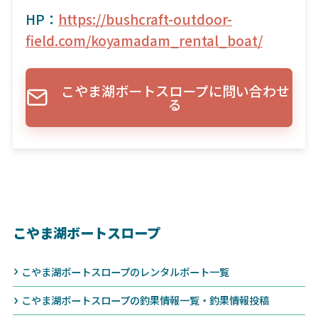
HP：
https://bushcraft-outdoor-
field.com/koyamadam_rental_boat/
こやま湖ボートスロープに問い合わせ
る
こやま湖ボートスロープ
こやま湖ボートスロープのレンタルボート一覧
こやま湖ボートスロープの釣果情報一覧・釣果情報投稿