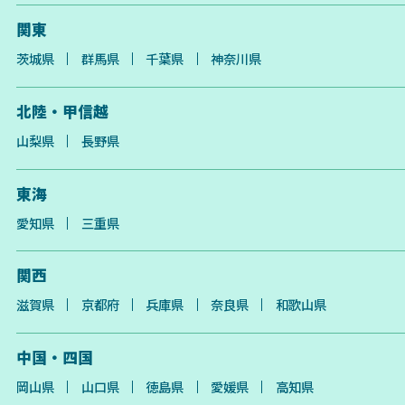
関東
茨城県
群馬県
千葉県
神奈川県
北陸・甲信越
山梨県
長野県
東海
愛知県
三重県
関西
滋賀県
京都府
兵庫県
奈良県
和歌山県
中国・四国
岡山県
山口県
徳島県
愛媛県
高知県