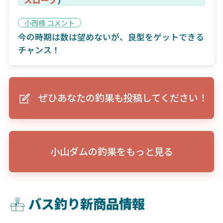
小西様 コメント
今の時期は数は望めないが、良型をゲットできる
チャンス！
ぜひあなたの釣果も投稿してください！
小山ダムの釣果をもっと見る
バス釣り新商品情報