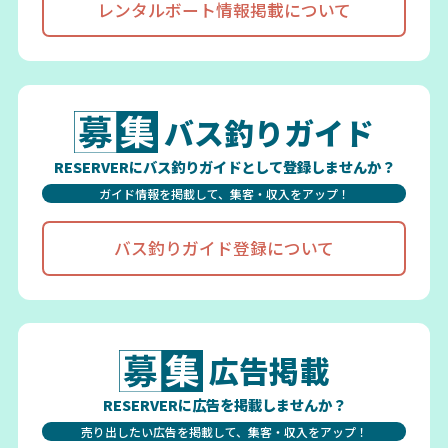
レンタルボート情報掲載について
バス釣りガイド
RESERVERにバス釣りガイドとして登録しませんか？
ガイド情報を掲載して、集客・収入をアップ！
バス釣りガイド登録について
広告掲載
RESERVERに広告を掲載しませんか？
売り出したい広告を掲載して、集客・収入をアップ！