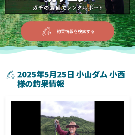
釣果情報を検索する
2025年5月25日 小山ダム 小西
様の釣果情報