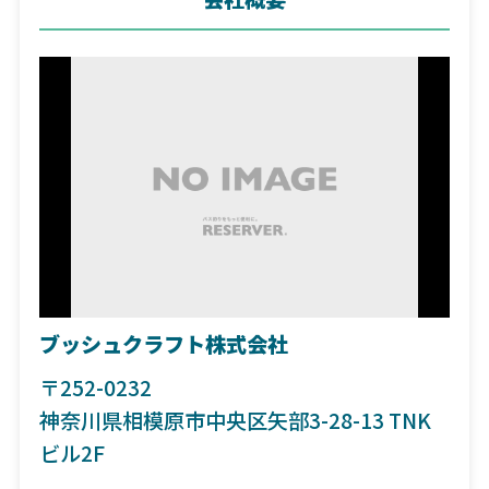
ブッシュクラフト株式会社
〒252-0232
神奈川県相模原市中央区矢部3-28-13 TNK
ビル2F