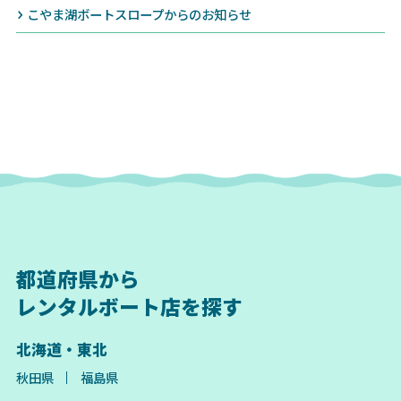
こやま湖ボートスロープからのお知らせ
都道府県から
レンタルボート店を探す
北海道・東北
秋田県
福島県