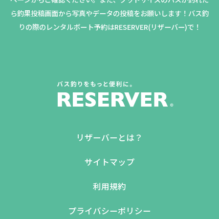
ら釣果投稿画面から写真やデータの投稿をお願いします！バス釣
りの際のレンタルボート予約はRESERVER(リザーバー)で！
リザーバーとは？
サイトマップ
利用規約
プライバシーポリシー