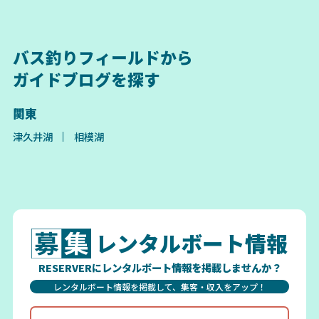
バス釣りフィールドから
ガイドブログを探す
関東
津久井湖
相模湖
レンタルボート情報
RESERVERにレンタルボート情報を掲載しませんか？
レンタルボート情報を掲載して、集客・収入をアップ！