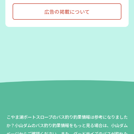
広告の掲載について
こやま湖ボートスロープのバス釣り釣果情報は参考になりました
か？
小山ダムのバス釣り釣果情報をもっと見る場合は、小山ダム
ページからご確認ください。
また、グッドサイズのバスが釣れた