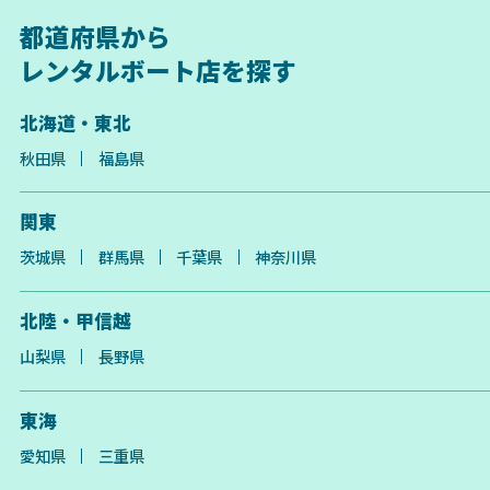
都道府県から
レンタルボート店を探す
北海道・東北
秋田県
福島県
関東
茨城県
群馬県
千葉県
神奈川県
北陸・甲信越
山梨県
長野県
東海
愛知県
三重県