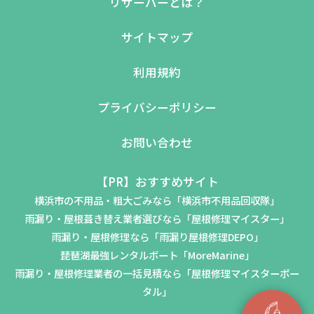
リザーバーとは？
サイトマップ
利用規約
プライバシーポリシー
お問い合わせ
【PR】おすすめサイト
横浜市の不用品・粗大ごみなら「横浜市不用品回収隊」
雨漏り・屋根葺き替え業者選びなら「屋根修理マイスター」
雨漏り・屋根修理なら「雨漏り屋根修理DEPO」
琵琶湖最強レンタルボート「MoreMarine」
雨漏り・屋根修理業者の一括見積なら「屋根修理マイスターポー
タル」