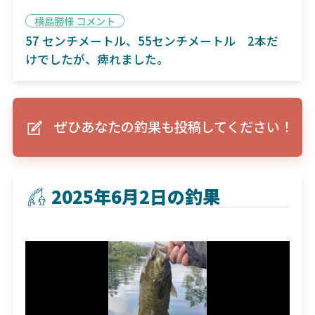
横島勝様 コメント
57 センチメートル、55センチメートル 2本だ
けでしたが、痺れました。
ぜひあなたの釣果も投稿してください！
2025年6月2日の釣果