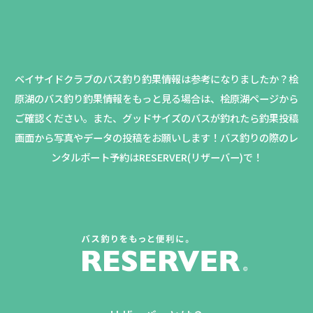
ベイサイドクラブのバス釣り釣果情報は参考になりましたか？
桧
原湖のバス釣り釣果情報をもっと見る場合は、桧原湖ページから
ご確認ください。
また、グッドサイズのバスが釣れたら釣果投稿
画面から写真やデータの投稿をお願いします！バス釣りの際のレ
ンタルボート予約はRESERVER(リザーバー)で！