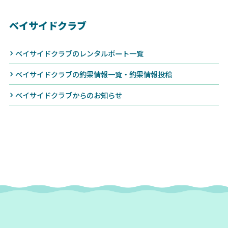
ベイサイドクラブ
ベイサイドクラブのレンタルボート一覧
ベイサイドクラブの釣果情報一覧・釣果情報投稿
ベイサイドクラブからのお知らせ