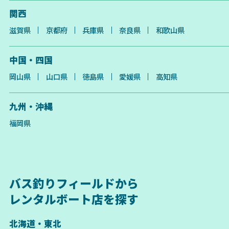
関西
滋賀県
京都府
兵庫県
奈良県
和歌山県
中国・四国
岡山県
山口県
徳島県
愛媛県
高知県
九州・沖縄
福岡県
バス釣りフィールドから
レンタルボート店を探す
北海道・東北