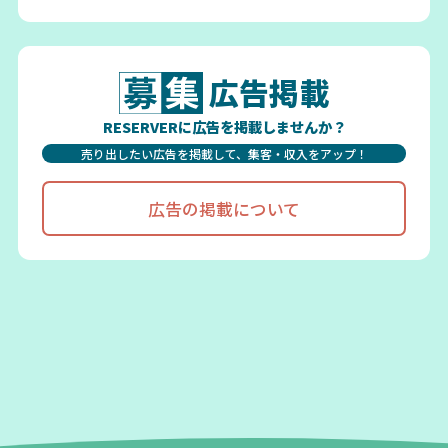
広告掲載
RESERVERに広告を掲載しませんか？
売り出したい広告を掲載して、集客・収入をアップ！
広告の掲載について