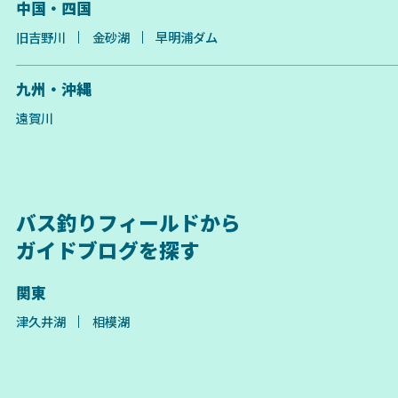
中国・四国
旧吉野川
金砂湖
早明浦ダム
九州・沖縄
遠賀川
バス釣りフィールドから
ガイドブログを探す
関東
津久井湖
相模湖