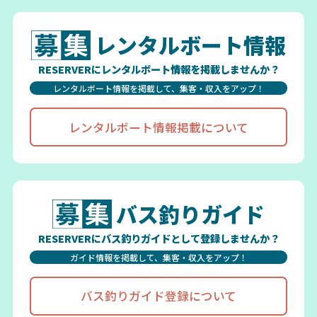
レンタルボート情報
RESERVERにレンタルボート情報を掲載しませんか？
レンタルボート情報を掲載して、集客・収入をアップ！
レンタルボート情報掲載について
バス釣りガイド
RESERVERにバス釣りガイドとして登録しませんか？
ガイド情報を掲載して、集客・収入をアップ！
バス釣りガイド登録について