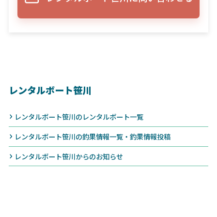
レンタルボート笹川
レンタルボート笹川のレンタルボート一覧
レンタルボート笹川の釣果情報一覧・釣果情報投稿
レンタルボート笹川からのお知らせ