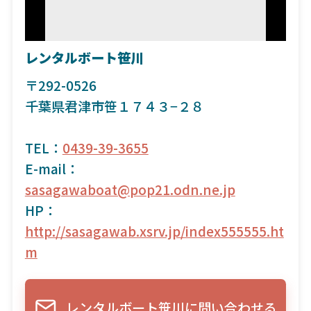
レンタルボート笹川
〒292-0526
千葉県君津市笹１７４３−２８
TEL：
0439-39-3655
E-mail：
sasagawaboat@pop21.odn.ne.jp
HP：
http://sasagawab.xsrv.jp/index555555.ht
m
レンタルボート笹川に問い合わせる