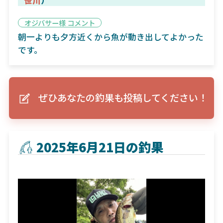
オジバサー様 コメント
朝一よりも夕方近くから魚が動き出してよかった
です。
ぜひあなたの釣果も投稿してください！
2025年6月21日の釣果