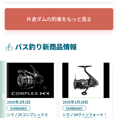
片倉ダムの釣果をもっと見る
バス釣り新商品情報
2025年9月16日
2025年2月2日
DAIWA
SHIMANO
2025年11月発売予定！
シマノ25コンプレックス