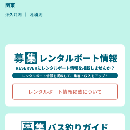
関東
津久井湖
相模湖
レンタルボート情報
RESERVERにレンタルボート情報を掲載しませんか？
レンタルボート情報を掲載して、集客・収入をアップ！
レンタルボート情報掲載について
バス釣りガイド