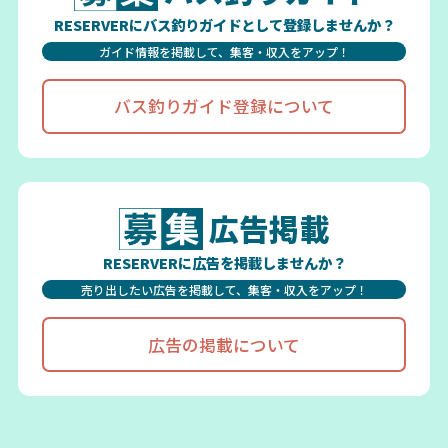
RESERVERにバス釣りガイドとして登録しませんか？
ガイド情報を掲載して、集客・収入をアップ！
バス釣りガイド登録について
広告掲載
RESERVERに広告を掲載しませんか？
売り出したい広告を掲載して、集客・収入をアップ！
広告の掲載について