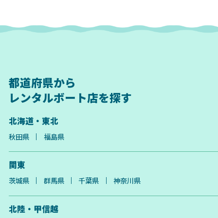
都道府県から
レンタルボート店を探す
北海道・東北
秋田県
福島県
関東
茨城県
群馬県
千葉県
神奈川県
北陸・甲信越