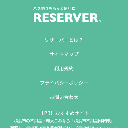
リザーバーとは？
サイトマップ
利用規約
プライバシーポリシー
お問い合わせ
【PR】おすすめサイト
横浜市の不用品・粗大ごみなら「横浜市不用品回収隊」
雨漏り・屋根葺き替え業者選びなら「屋根修理マイスター」