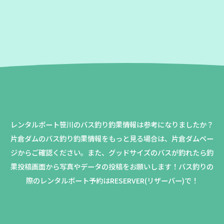
レンタルボート笹川のバス釣り釣果情報は参考になりましたか？
片倉ダムのバス釣り釣果情報をもっと見る場合は、片倉ダムペー
ジからご確認ください。
また、グッドサイズのバスが釣れたら釣
果投稿画面から写真やデータの投稿をお願いします！バス釣りの
際のレンタルボート予約はRESERVER(リザーバー)で！