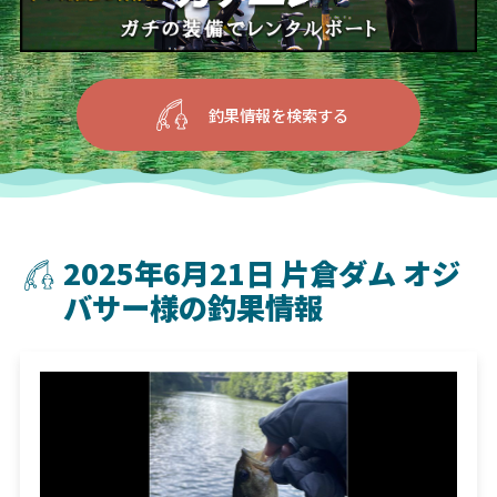
釣果情報を検索する
2025年6月21日 片倉ダム オジ
バサー様の釣果情報