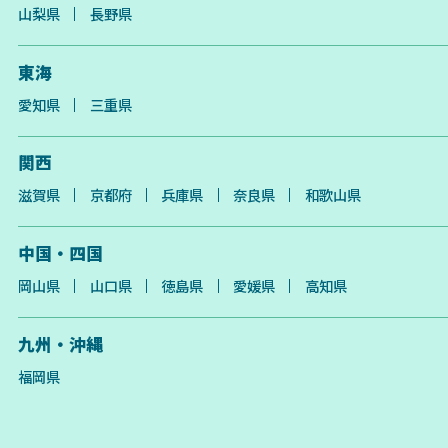
山梨県
長野県
東海
愛知県
三重県
関西
滋賀県
京都府
兵庫県
奈良県
和歌山県
中国・四国
岡山県
山口県
徳島県
愛媛県
高知県
九州・沖縄
福岡県