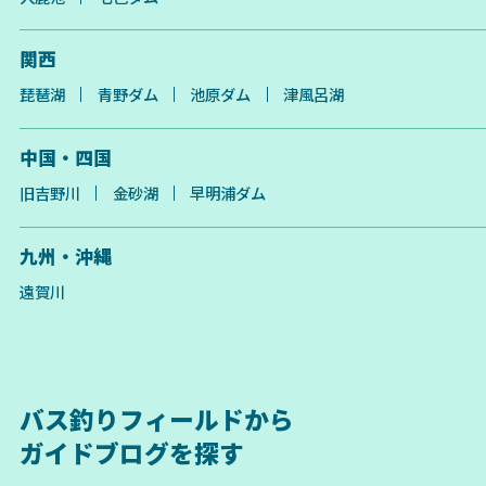
関西
琵琶湖
青野ダム
池原ダム
津風呂湖
中国・四国
旧吉野川
金砂湖
早明浦ダム
九州・沖縄
遠賀川
バス釣りフィールドから
ガイドブログを探す