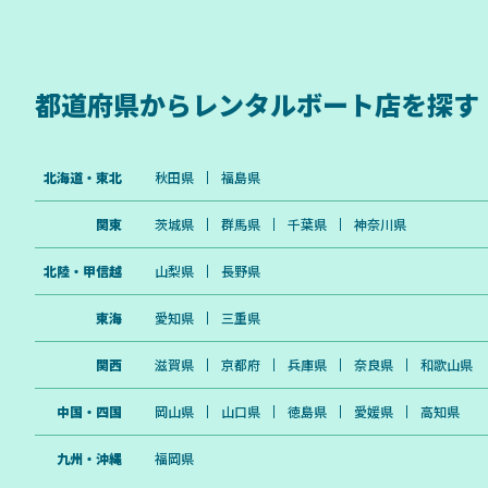
都道府県から
レンタルボート店を探す
北海道・東北
秋田県
福島県
関東
茨城県
群馬県
千葉県
神奈川県
北陸・甲信越
山梨県
長野県
東海
愛知県
三重県
関西
滋賀県
京都府
兵庫県
奈良県
和歌山県
中国・四国
岡山県
山口県
徳島県
愛媛県
高知県
九州・沖縄
福岡県