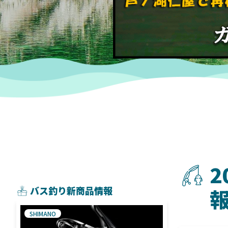
2
バス釣り新商品情報
SHIMANO
SHIMANO