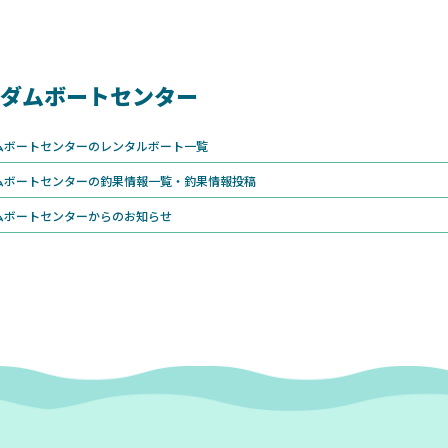
ダムボートセンター
ムボートセンターのレンタルボート一覧
ムボートセンターの釣果情報一覧・釣果情報投稿
ムボートセンターからのお知らせ