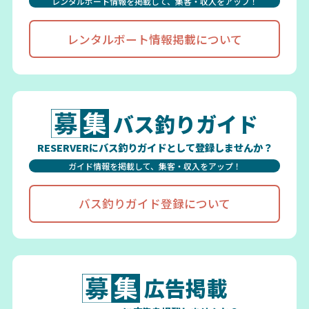
レンタルボート情報を掲載して、集客・収入をアップ！
レンタルボート情報掲載について
バス釣りガイド
RESERVERにバス釣りガイドとして登録しませんか？
ガイド情報を掲載して、集客・収入をアップ！
バス釣りガイド登録について
広告掲載