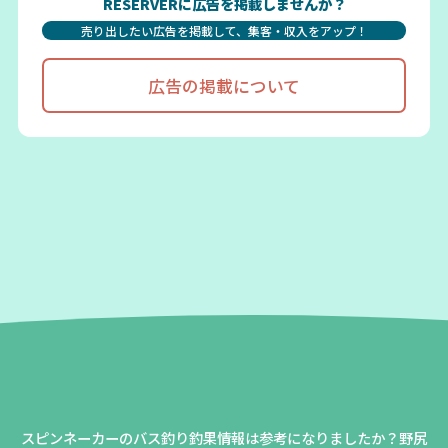
RESERVERに広告を掲載しませんか？
売り出したい広告を掲載して、集客・収入をアップ！
広告の掲載について
スピンネーカーのバス釣り釣果情報は参考になりましたか？
野尻