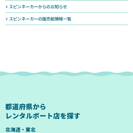
スピンネーカーからのお知らせ
スピンネーカーの販売艇情報一覧
都道府県から
レンタルボート店を探す
北海道・東北