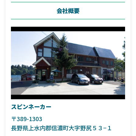
会社概要
スピンネーカー
〒389-1303
長野県上水内郡信濃町大字野尻５３−１