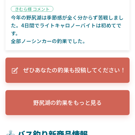
きむら様 コメント
今年の野尻湖は季節感が全く分からず苦戦しまし
た。4日間でライトキャロノーバイトは初めてで
す。
全部ノーシンカーの釣果でした。
ぜひあなたの釣果も投稿してください！
野尻湖の釣果をもっと見る
バス釣り新商品情報