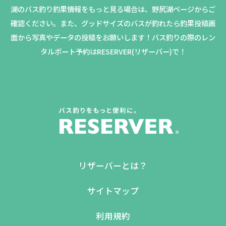
湖のバス釣り釣果情報をもっと見る場合は、野尻湖ページからご
確認ください。
また、グッドサイズのバスが釣れたら釣果投稿画
面から写真やデータの投稿をお願いします！バス釣りの際のレン
タルボート予約はRESERVER(リザーバー)で！
リザーバーとは？
サイトマップ
利用規約