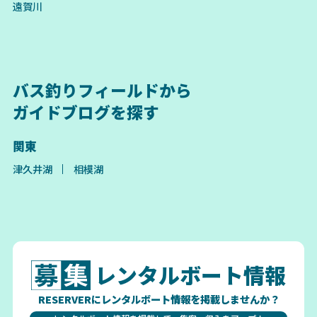
遠賀川
バス釣りフィールドから
ガイドブログを探す
関東
津久井湖
相模湖
レンタルボート情報
RESERVERにレンタルボート情報を掲載しませんか？