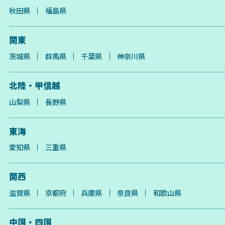
秋田県
福島県
関東
茨城県
群馬県
千葉県
神奈川県
北陸・甲信越
山梨県
長野県
東海
愛知県
三重県
関西
滋賀県
京都府
兵庫県
奈良県
和歌山県
中国・四国