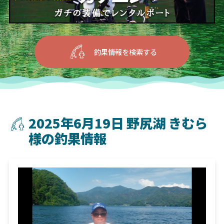
釣果情報を検索する
2025年6月19日 野尻湖 きむら
様の釣果情報