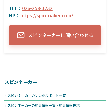
TEL：
026-258-3232
HP：
https://spin-naker.com/
スピンネーカーに問い合わせる
スピンネーカー
スピンネーカーのレンタルボート一覧
スピンネーカーの釣果情報一覧・釣果情報投稿