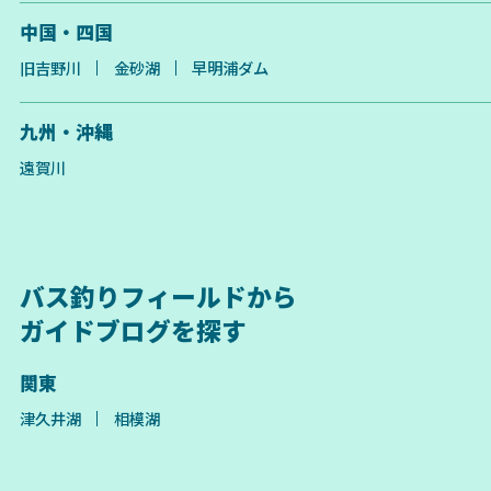
中国・四国
旧吉野川
金砂湖
早明浦ダム
九州・沖縄
遠賀川
バス釣りフィールドから
ガイドブログを探す
関東
津久井湖
相模湖