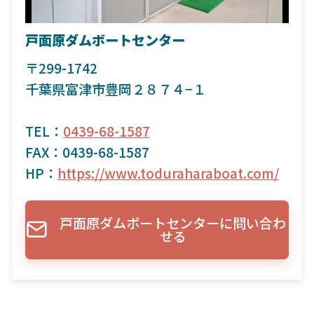
戸面原ダムボートセンター
〒299-1742
千葉県富津市豊岡２８７４−１
TEL：
0439-68-1587
FAX：0439-68-1587
HP：
https://www.toduraharaboat.com/
戸面原ダムボートセンターに問い合わ
せる