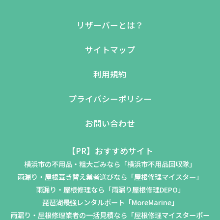
リザーバーとは？
サイトマップ
利用規約
プライバシーポリシー
お問い合わせ
【PR】おすすめサイト
横浜市の不用品・粗大ごみなら「横浜市不用品回収隊」
雨漏り・屋根葺き替え業者選びなら「屋根修理マイスター」
雨漏り・屋根修理なら「雨漏り屋根修理DEPO」
琵琶湖最強レンタルボート「MoreMarine」
雨漏り・屋根修理業者の一括見積なら「屋根修理マイスターポー