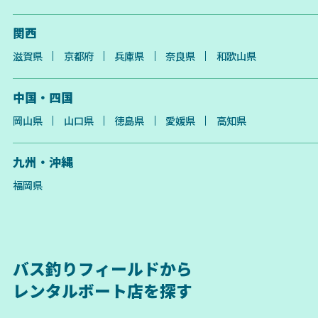
関西
滋賀県
京都府
兵庫県
奈良県
和歌山県
中国・四国
岡山県
山口県
徳島県
愛媛県
高知県
九州・沖縄
福岡県
バス釣りフィールドから
レンタルボート店を探す