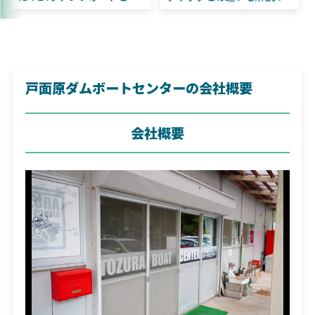
すすめ！
違いも解説！
戸面原ダムボートセンターの会社概要
会社概要