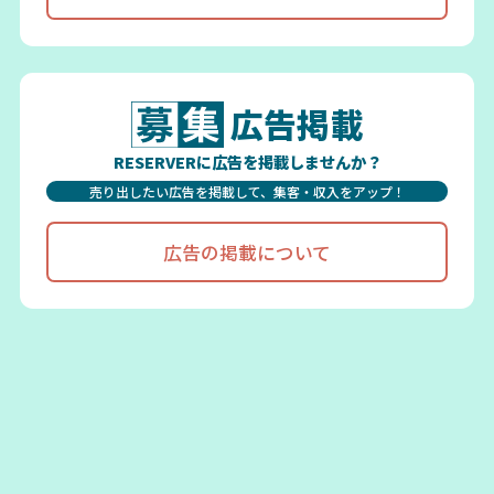
広告掲載
RESERVERに広告を掲載しませんか？
売り出したい広告を掲載して、集客・収入をアップ！
広告の掲載について