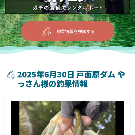
釣果情報を検索する
2025年6月30日 戸面原ダム や
っさん様の釣果情報