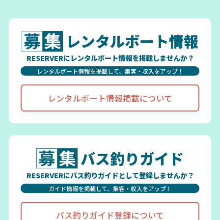
レンタルボート情報
RESERVERにレンタルボート情報を掲載しませんか？
レンタルボート情報を掲載して、集客・収入をアップ！
レンタルボート情報掲載について
バス釣りガイド
RESERVERにバス釣りガイドとして登録しませんか？
ガイド情報を掲載して、集客・収入をアップ！
バス釣りガイド登録について