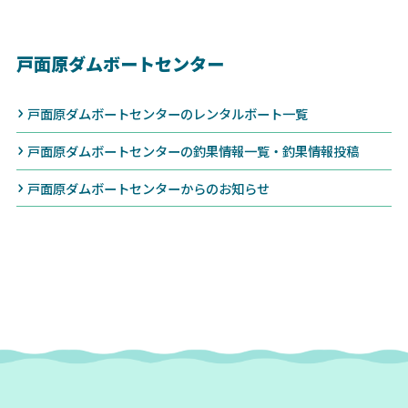
戸面原ダムボートセンター
戸面原ダムボートセンターのレンタルボート一覧
戸面原ダムボートセンターの釣果情報一覧・釣果情報投稿
戸面原ダムボートセンターからのお知らせ