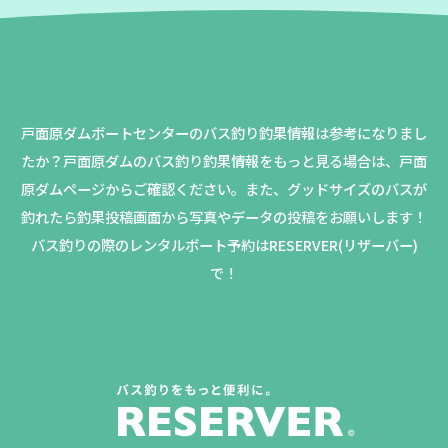
戸面原ダムボートセンターのバス釣り釣果情報は参考になりまし
たか？
戸面原ダムのバス釣り釣果情報をもっと見る場合は、戸面
原ダムページからご確認ください。
また、グッドサイズのバスが
釣れたら釣果投稿画面から写真やデータの投稿をお願いします！
バス釣りの際のレンタルボート予約はRESERVER(リザーバー)
で！