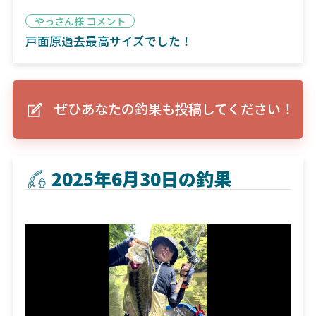
やっさん様 コメント
戸面原過去最高サイズでした！
ぜひあなたの釣果も投稿してください！
2025年6月30日の釣果