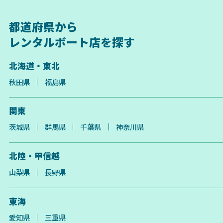
都道府県から
レンタルボート店を探す
北海道・東北
秋田県
福島県
関東
茨城県
群馬県
千葉県
神奈川県
北陸・甲信越
山梨県
長野県
東海
愛知県
三重県